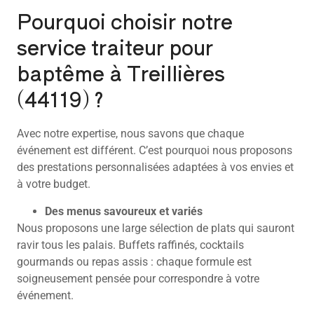
Pourquoi choisir notre
service traiteur pour
baptême à Treillières
(44119) ?
Avec notre expertise, nous savons que chaque
événement est différent. C’est pourquoi nous proposons
des prestations personnalisées adaptées à vos envies et
à votre budget.
Des menus savoureux et variés
Nous proposons une large sélection de plats qui sauront
ravir tous les palais. Buffets raffinés, cocktails
gourmands ou repas assis : chaque formule est
soigneusement pensée pour correspondre à votre
événement.