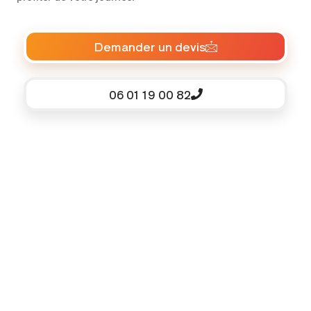
Demander un devis
06 01 19 00 82