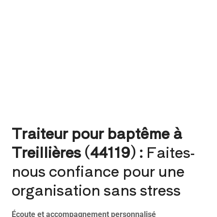
Traiteur pour baptême à
Treillières (44119) :
Faites-
nous confiance pour une
organisation sans stress
Écoute et accompagnement personnalisé