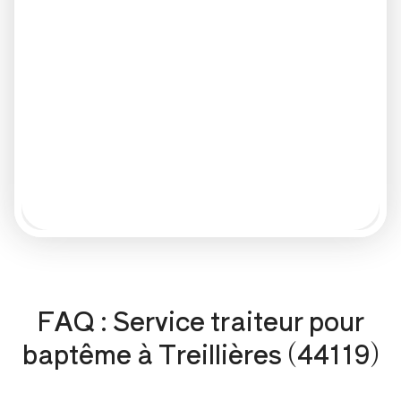
FAQ : Service traiteur pour
baptême à Treillières (44119)