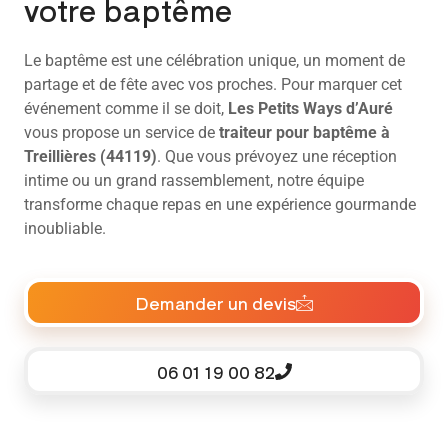
votre baptême
Le baptême est une célébration unique, un moment de
partage et de fête avec vos proches. Pour marquer cet
événement comme il se doit,
Les Petits Ways d’Auré
vous propose un service de
traiteur pour baptême à
Treillières (44119)
. Que vous prévoyez une réception
intime ou un grand rassemblement, notre équipe
transforme chaque repas en une expérience gourmande
inoubliable.
Demander un devis
06 01 19 00 82