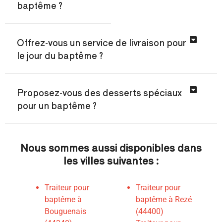
baptême ?
Offrez-vous un service de livraison pour
le jour du baptême ?
Proposez-vous des desserts spéciaux
pour un baptême ?
Nous sommes aussi disponibles dans
les villes suivantes :
Traiteur pour
Traiteur pour
baptême à
baptême à Rezé
Bouguenais
(44400)