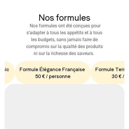
Nos formules
Nos formules ont été conçues pour
s’adapter à tous les appétits et à tous
les budgets, sans jamais faire de
compromis sur la qualité des produits
ni sur la richesse des saveurs.
Chic
Formule Élégance Française
Formule Terro
50 € / personne
30 € / 