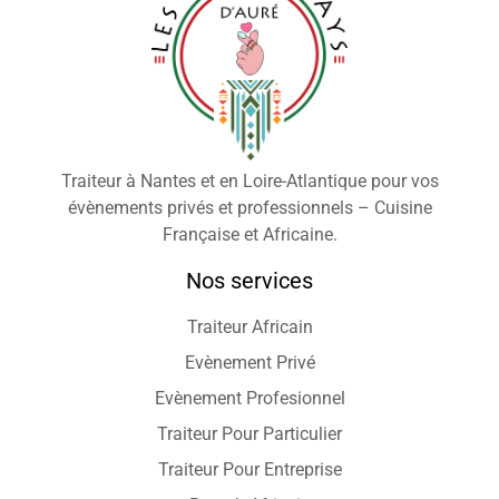
Traiteur à Nantes et en Loire-Atlantique pour vos
évènements privés et professionnels – Cuisine
Française et Africaine.
Nos services
Traiteur Africain
Evènement Privé
Evènement Profesionnel
Traiteur Pour Particulier
Traiteur Pour Entreprise