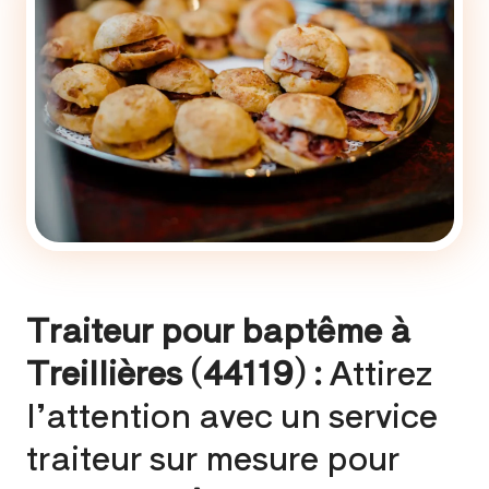
Traiteur pour baptême à
Treillières (44119) :
Attirez
l’attention avec un service
traiteur sur mesure pour