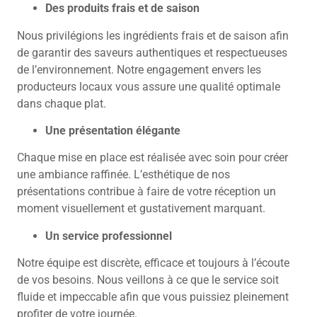
Des produits frais et de saison
Nous privilégions les ingrédients frais et de saison afin
de garantir des saveurs authentiques et respectueuses
de l’environnement. Notre engagement envers les
producteurs locaux vous assure une qualité optimale
dans chaque plat.
Une présentation élégante
Chaque mise en place est réalisée avec soin pour créer
une ambiance raffinée. L’esthétique de nos
présentations contribue à faire de votre réception un
moment visuellement et gustativement marquant.
Un service professionnel
Notre équipe est discrète, efficace et toujours à l’écoute
de vos besoins. Nous veillons à ce que le service soit
fluide et impeccable afin que vous puissiez pleinement
profiter de votre journée.