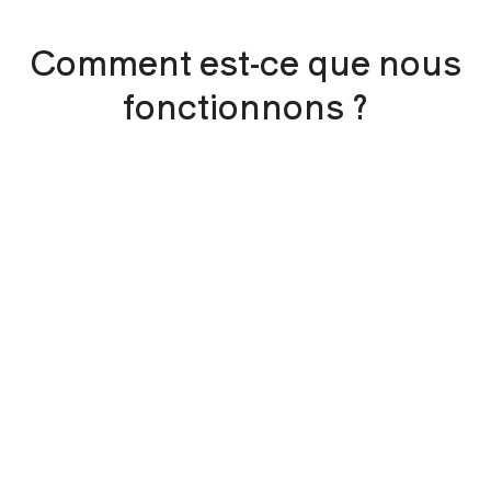
Comment est-ce que nous
fonctionnons ?