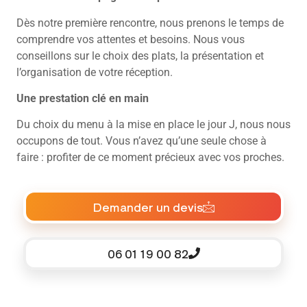
Dès notre première rencontre, nous prenons le temps de
comprendre vos attentes et besoins. Nous vous
conseillons sur le choix des plats, la présentation et
l’organisation de votre réception.
Une prestation clé en main
Du choix du menu à la mise en place le jour J, nous nous
occupons de tout. Vous n’avez qu’une seule chose à
faire : profiter de ce moment précieux avec vos proches.
Demander un devis
06 01 19 00 82