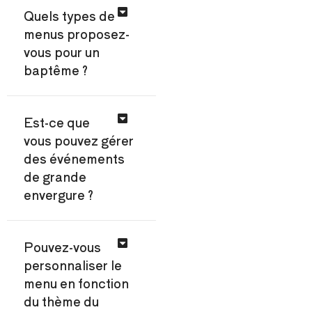
Quels types de
menus proposez-
vous pour un
baptême ?
Est-ce que
vous pouvez gérer
des événements
de grande
envergure ?
Pouvez-vous
personnaliser le
menu en fonction
du thème du