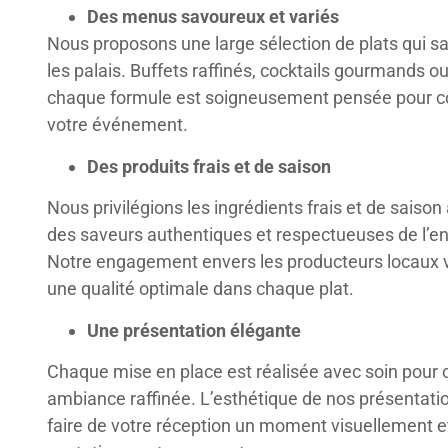
Des menus savoureux et variés
Nous proposons une large sélection de plats qui sa
les palais. Buffets raffinés, cocktails gourmands ou
chaque formule est soigneusement pensée pour c
votre événement.
Des produits frais et de saison
Nous privilégions les ingrédients frais et de saison 
des saveurs authentiques et respectueuses de l’e
Notre engagement envers les producteurs locaux 
une qualité optimale dans chaque plat.
Une présentation élégante
Chaque mise en place est réalisée avec soin pour 
ambiance raffinée. L’esthétique de nos présentati
faire de votre réception un moment visuellement e