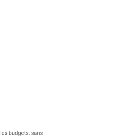
 les budgets, sans