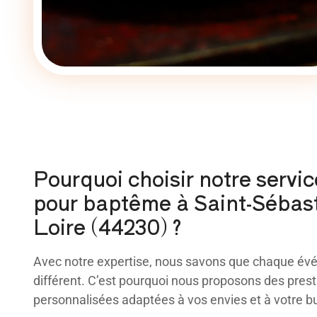
Pourquoi choisir notre servic
pour baptême à Saint-Sébast
Loire (44230) ?
Avec notre expertise, nous savons que chaque év
différent. C’est pourquoi nous proposons des prest
personnalisées adaptées à vos envies et à votre b