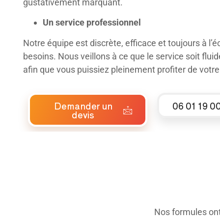
gustativement marquant.
Un service professionnel
Notre équipe est discrète, efficace et toujours à l’
besoins. Nous veillons à ce que le service soit flui
afin que vous puissiez pleinement profiter de votre
Demander un
06 01 19 0
devis
Nos formules ont 