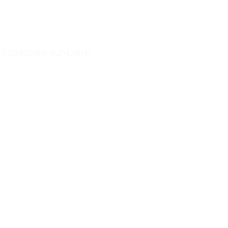
-Sébastien-sur-Loire
.