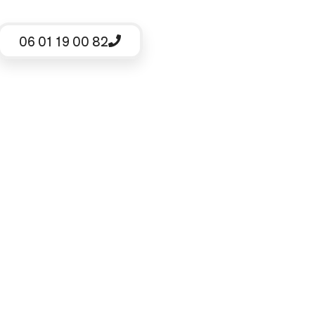
06 01 19 00 82