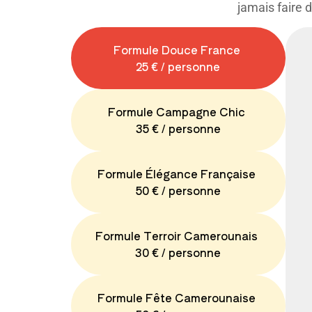
jamais faire 
Formule Douce France
25 € / personne
Formule Campagne Chic
35 € / personne
Formule Élégance Française
50 € / personne
Formule Terroir Camerounais
30 € / personne
Formule Fête Camerounaise