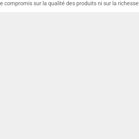
de compromis sur la qualité des produits ni sur la richess