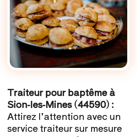
Traiteur pour baptême à
Sion-les-Mines (44590) :
Attirez l’attention avec un
service traiteur sur mesure