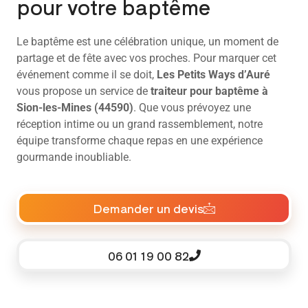
pour votre baptême
Le baptême est une célébration unique, un moment de
partage et de fête avec vos proches. Pour marquer cet
événement comme il se doit,
Les Petits Ways d’Auré
vous propose un service de
traiteur pour baptême à
Sion-les-Mines (44590)
. Que vous prévoyez une
réception intime ou un grand rassemblement, notre
équipe transforme chaque repas en une expérience
gourmande inoubliable.
Demander un devis
06 01 19 00 82