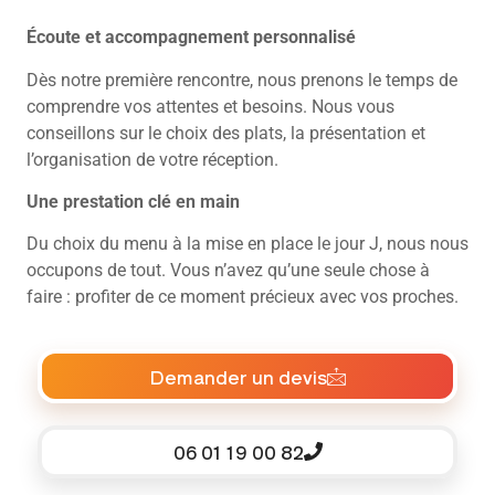
Écoute et accompagnement personnalisé
Dès notre première rencontre, nous prenons le temps de
comprendre vos attentes et besoins. Nous vous
conseillons sur le choix des plats, la présentation et
l’organisation de votre réception.
Une prestation clé en main
Du choix du menu à la mise en place le jour J, nous nous
occupons de tout. Vous n’avez qu’une seule chose à
faire : profiter de ce moment précieux avec vos proches.
Demander un devis
06 01 19 00 82