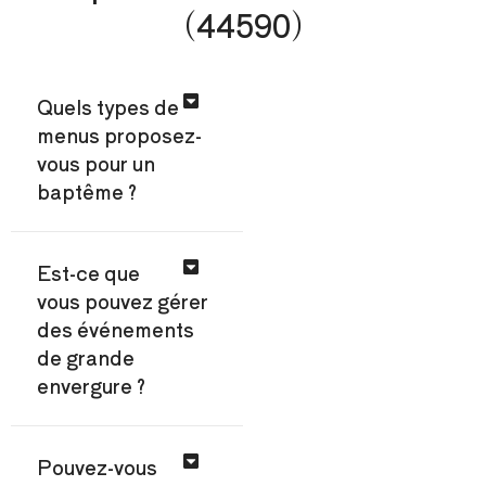
(44590)
Quels types de
menus proposez-
vous pour un
baptême ?
Est-ce que
vous pouvez gérer
des événements
de grande
envergure ?
Pouvez-vous