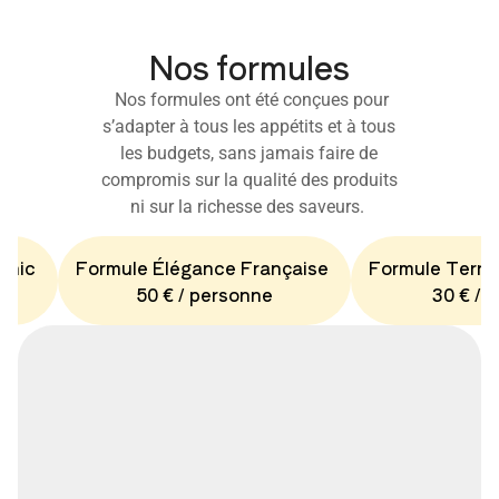
Nos formules
Nos formules ont été conçues pour
s’adapter à tous les appétits et à tous
les budgets, sans jamais faire de
compromis sur la qualité des produits
ni sur la richesse des saveurs.
Chic
Formule Élégance Française
Formule Terro
50 € / personne
30 € / 