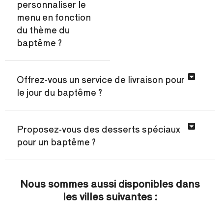
personnaliser le
menu en fonction
du thème du
baptême ?
Offrez-vous un service de livraison pour
le jour du baptême ?
Proposez-vous des desserts spéciaux
pour un baptême ?
Nous sommes aussi disponibles dans
les villes suivantes :