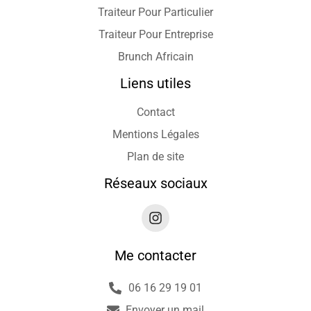
Traiteur Pour Particulier
Traiteur Pour Entreprise
Brunch Africain
Liens utiles
Contact
Mentions Légales
Plan de site
Réseaux sociaux
Me contacter
06 16 29 19 01
Envoyer un mail