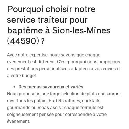
Pourquoi choisir notre
service traiteur pour
baptême à Sion-les-Mines
(44590) ?
Avec notre expertise, nous savons que chaque
événement est différent. C’est pourquoi nous proposons
des prestations personnalisées adaptées à vos envies et
à votre budget.
Des menus savoureux et variés
Nous proposons une large sélection de plats qui sauront
ravir tous les palais. Buffets raffinés, cocktails
gourmands ou repas assis : chaque formule est
soigneusement pensée pour correspondre à votre
événement.