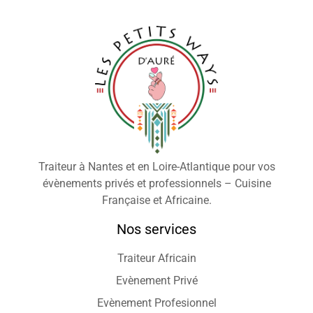
Traiteur à Nantes et en Loire-Atlantique pour vos
évènements privés et professionnels – Cuisine
Française et Africaine.
Nos services
Traiteur Africain
Evènement Privé
Evènement Profesionnel