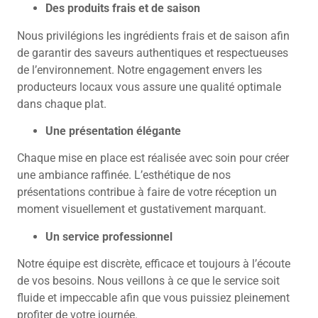
Des produits frais et de saison
Nous privilégions les ingrédients frais et de saison afin
de garantir des saveurs authentiques et respectueuses
de l’environnement. Notre engagement envers les
producteurs locaux vous assure une qualité optimale
dans chaque plat.
Une présentation élégante
Chaque mise en place est réalisée avec soin pour créer
une ambiance raffinée. L’esthétique de nos
présentations contribue à faire de votre réception un
moment visuellement et gustativement marquant.
Un service professionnel
Notre équipe est discrète, efficace et toujours à l’écoute
de vos besoins. Nous veillons à ce que le service soit
fluide et impeccable afin que vous puissiez pleinement
profiter de votre journée.