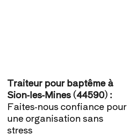
Traiteur pour baptême à
Sion-les-Mines (44590) :
Faites-nous confiance pour
une organisation sans
stress