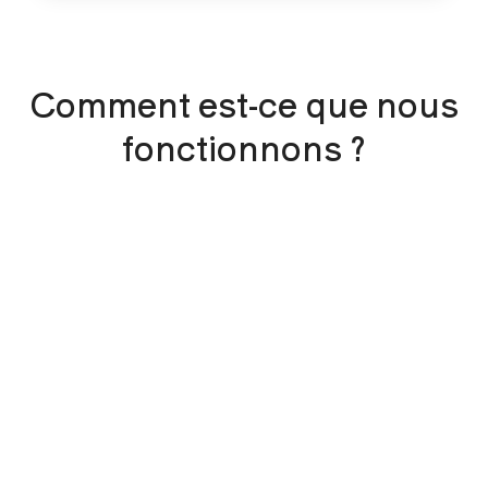
Comment est-ce que nous
fonctionnons ?