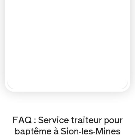
FAQ : Service traiteur pour
baptême à Sion-les-Mines