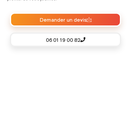
Demander un devis
06 01 19 00 82