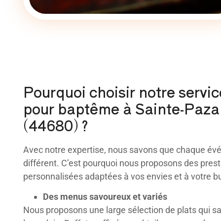
Pourquoi choisir notre servic
pour baptême à Sainte-Paz
(44680) ?
Avec notre expertise, nous savons que chaque év
différent. C’est pourquoi nous proposons des prest
personnalisées adaptées à vos envies et à votre b
Des menus savoureux et variés
Nous proposons une large sélection de plats qui sa