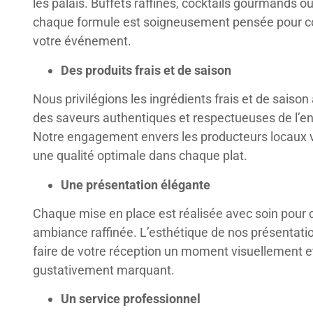
les palais. Buffets raffinés, cocktails gourmands ou
chaque formule est soigneusement pensée pour c
votre événement.
Des produits frais et de saison
Nous privilégions les ingrédients frais et de saison 
des saveurs authentiques et respectueuses de l’e
Notre engagement envers les producteurs locaux 
une qualité optimale dans chaque plat.
Une présentation élégante
Chaque mise en place est réalisée avec soin pour 
ambiance raffinée. L’esthétique de nos présentati
faire de votre réception un moment visuellement e
gustativement marquant.
Un service professionnel