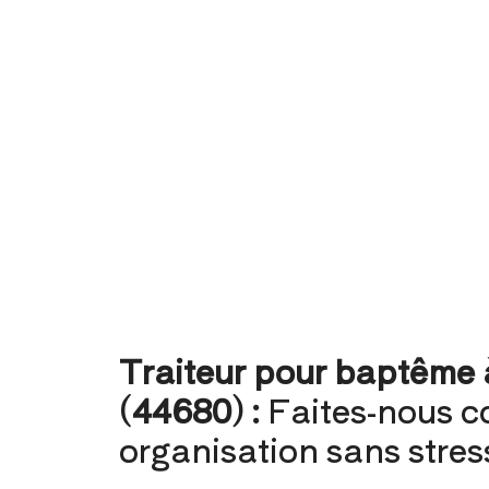
Traiteur pour baptême
(44680) :
Faites-nous c
organisation sans stres