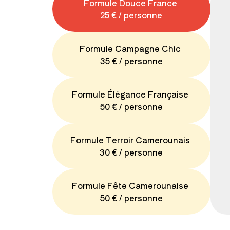
Formule Douce France
25 € / personne
Formule Campagne Chic
35 € / personne
Formule Élégance Française
50 € / personne
Formule Terroir Camerounais
30 € / personne
Formule Fête Camerounaise
50 € / personne