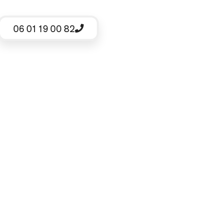
06 01 19 00 82