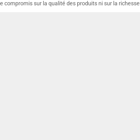
de compromis sur la qualité des produits ni sur la richess