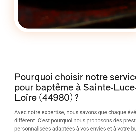
Pourquoi choisir notre servic
pour baptême à Sainte-Luce-
Loire (44980) ?
Avec notre expertise, nous savons que chaque év
différent. C’est pourquoi nous proposons des prest
personnalisées adaptées à vos envies et à votre b