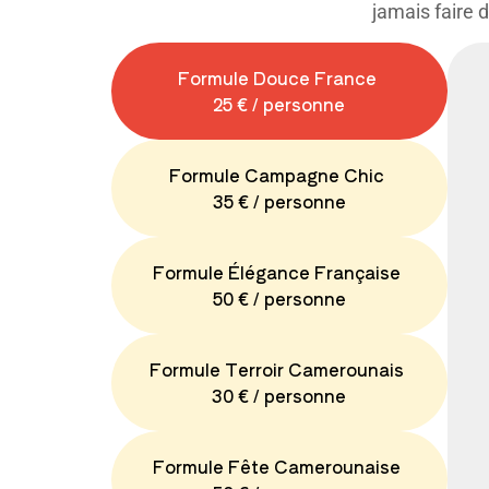
jamais faire 
Formule Douce France
25 € / personne
Formule Campagne Chic
35 € / personne
Formule Élégance Française
50 € / personne
Formule Terroir Camerounais
30 € / personne
Formule Fête Camerounaise