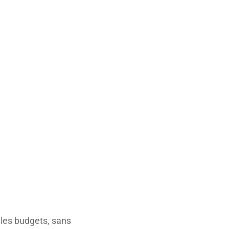
 les budgets, sans