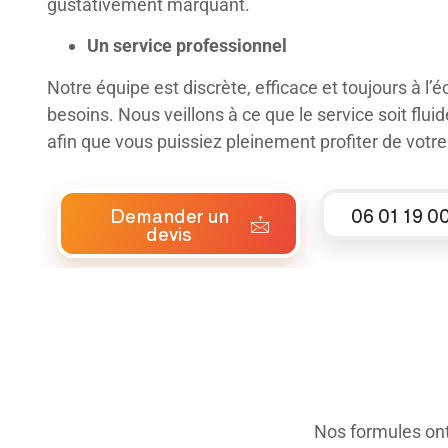
gustativement marquant.
Un service professionnel
Notre équipe est discrète, efficace et toujours à l’
besoins. Nous veillons à ce que le service soit flui
afin que vous puissiez pleinement profiter de votre
Demander un
06 01 19 0
devis
Nos formules ont 