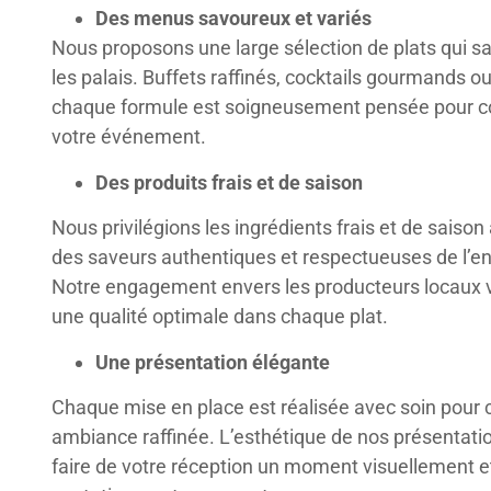
Des menus savoureux et variés
Nous proposons une large sélection de plats qui sa
les palais. Buffets raffinés, cocktails gourmands ou
chaque formule est soigneusement pensée pour c
votre événement.
Des produits frais et de saison
Nous privilégions les ingrédients frais et de saison 
des saveurs authentiques et respectueuses de l’e
Notre engagement envers les producteurs locaux 
une qualité optimale dans chaque plat.
Une présentation élégante
Chaque mise en place est réalisée avec soin pour 
ambiance raffinée. L’esthétique de nos présentati
faire de votre réception un moment visuellement e