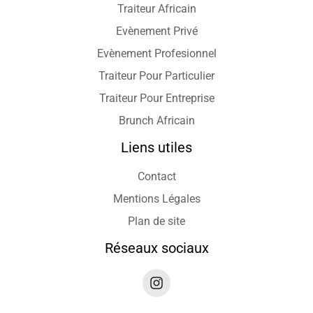
Traiteur Africain
Evènement Privé
Evènement Profesionnel
Traiteur Pour Particulier
Traiteur Pour Entreprise
Brunch Africain
Liens utiles
Contact
Mentions Légales
Plan de site
Réseaux sociaux