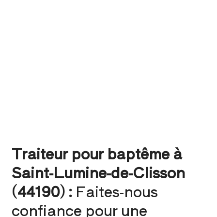
Traiteur pour baptême à
Saint-Lumine-de-Clisson
(44190) :
Faites-nous
confiance pour une