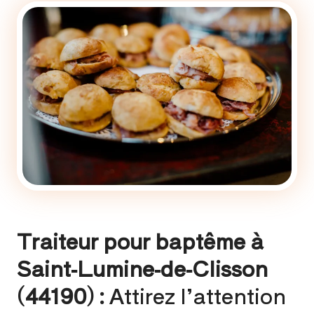
Traiteur pour baptême à
Saint-Lumine-de-Clisson
(44190) :
Attirez l’attention