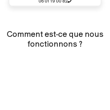
06 01 19 00 82
Comment est-ce que nous
fonctionnons ?