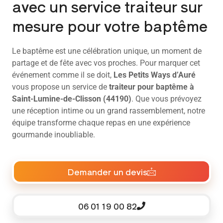
avec un service traiteur sur
mesure pour votre baptême
Le baptême est une célébration unique, un moment de
partage et de fête avec vos proches. Pour marquer cet
événement comme il se doit,
Les Petits Ways d’Auré
vous propose un service de
traiteur pour baptême à
Saint-Lumine-de-Clisson (44190)
. Que vous prévoyez
une réception intime ou un grand rassemblement, notre
équipe transforme chaque repas en une expérience
gourmande inoubliable.
Demander un devis
06 01 19 00 82