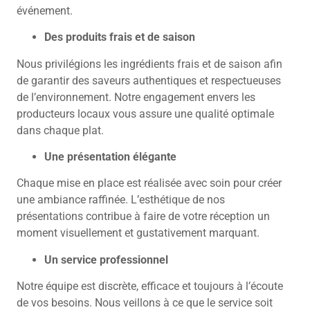
événement.
Des produits frais et de saison
Nous privilégions les ingrédients frais et de saison afin
de garantir des saveurs authentiques et respectueuses
de l’environnement. Notre engagement envers les
producteurs locaux vous assure une qualité optimale
dans chaque plat.
Une présentation élégante
Chaque mise en place est réalisée avec soin pour créer
une ambiance raffinée. L’esthétique de nos
présentations contribue à faire de votre réception un
moment visuellement et gustativement marquant.
Un service professionnel
Notre équipe est discrète, efficace et toujours à l’écoute
de vos besoins. Nous veillons à ce que le service soit