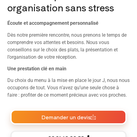
organisation sans stress
Écoute et accompagnement personnalisé
Dès notre première rencontre, nous prenons le temps de
comprendre vos attentes et besoins. Nous vous
conseillons sur le choix des plats, la présentation et
l’organisation de votre réception.
Une prestation clé en main
Du choix du menu à la mise en place le jour J, nous nous
occupons de tout. Vous n’avez qu’une seule chose à
faire : profiter de ce moment précieux avec vos proches.
Demander un devis