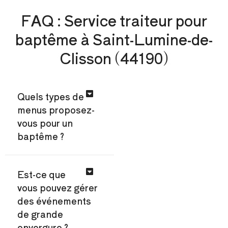
FAQ : Service traiteur pour
baptême à Saint-Lumine-de-
Clisson (44190)
Quels types de
menus proposez-
vous pour un
baptême ?
Est-ce que
vous pouvez gérer
des événements
de grande
envergure ?