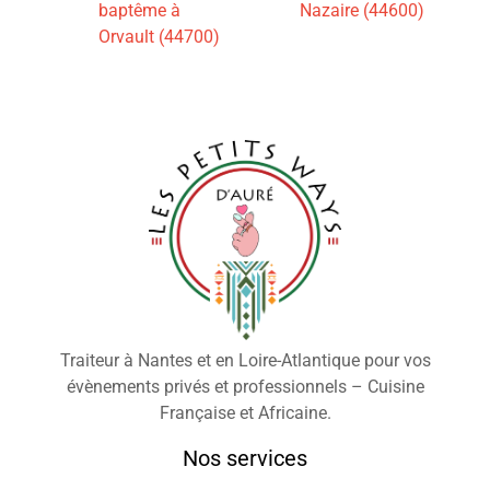
baptême à
Nazaire (44600)
Orvault (44700)
Traiteur à Nantes et en Loire-Atlantique pour vos
évènements privés et professionnels – Cuisine
Française et Africaine.
Nos services