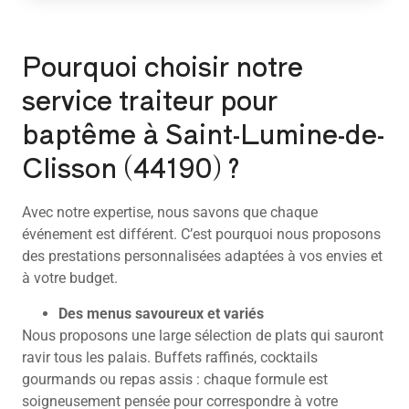
Pourquoi choisir notre
service traiteur pour
baptême à Saint-Lumine-de-
Clisson (44190) ?
Avec notre expertise, nous savons que chaque
événement est différent. C’est pourquoi nous proposons
des prestations personnalisées adaptées à vos envies et
à votre budget.
Des menus savoureux et variés
Nous proposons une large sélection de plats qui sauront
ravir tous les palais. Buffets raffinés, cocktails
gourmands ou repas assis : chaque formule est
soigneusement pensée pour correspondre à votre