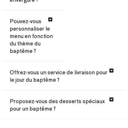
Pouvez-vous
personnaliser le
menu en fonction
du thème du
baptême ?
Offrez-vous un service de livraison pour
le jour du baptême ?
Proposez-vous des desserts spéciaux
pour un baptême ?