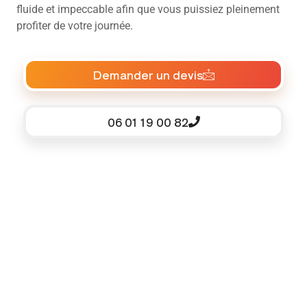
fluide et impeccable afin que vous puissiez pleinement
profiter de votre journée.
Demander un devis
06 01 19 00 82