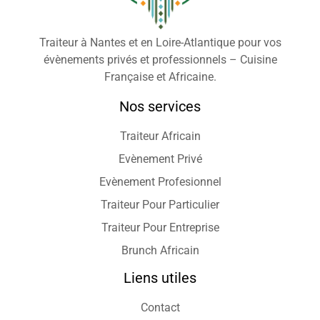
Traiteur à Nantes et en Loire-Atlantique pour vos
évènements privés et professionnels – Cuisine
Française et Africaine.
Nos services
Traiteur Africain
Evènement Privé
Evènement Profesionnel
Traiteur Pour Particulier
Traiteur Pour Entreprise
Brunch Africain
Liens utiles
Contact