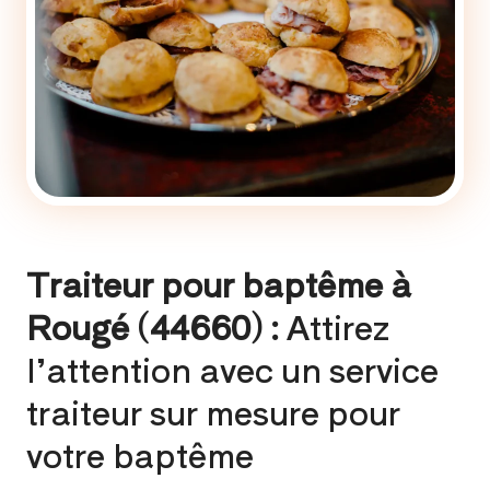
Traiteur pour baptême à
Rougé (44660) :
Attirez
l’attention avec un service
traiteur sur mesure pour
votre baptême