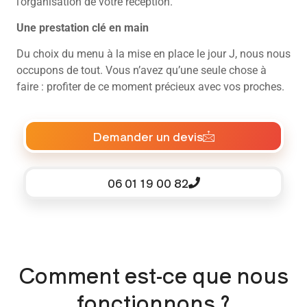
l’organisation de votre réception.
Une prestation clé en main
Du choix du menu à la mise en place le jour J, nous nous
occupons de tout. Vous n’avez qu’une seule chose à
faire : profiter de ce moment précieux avec vos proches.
Demander un devis
06 01 19 00 82
Comment est-ce que nous
fonctionnons ?