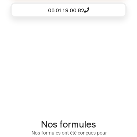
06 01 19 00 82
Nos formules
Nos formules ont été conçues pour