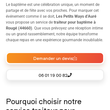
Le baptême est une célébration unique, un moment de
partage et de fête avec vos proches. Pour marquer cet
événement comme il se doit,
Les Petits Ways d’Auré
vous propose un service de
traiteur pour baptême à
Rougé (44660)
. Que vous prévoyez une réception intime
ou un grand rassemblement, notre équipe transforme
chaque repas en une expérience gourmande inoubliable.
Demander un devis
06 01 19 00 82
Pourquoi choisir notre