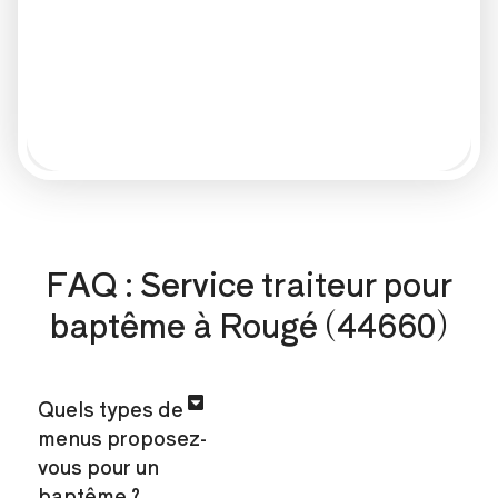
FAQ : Service traiteur pour
baptême à Rougé (44660)
Quels types de
menus proposez-
vous pour un
baptême ?