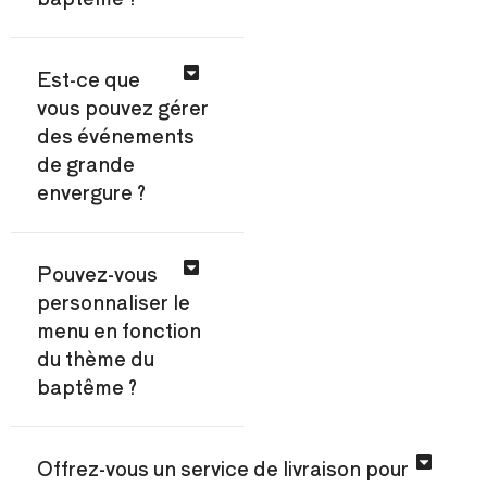
Est-ce que
vous pouvez gérer
des événements
de grande
envergure ?
Pouvez-vous
personnaliser le
menu en fonction
du thème du
baptême ?
Offrez-vous un service de livraison pour