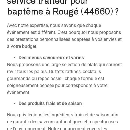
service traiteur pour
baptême à Rougé (44660) ?
Avec notre expertise, nous savons que chaque
événement est différent. C’est pourquoi nous proposons
des prestations personnalisées adaptées à vos envies et
à votre budget.
Des menus savoureux et variés
Nous proposons une large sélection de plats qui sauront
ravir tous les palais. Buffets raffinés, cocktails
gourmands ou repas assis : chaque formule est
soigneusement pensée pour correspondre à votre
événement.
Des produits frais et de saison
Nous privilégions les ingrédients frais et de saison afin
de garantir des saveurs authentiques et respectueuses
de l’environnement. Notre engagement envers les