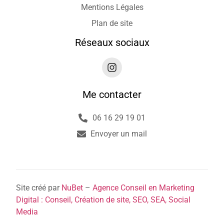
Mentions Légales
Plan de site
Réseaux sociaux
Me contacter
06 16 29 19 01
Envoyer un mail
Site créé par
NuBet
–
Agence Conseil en Marketing
Digital : Conseil, Création de site, SEO, SEA, Social
Media