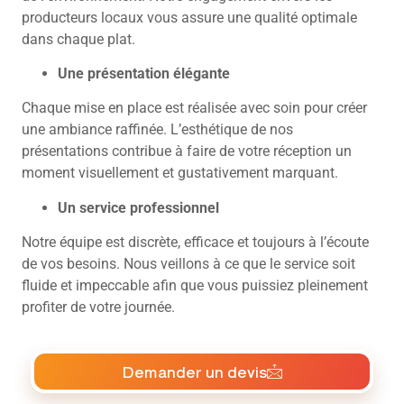
producteurs locaux vous assure une qualité optimale
dans chaque plat.
Une présentation élégante
Chaque mise en place est réalisée avec soin pour créer
une ambiance raffinée. L’esthétique de nos
présentations contribue à faire de votre réception un
moment visuellement et gustativement marquant.
Un service professionnel
Notre équipe est discrète, efficace et toujours à l’écoute
de vos besoins. Nous veillons à ce que le service soit
fluide et impeccable afin que vous puissiez pleinement
profiter de votre journée.
Demander un devis