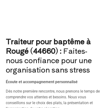
Traiteur pour baptême à
Rougé (44660) :
Faites-
nous confiance pour une
organisation sans stress
Écoute et accompagnement personnalisé
Dès notre première rencontre, nous prenons le temps de
comprendre vos attentes et besoins. Nous vous
conseillons sur le choix des plats, la présentation et