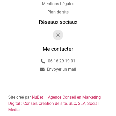
Mentions Légales
Plan de site
Réseaux sociaux
Me contacter
06 16 29 19 01
Envoyer un mail
Site créé par
NuBet
–
Agence Conseil en Marketing
Digital : Conseil, Création de site, SEO, SEA, Social
Media