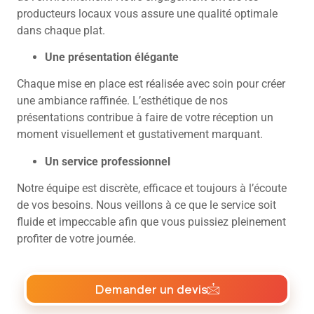
producteurs locaux vous assure une qualité optimale
dans chaque plat.
Une présentation élégante
Chaque mise en place est réalisée avec soin pour créer
une ambiance raffinée. L’esthétique de nos
présentations contribue à faire de votre réception un
moment visuellement et gustativement marquant.
Un service professionnel
Notre équipe est discrète, efficace et toujours à l’écoute
de vos besoins. Nous veillons à ce que le service soit
fluide et impeccable afin que vous puissiez pleinement
profiter de votre journée.
Demander un devis