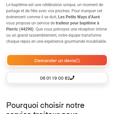
Le baptême est une célébration unique, un moment de
partage et de fête avec vos proches. Pour marquer cet
événement comme il se doit,
Les Petits Ways d’Auré
vous propose un service de
traiteur pour baptême à
Pierric (44290)
. Que vous prévoyez une réception intime
ou un grand rassemblement, notre équipe transforme
chaque repas en une expérience gourmande inoubliable.
Demander un devis
06 01 19 00 82
Pourquoi choisir notre