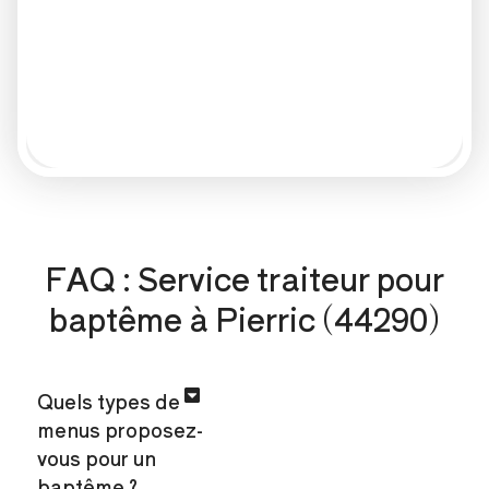
FAQ : Service traiteur pour
baptême à Pierric (44290)
Quels types de
menus proposez-
vous pour un
baptême ?