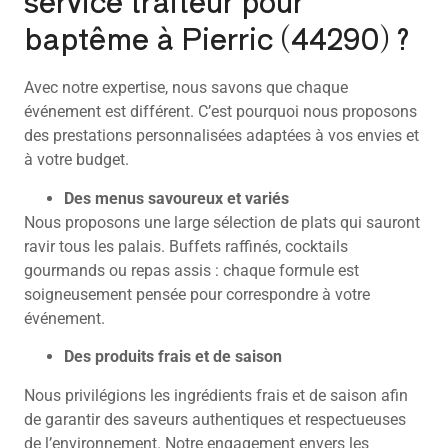
service traiteur pour
baptême à Pierric (44290) ?
Avec notre expertise, nous savons que chaque
événement est différent. C’est pourquoi nous proposons
des prestations personnalisées adaptées à vos envies et
à votre budget.
Des menus savoureux et variés
Nous proposons une large sélection de plats qui sauront
ravir tous les palais. Buffets raffinés, cocktails
gourmands ou repas assis : chaque formule est
soigneusement pensée pour correspondre à votre
événement.
Des produits frais et de saison
Nous privilégions les ingrédients frais et de saison afin
de garantir des saveurs authentiques et respectueuses
de l’environnement. Notre engagement envers les