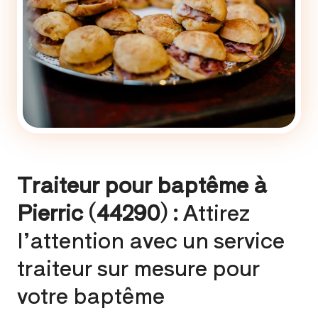
Traiteur pour baptême à
Pierric (44290) :
Attirez
l’attention avec un service
traiteur sur mesure pour
votre baptême