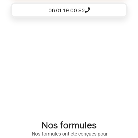
06 01 19 00 82
Nos formules
Nos formules ont été conçues pour