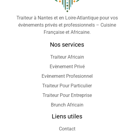
Traiteur à Nantes et en Loire-Atlantique pour vos
évènements privés et professionnels – Cuisine
Française et Africaine.
Nos services
Traiteur Africain
Evènement Privé
Evènement Profesionnel
Traiteur Pour Particulier
Traiteur Pour Entreprise
Brunch Africain
Liens utiles
Contact