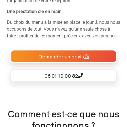
l’organisation de votre réception.
Une prestation clé en main
Du choix du menu à la mise en place le jour J, nous nous
occupons de tout. Vous n’avez qu’une seule chose à
faire : profiter de ce moment précieux avec vos proches.
Demander un devis
06 01 19 00 82
Comment est-ce que nous
fonctionnons ?