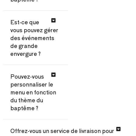
Est-ce que
vous pouvez gérer
des événements
de grande
envergure ?
Pouvez-vous
personnaliser le
menu en fonction
du thème du
baptême ?
Offrez-vous un service de livraison pour