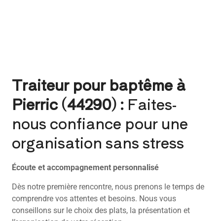
Traiteur pour baptême à
Pierric (44290) :
Faites-
nous confiance pour une
organisation sans stress
Écoute et accompagnement personnalisé
Dès notre première rencontre, nous prenons le temps de
comprendre vos attentes et besoins. Nous vous
conseillons sur le choix des plats, la présentation et