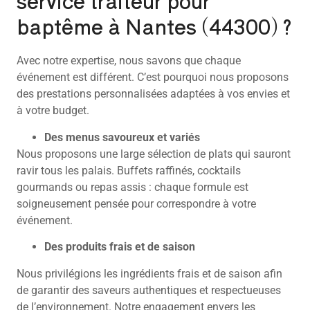
service traiteur pour
baptême à Nantes (44300) ?
Avec notre expertise, nous savons que chaque
événement est différent. C’est pourquoi nous proposons
des prestations personnalisées adaptées à vos envies et
à votre budget.
Des menus savoureux et variés
Nous proposons une large sélection de plats qui sauront
ravir tous les palais. Buffets raffinés, cocktails
gourmands ou repas assis : chaque formule est
soigneusement pensée pour correspondre à votre
événement.
Des produits frais et de saison
Nous privilégions les ingrédients frais et de saison afin
de garantir des saveurs authentiques et respectueuses
de l’environnement. Notre engagement envers les