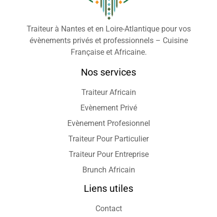
Traiteur à Nantes et en Loire-Atlantique pour vos
évènements privés et professionnels – Cuisine
Française et Africaine.
Nos services
Traiteur Africain
Evènement Privé
Evènement Profesionnel
Traiteur Pour Particulier
Traiteur Pour Entreprise
Brunch Africain
Liens utiles
Contact