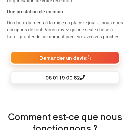
l’organisation de votre réception.
Une prestation clé en main
Du choix du menu à la mise en place le jour J, nous nous
occupons de tout. Vous n’avez qu’une seule chose à
faire : profiter de ce moment précieux avec vos proches.
Demander un devis
06 01 19 00 82
Comment est-ce que nous
fonctionnons ?