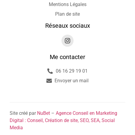
Mentions Légales
Plan de site
Réseaux sociaux
Me contacter
06 16 29 19 01
Envoyer un mail
Site créé par
NuBet
–
Agence Conseil en Marketing
Digital : Conseil, Création de site, SEO, SEA, Social
Media