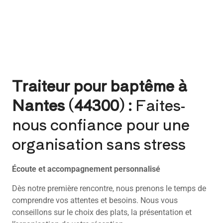
Traiteur pour baptême à
Nantes (44300) :
Faites-
nous confiance pour une
organisation sans stress
Écoute et accompagnement personnalisé
Dès notre première rencontre, nous prenons le temps de
comprendre vos attentes et besoins. Nous vous
conseillons sur le choix des plats, la présentation et