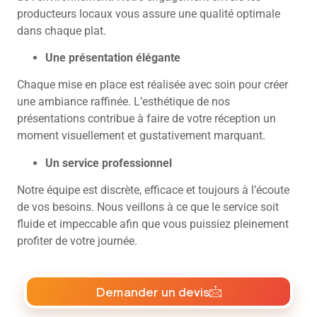
producteurs locaux vous assure une qualité optimale
dans chaque plat.
Une présentation élégante
Chaque mise en place est réalisée avec soin pour créer
une ambiance raffinée. L’esthétique de nos
présentations contribue à faire de votre réception un
moment visuellement et gustativement marquant.
Un service professionnel
Notre équipe est discrète, efficace et toujours à l’écoute
de vos besoins. Nous veillons à ce que le service soit
fluide et impeccable afin que vous puissiez pleinement
profiter de votre journée.
Demander un devis