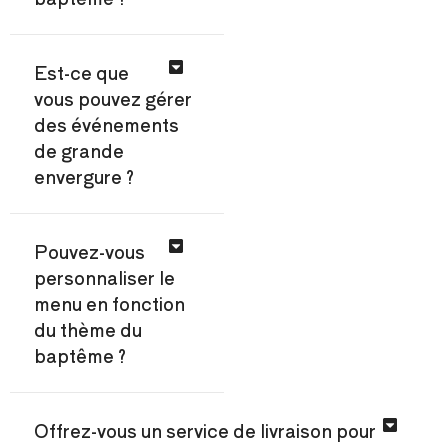
Est-ce que
vous pouvez gérer
des événements
de grande
envergure ?
Pouvez-vous
personnaliser le
menu en fonction
du thème du
baptême ?
Offrez-vous un service de livraison pour