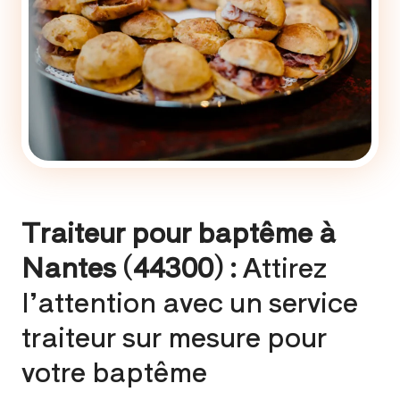
Traiteur pour baptême à
Nantes (44300) :
Attirez
l’attention avec un service
traiteur sur mesure pour
votre baptême