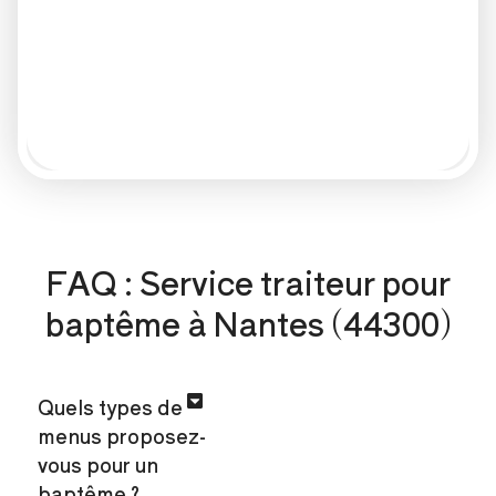
FAQ : Service traiteur pour
baptême à Nantes (44300)
Quels types de
menus proposez-
vous pour un
baptême ?