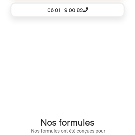
06 01 19 00 82
Nos formules
Nos formules ont été conçues pour