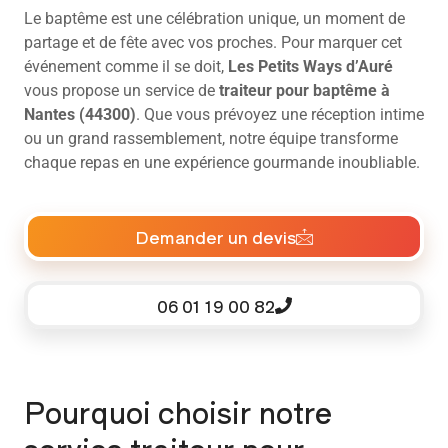
Le baptême est une célébration unique, un moment de
partage et de fête avec vos proches. Pour marquer cet
événement comme il se doit,
Les Petits Ways d’Auré
vous propose un service de
traiteur pour baptême à
Nantes (44300)
. Que vous prévoyez une réception intime
ou un grand rassemblement, notre équipe transforme
chaque repas en une expérience gourmande inoubliable.
Demander un devis
06 01 19 00 82
Pourquoi choisir notre