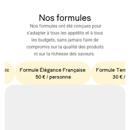
Nos formules
Nos formules ont été conçues pour
s’adapter à tous les appétits et à tous
les budgets, sans jamais faire de
compromis sur la qualité des produits
ni sur la richesse des saveurs.
Chic
Formule Élégance Française
Formule Terro
50 € / personne
30 € / 