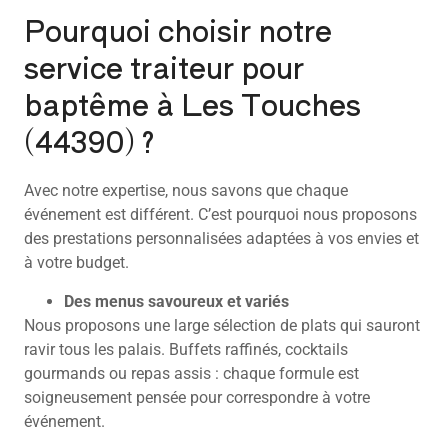
Pourquoi choisir notre
service traiteur pour
baptême à Les Touches
(44390) ?
Avec notre expertise, nous savons que chaque
événement est différent. C’est pourquoi nous proposons
des prestations personnalisées adaptées à vos envies et
à votre budget.
Des menus savoureux et variés
Nous proposons une large sélection de plats qui sauront
ravir tous les palais. Buffets raffinés, cocktails
gourmands ou repas assis : chaque formule est
soigneusement pensée pour correspondre à votre
événement.