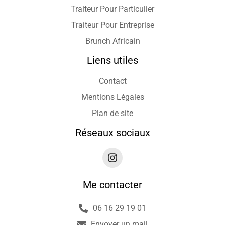
Traiteur Pour Particulier
Traiteur Pour Entreprise
Brunch Africain
Liens utiles
Contact
Mentions Légales
Plan de site
Réseaux sociaux
Me contacter
06 16 29 19 01
Envoyer un mail