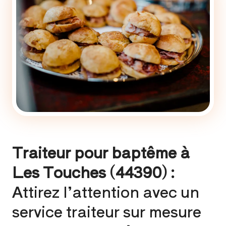
Traiteur pour baptême à
Les Touches (44390) :
Attirez l’attention avec un
service traiteur sur mesure