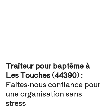
Traiteur pour baptême à
Les Touches (44390) :
Faites-nous confiance pour
une organisation sans
stress