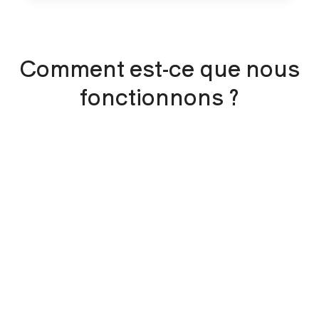
Comment est-ce que nous
fonctionnons ?