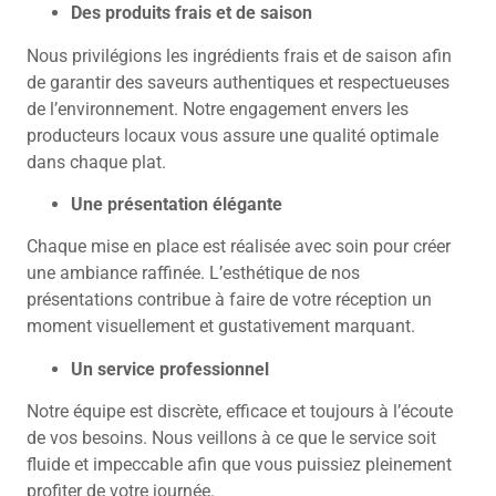
Des produits frais et de saison
Nous privilégions les ingrédients frais et de saison afin
de garantir des saveurs authentiques et respectueuses
de l’environnement. Notre engagement envers les
producteurs locaux vous assure une qualité optimale
dans chaque plat.
Une présentation élégante
Chaque mise en place est réalisée avec soin pour créer
une ambiance raffinée. L’esthétique de nos
présentations contribue à faire de votre réception un
moment visuellement et gustativement marquant.
Un service professionnel
Notre équipe est discrète, efficace et toujours à l’écoute
de vos besoins. Nous veillons à ce que le service soit
fluide et impeccable afin que vous puissiez pleinement
profiter de votre journée.