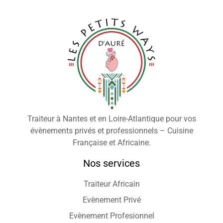
Traiteur à Nantes et en Loire-Atlantique pour vos
évènements privés et professionnels – Cuisine
Française et Africaine.
Nos services
Traiteur Africain
Evènement Privé
Evènement Profesionnel