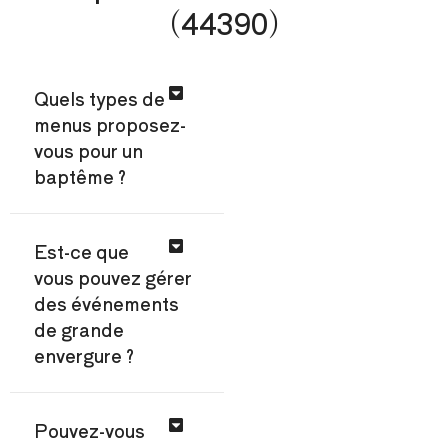
(44390)
Quels types de
menus proposez-
vous pour un
baptême ?
Est-ce que
vous pouvez gérer
des événements
de grande
envergure ?
Pouvez-vous