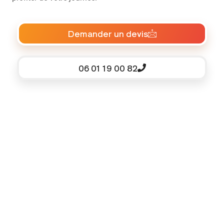
Demander un devis
06 01 19 00 82