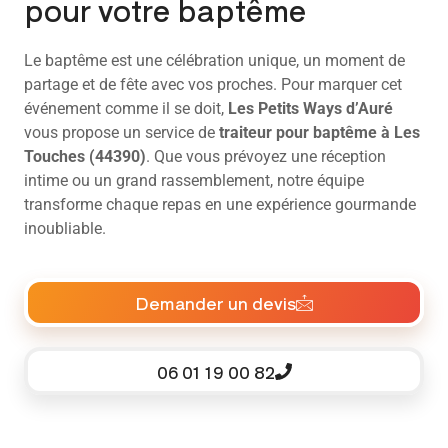
pour votre baptême
Le baptême est une célébration unique, un moment de
partage et de fête avec vos proches. Pour marquer cet
événement comme il se doit,
Les Petits Ways d’Auré
vous propose un service de
traiteur pour baptême à Les
Touches (44390)
. Que vous prévoyez une réception
intime ou un grand rassemblement, notre équipe
transforme chaque repas en une expérience gourmande
inoubliable.
Demander un devis
06 01 19 00 82