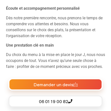
Écoute et accompagnement personnalisé
Dès notre première rencontre, nous prenons le temps de
comprendre vos attentes et besoins. Nous vous
conseillons sur le choix des plats, la présentation et
l’organisation de votre réception.
Une prestation clé en main
Du choix du menu à la mise en place le jour J, nous nous
occupons de tout. Vous n’avez qu’une seule chose à
faire : profiter de ce moment précieux avec vos proches.
Demander un devis
06 01 19 00 82