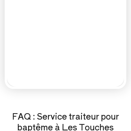
FAQ : Service traiteur pour
baptême à Les Touches