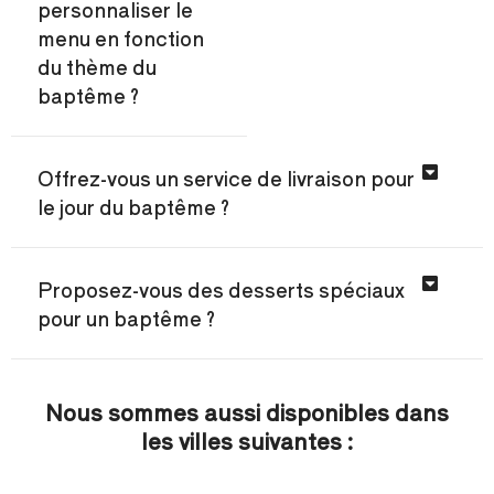
personnaliser le
menu en fonction
du thème du
baptême ?
Offrez-vous un service de livraison pour
le jour du baptême ?
Proposez-vous des desserts spéciaux
pour un baptême ?
Nous sommes aussi disponibles dans
les villes suivantes :