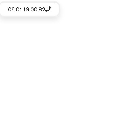
06 01 19 00 82