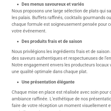
Des menus savoureux et variés
Nous proposons une large sélection de plats qui sa
les palais. Buffets raffinés, cocktails gourmands ou
chaque formule est soigneusement pensée pour c
votre événement.
Des produits frais et de saison
Nous privilégions les ingrédients frais et de saison 
des saveurs authentiques et respectueuses de l’e
Notre engagement envers les producteurs locaux 
une qualité optimale dans chaque plat.
Une présentation élégante
Chaque mise en place est réalisée avec soin pour 
ambiance raffinée. L’esthétique de nos présentati
faire de votre réception un moment visuellement e