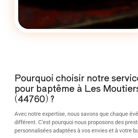
Pourquoi choisir notre servic
pour baptême à Les Moutier
(44760) ?
Avec notre expertise, nous savons que chaque év
différent. C’est pourquoi nous proposons des prest
personnalisées adaptées à vos envies et à votre b