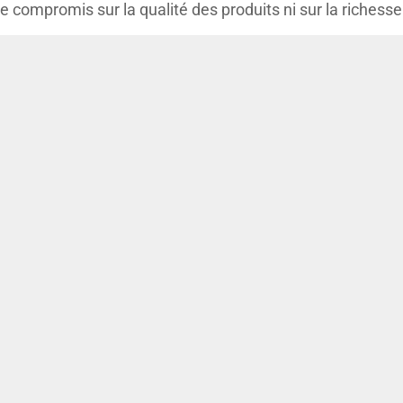
de compromis sur la qualité des produits ni sur la richess