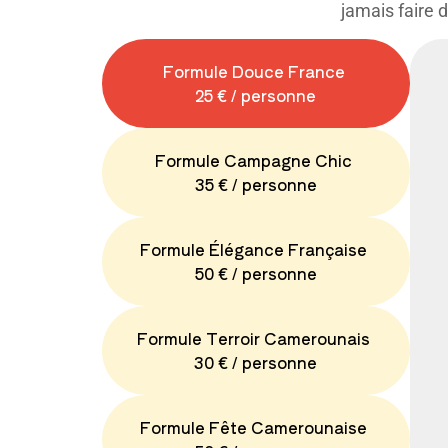
jamais faire 
Formule Douce France
25 € / personne
Formule Campagne Chic
35 € / personne
Formule Élégance Française
50 € / personne
Formule Terroir Camerounais
30 € / personne
Formule Fête Camerounaise