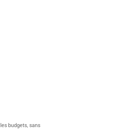
 les budgets, sans