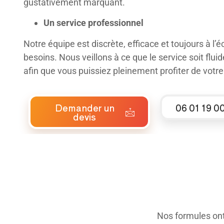
gustativement marquant.
Un service professionnel
Notre équipe est discrète, efficace et toujours à l’
besoins. Nous veillons à ce que le service soit flui
afin que vous puissiez pleinement profiter de votre
Demander un
06 01 19 0
devis
Nos formules ont 