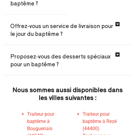
baptême ?
Offrez-vous un service de livraison pour
le jour du baptême ?
Proposez-vous des desserts spéciaux
pour un baptême ?
Nous sommes aussi disponibles dans
les villes suivantes :
Traiteur pour
Traiteur pour
baptême à
baptême à Rezé
Bouguenais
(44400)