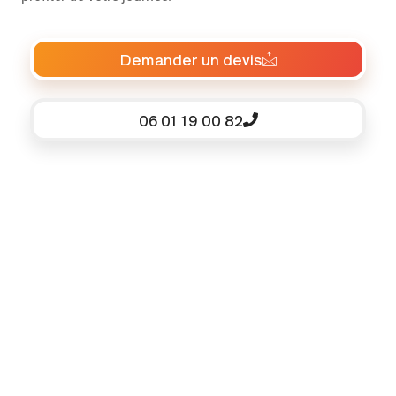
Demander un devis
06 01 19 00 82