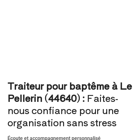
Traiteur pour baptême à Le
Pellerin (44640) :
Faites-
nous confiance pour une
organisation sans stress
Écoute et accompagnement personnalisé