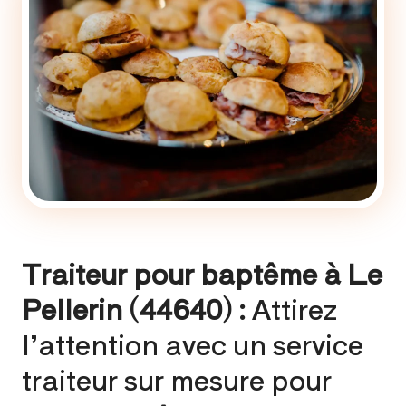
Traiteur pour baptême à Le
Pellerin (44640) :
Attirez
l’attention avec un service
traiteur sur mesure pour