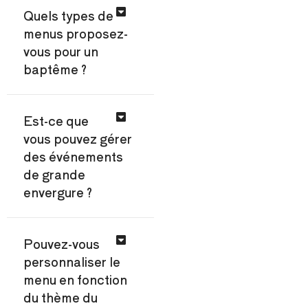
Quels types de
menus proposez-
vous pour un
baptême ?
Est-ce que
vous pouvez gérer
des événements
de grande
envergure ?
Pouvez-vous
personnaliser le
menu en fonction
du thème du