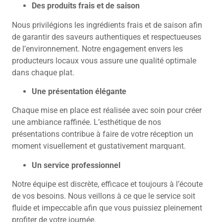
Des produits frais et de saison
Nous privilégions les ingrédients frais et de saison afin
de garantir des saveurs authentiques et respectueuses
de l’environnement. Notre engagement envers les
producteurs locaux vous assure une qualité optimale
dans chaque plat.
Une présentation élégante
Chaque mise en place est réalisée avec soin pour créer
une ambiance raffinée. L’esthétique de nos
présentations contribue à faire de votre réception un
moment visuellement et gustativement marquant.
Un service professionnel
Notre équipe est discrète, efficace et toujours à l’écoute
de vos besoins. Nous veillons à ce que le service soit
fluide et impeccable afin que vous puissiez pleinement
profiter de votre journée.