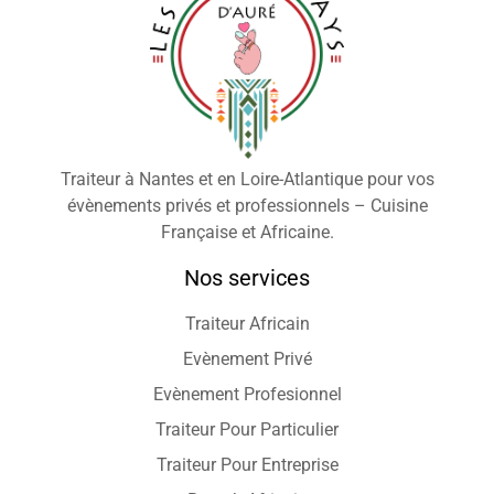
Traiteur à Nantes et en Loire-Atlantique pour vos
évènements privés et professionnels – Cuisine
Française et Africaine.
Nos services
Traiteur Africain
Evènement Privé
Evènement Profesionnel
Traiteur Pour Particulier
Traiteur Pour Entreprise