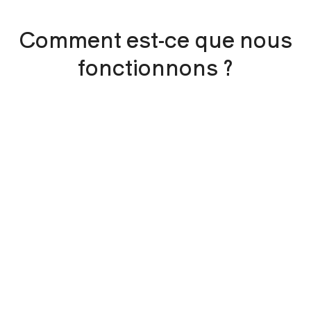
Comment est-ce que nous
fonctionnons ?