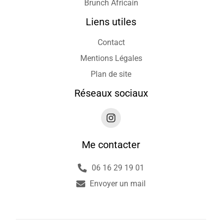
Brunch Africain
Liens utiles
Contact
Mentions Légales
Plan de site
Réseaux sociaux
Me contacter
06 16 29 19 01
Envoyer un mail