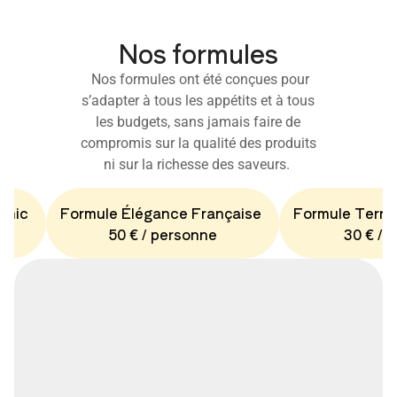
Nos formules
Nos formules ont été conçues pour
s’adapter à tous les appétits et à tous
les budgets, sans jamais faire de
compromis sur la qualité des produits
ni sur la richesse des saveurs.
Chic
Formule Élégance Française
Formule Terro
50 € / personne
30 € / 