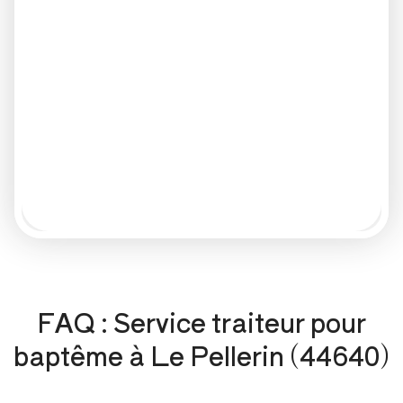
FAQ : Service traiteur pour
baptême à Le Pellerin (44640)