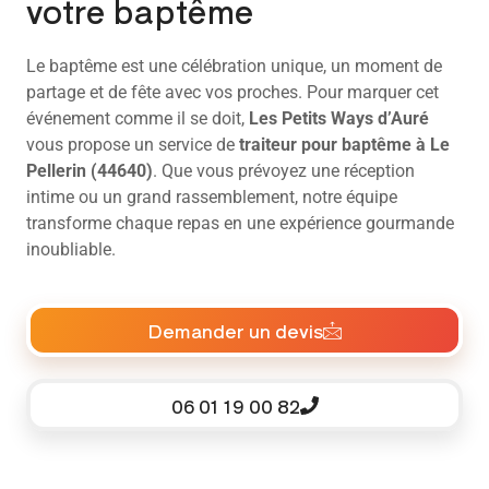
votre baptême
Le baptême est une célébration unique, un moment de
partage et de fête avec vos proches. Pour marquer cet
événement comme il se doit,
Les Petits Ways d’Auré
vous propose un service de
traiteur pour baptême à Le
Pellerin (44640)
. Que vous prévoyez une réception
intime ou un grand rassemblement, notre équipe
transforme chaque repas en une expérience gourmande
inoubliable.
Demander un devis
06 01 19 00 82