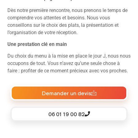
Dès notre première rencontre, nous prenons le temps de
comprendre vos attentes et besoins. Nous vous
conseillons sur le choix des plats, la présentation et
l’organisation de votre réception.
Une prestation clé en main
Du choix du menu à la mise en place le jour J, nous nous
occupons de tout. Vous n’avez qu’une seule chose à
faire : profiter de ce moment précieux avec vos proches.
Demander un devis
06 01 19 00 82