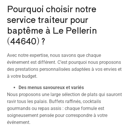
Pourquoi choisir notre
service traiteur pour
baptême à Le Pellerin
(44640) ?
Avec notre expertise, nous savons que chaque
événement est différent. C’est pourquoi nous proposons
des prestations personnalisées adaptées à vos envies et
à votre budget.
Des menus savoureux et variés
Nous proposons une large sélection de plats qui sauront
ravir tous les palais. Buffets raffinés, cocktails
gourmands ou repas assis : chaque formule est
soigneusement pensée pour correspondre à votre
événement.