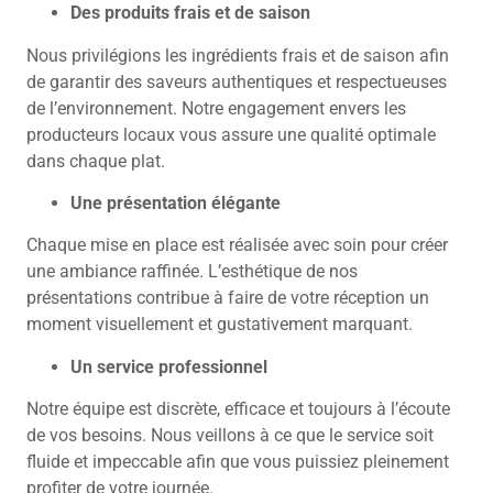
Des produits frais et de saison
Nous privilégions les ingrédients frais et de saison afin
de garantir des saveurs authentiques et respectueuses
de l’environnement. Notre engagement envers les
producteurs locaux vous assure une qualité optimale
dans chaque plat.
Une présentation élégante
Chaque mise en place est réalisée avec soin pour créer
une ambiance raffinée. L’esthétique de nos
présentations contribue à faire de votre réception un
moment visuellement et gustativement marquant.
Un service professionnel
Notre équipe est discrète, efficace et toujours à l’écoute
de vos besoins. Nous veillons à ce que le service soit
fluide et impeccable afin que vous puissiez pleinement
profiter de votre journée.