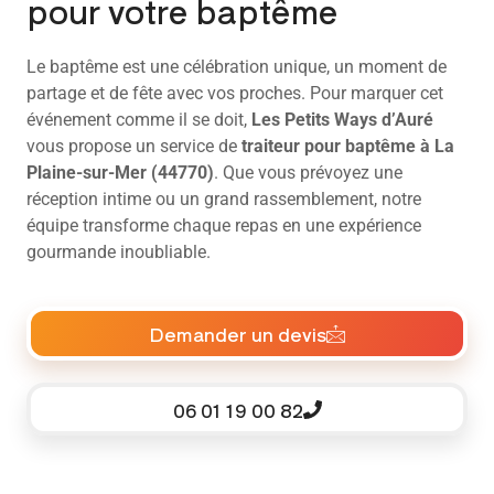
pour votre baptême
Le baptême est une célébration unique, un moment de
partage et de fête avec vos proches. Pour marquer cet
événement comme il se doit,
Les Petits Ways d’Auré
vous propose un service de
traiteur pour baptême à La
Plaine-sur-Mer (44770)
. Que vous prévoyez une
réception intime ou un grand rassemblement, notre
équipe transforme chaque repas en une expérience
gourmande inoubliable.
Demander un devis
06 01 19 00 82