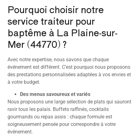
Pourquoi choisir notre
service traiteur pour
baptême à La Plaine-sur-
Mer (44770) ?
Avec notre expertise, nous savons que chaque
événement est différent. C’est pourquoi nous proposons
des prestations personnalisées adaptées à vos envies et
à votre budget.
Des menus savoureux et variés
Nous proposons une large sélection de plats qui sauront
ravir tous les palais. Buffets raffinés, cocktails
gourmands ou repas assis : chaque formule est
soigneusement pensée pour correspondre à votre
événement.