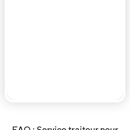
FAQ : Service traiteur pour