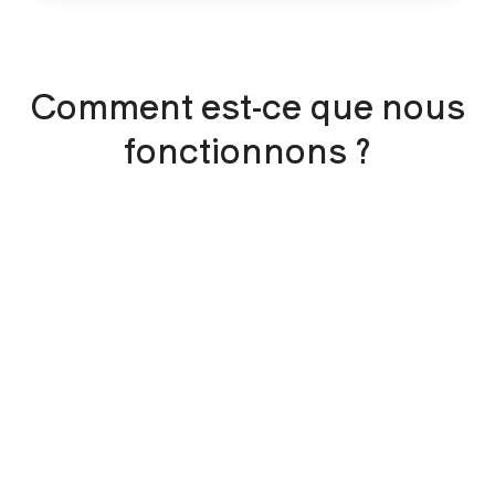
Comment est-ce que nous
fonctionnons ?