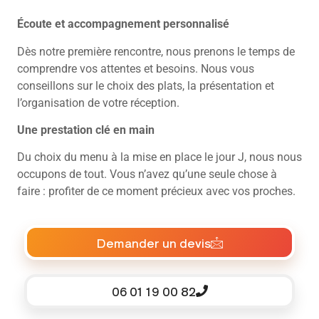
Écoute et accompagnement personnalisé
Dès notre première rencontre, nous prenons le temps de
comprendre vos attentes et besoins. Nous vous
conseillons sur le choix des plats, la présentation et
l’organisation de votre réception.
Une prestation clé en main
Du choix du menu à la mise en place le jour J, nous nous
occupons de tout. Vous n’avez qu’une seule chose à
faire : profiter de ce moment précieux avec vos proches.
Demander un devis
06 01 19 00 82