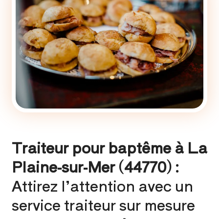
Traiteur pour baptême à La
Plaine-sur-Mer (44770) :
Attirez l’attention avec un
service traiteur sur mesure