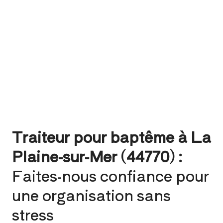
Traiteur pour baptême à La
Plaine-sur-Mer (44770) :
Faites-nous confiance pour
une organisation sans
stress