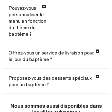
Pouvez-vous
personnaliser le
menu en fonction
du thème du
baptême ?
Offrez-vous un service de livraison pour
le jour du baptême ?
Proposez-vous des desserts spéciaux
pour un baptême ?
Nous sommes aussi disponibles dans