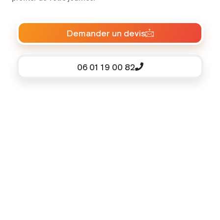
Demander un devis
06 01 19 00 82