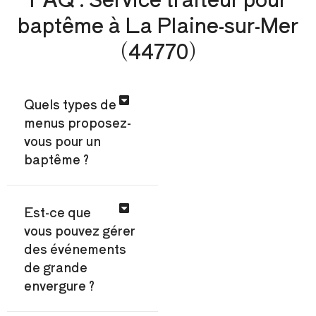
baptême à La Plaine-sur-Mer
(44770)
Quels types de
menus proposez-
vous pour un
baptême ?
Est-ce que
vous pouvez gérer
des événements
de grande
envergure ?