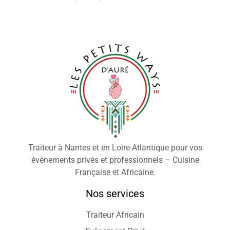
Traiteur à Nantes et en Loire-Atlantique pour vos
évènements privés et professionnels – Cuisine
Française et Africaine.
Nos services
Traiteur Africain