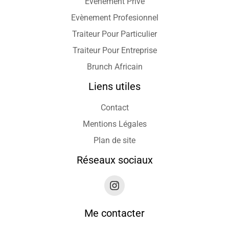
Evènement Privé
Evènement Profesionnel
Traiteur Pour Particulier
Traiteur Pour Entreprise
Brunch Africain
Liens utiles
Contact
Mentions Légales
Plan de site
Réseaux sociaux
Me contacter