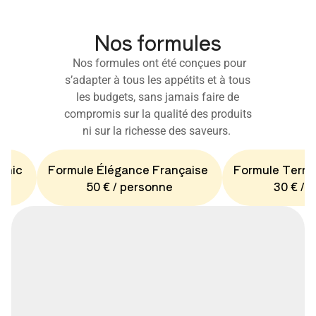
Nos formules
Nos formules ont été conçues pour
s’adapter à tous les appétits et à tous
les budgets, sans jamais faire de
compromis sur la qualité des produits
ni sur la richesse des saveurs.
Chic
Formule Élégance Française
Formule Terro
50 € / personne
30 € / 