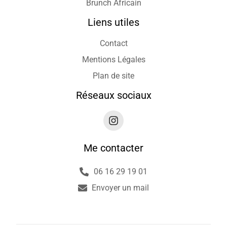
Brunch Africain
Liens utiles
Contact
Mentions Légales
Plan de site
Réseaux sociaux
Me contacter
06 16 29 19 01
Envoyer un mail