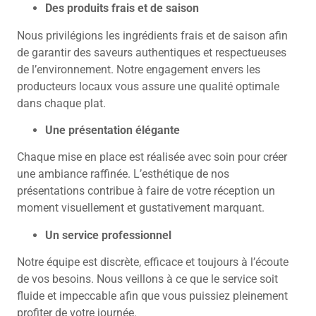
Des produits frais et de saison
Nous privilégions les ingrédients frais et de saison afin
de garantir des saveurs authentiques et respectueuses
de l’environnement. Notre engagement envers les
producteurs locaux vous assure une qualité optimale
dans chaque plat.
Une présentation élégante
Chaque mise en place est réalisée avec soin pour créer
une ambiance raffinée. L’esthétique de nos
présentations contribue à faire de votre réception un
moment visuellement et gustativement marquant.
Un service professionnel
Notre équipe est discrète, efficace et toujours à l’écoute
de vos besoins. Nous veillons à ce que le service soit
fluide et impeccable afin que vous puissiez pleinement
profiter de votre journée.