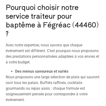
Pourquoi choisir notre
service traiteur pour
baptême à Fégréac (44460)
?
Avec notre expertise, nous savons que chaque
événement est différent. C’est pourquoi nous proposons
des prestations personnalisées adaptées à vos envies et
à votre budget.
Des menus savoureux et variés
Nous proposons une large sélection de plats qui sauront
ravir tous les palais. Buffets raffinés, cocktails
gourmands ou repas assis : chaque formule est
soigneusement pensée pour correspondre à votre
événement.