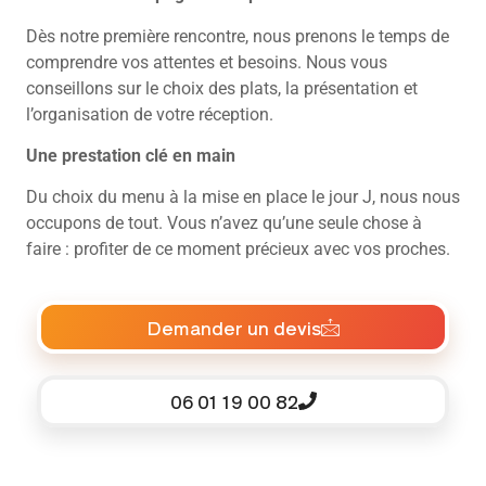
Dès notre première rencontre, nous prenons le temps de
comprendre vos attentes et besoins. Nous vous
conseillons sur le choix des plats, la présentation et
l’organisation de votre réception.
Une prestation clé en main
Du choix du menu à la mise en place le jour J, nous nous
occupons de tout. Vous n’avez qu’une seule chose à
faire : profiter de ce moment précieux avec vos proches.
Demander un devis
06 01 19 00 82