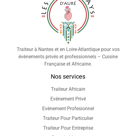
Traiteur à Nantes et en Loire-Atlantique pour vos
évènements privés et professionnels – Cuisine
Française et Africaine.
Nos services
Traiteur Africain
Evènement Privé
Evènement Profesionnel
Traiteur Pour Particulier
Traiteur Pour Entreprise