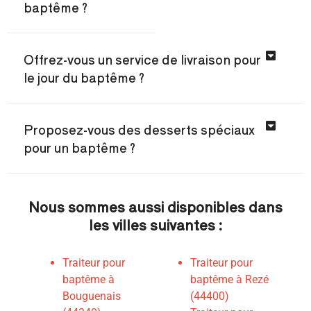
baptême ?
Offrez-vous un service de livraison pour
le jour du baptême ?
Proposez-vous des desserts spéciaux
pour un baptême ?
Nous sommes aussi disponibles dans
les villes suivantes :
Traiteur pour
Traiteur pour
baptême à
baptême à Rezé
Bouguenais
(44400)