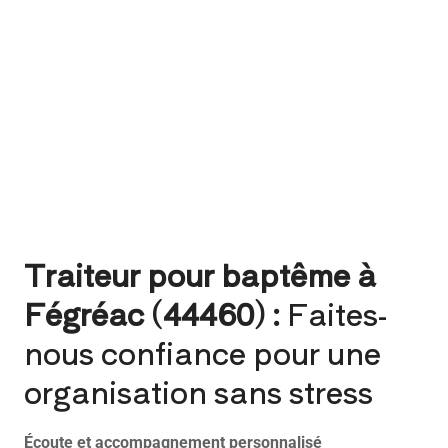
Traiteur pour baptême à
Fégréac (44460) :
Faites-
nous confiance pour une
organisation sans stress
Écoute et accompagnement personnalisé