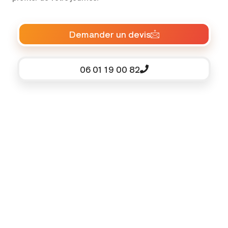
Demander un devis
06 01 19 00 82