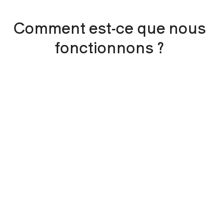
Comment est-ce que nous
fonctionnons ?