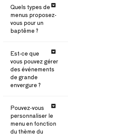
Quels types de
menus proposez-
vous pour un
baptême ?
Est-ce que
vous pouvez gérer
des événements
de grande
envergure ?
Pouvez-vous
personnaliser le
menu en fonction
du thème du