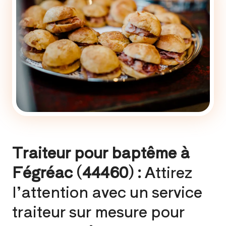
Traiteur pour baptême à
Fégréac (44460) :
Attirez
l’attention avec un service
traiteur sur mesure pour