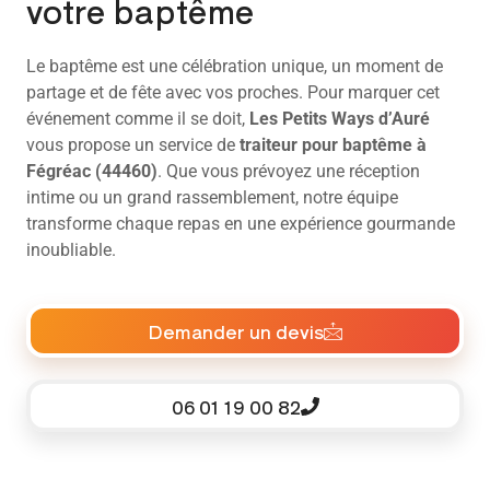
votre baptême
Le baptême est une célébration unique, un moment de
partage et de fête avec vos proches. Pour marquer cet
événement comme il se doit,
Les Petits Ways d’Auré
vous propose un service de
traiteur pour baptême à
Fégréac (44460)
. Que vous prévoyez une réception
intime ou un grand rassemblement, notre équipe
transforme chaque repas en une expérience gourmande
inoubliable.
Demander un devis
06 01 19 00 82