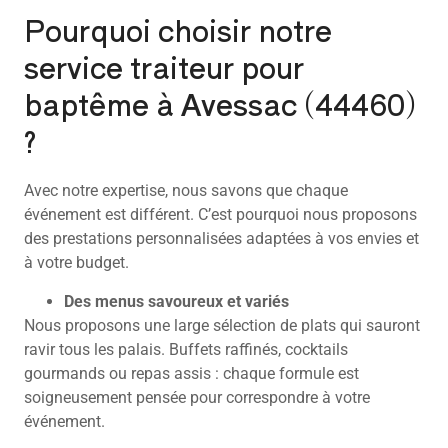
Pourquoi choisir notre
service traiteur pour
baptême à Avessac (44460)
?
Avec notre expertise, nous savons que chaque
événement est différent. C’est pourquoi nous proposons
des prestations personnalisées adaptées à vos envies et
à votre budget.
Des menus savoureux et variés
Nous proposons une large sélection de plats qui sauront
ravir tous les palais. Buffets raffinés, cocktails
gourmands ou repas assis : chaque formule est
soigneusement pensée pour correspondre à votre
événement.