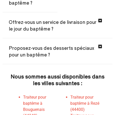
baptême ?
Offrez-vous un service de livraison pour
le jour du baptême ?
Proposez-vous des desserts spéciaux
pour un baptême ?
Nous sommes aussi disponibles dans
les villes suivantes :
Traiteur pour
Traiteur pour
baptême à
baptême à Rezé
Bouguenais
(44400)