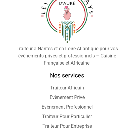
Traiteur à Nantes et en Loire-Atlantique pour vos
évènements privés et professionnels – Cuisine
Française et Africaine.
Nos services
Traiteur Africain
Evènement Privé
Evènement Profesionnel
Traiteur Pour Particulier
Traiteur Pour Entreprise