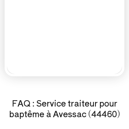
FAQ : Service traiteur pour
baptême à Avessac (44460)