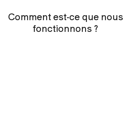
Comment est-ce que nous
fonctionnons ?