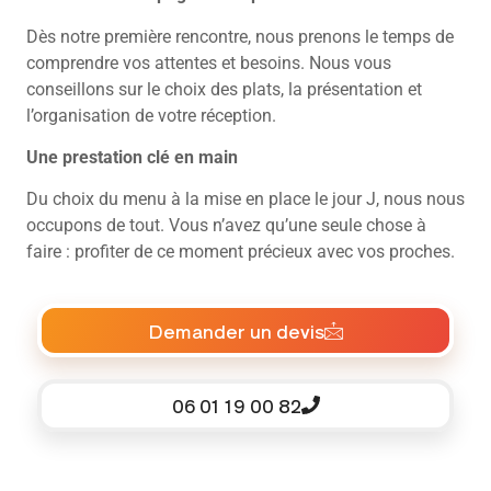
Dès notre première rencontre, nous prenons le temps de
comprendre vos attentes et besoins. Nous vous
conseillons sur le choix des plats, la présentation et
l’organisation de votre réception.
Une prestation clé en main
Du choix du menu à la mise en place le jour J, nous nous
occupons de tout. Vous n’avez qu’une seule chose à
faire : profiter de ce moment précieux avec vos proches.
Demander un devis
06 01 19 00 82