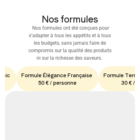
Nos formules
Nos formules ont été conçues pour
s’adapter à tous les appétits et à tous
les budgets, sans jamais faire de
compromis sur la qualité des produits
ni sur la richesse des saveurs.
Chic
Formule Élégance Française
Formule Terro
50 € / personne
30 € / 