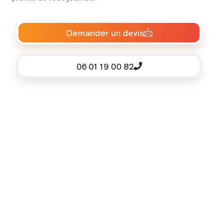
Demander un devis
06 01 19 00 82