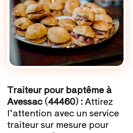
Traiteur pour baptême à
Avessac (44460) :
Attirez
l’attention avec un service
traiteur sur mesure pour