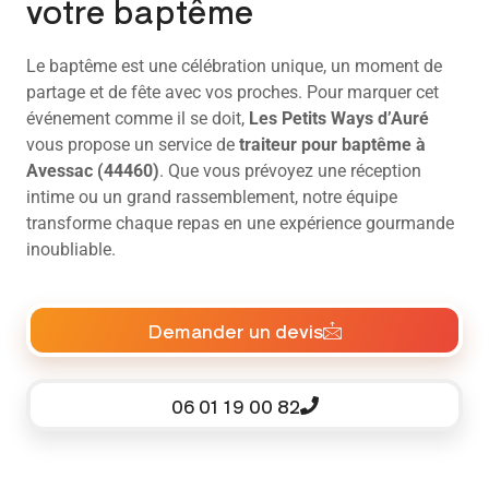
votre baptême
Le baptême est une célébration unique, un moment de
partage et de fête avec vos proches. Pour marquer cet
événement comme il se doit,
Les Petits Ways d’Auré
vous propose un service de
traiteur pour baptême à
Avessac (44460)
. Que vous prévoyez une réception
intime ou un grand rassemblement, notre équipe
transforme chaque repas en une expérience gourmande
inoubliable.
Demander un devis
06 01 19 00 82