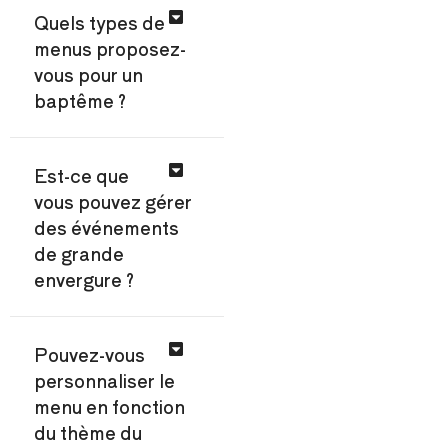
Quels types de
menus proposez-
vous pour un
baptême ?
Est-ce que
vous pouvez gérer
des événements
de grande
envergure ?
Pouvez-vous
personnaliser le
menu en fonction
du thème du