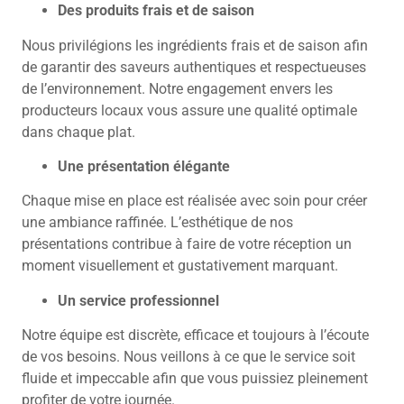
Des produits frais et de saison
Nous privilégions les ingrédients frais et de saison afin
de garantir des saveurs authentiques et respectueuses
de l’environnement. Notre engagement envers les
producteurs locaux vous assure une qualité optimale
dans chaque plat.
Une présentation élégante
Chaque mise en place est réalisée avec soin pour créer
une ambiance raffinée. L’esthétique de nos
présentations contribue à faire de votre réception un
moment visuellement et gustativement marquant.
Un service professionnel
Notre équipe est discrète, efficace et toujours à l’écoute
de vos besoins. Nous veillons à ce que le service soit
fluide et impeccable afin que vous puissiez pleinement
profiter de votre journée.