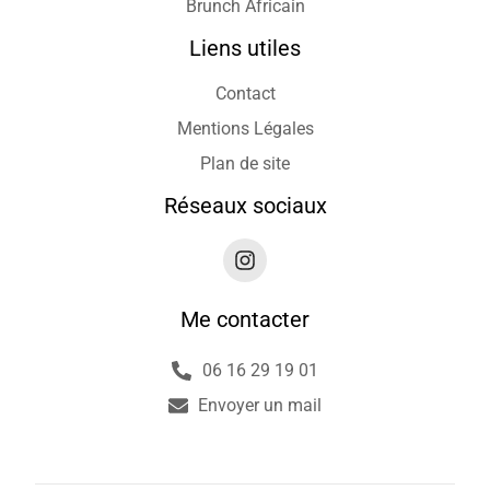
Brunch Africain
Liens utiles
Contact
Mentions Légales
Plan de site
Réseaux sociaux
Me contacter
06 16 29 19 01
Envoyer un mail