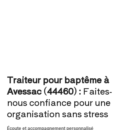
Traiteur pour baptême à
Avessac (44460) :
Faites-
nous confiance pour une
organisation sans stress
Écoute et accompagnement personnalisé