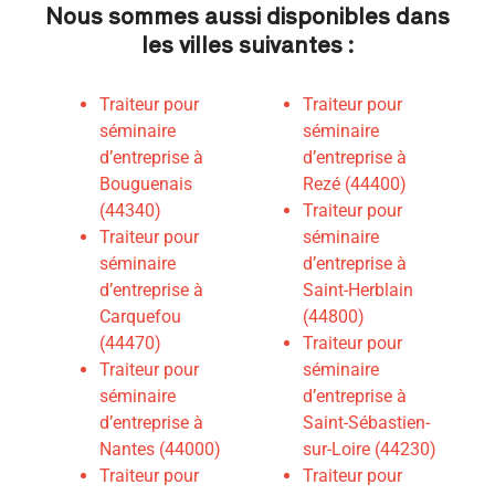
Nous sommes aussi disponibles dans
les villes suivantes :
Traiteur pour
Traiteur pour
séminaire
séminaire
d’entreprise à
d’entreprise à
Bouguenais
Rezé (44400)
(44340)
Traiteur pour
Traiteur pour
séminaire
séminaire
d’entreprise à
d’entreprise à
Saint-Herblain
Carquefou
(44800)
(44470)
Traiteur pour
Traiteur pour
séminaire
séminaire
d’entreprise à
d’entreprise à
Saint-Sébastien-
Nantes (44000)
sur-Loire (44230)
Traiteur pour
Traiteur pour