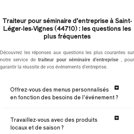
Traiteur pour séminaire d’entreprise à Saint-
Léger-les-Vignes (44710) : les questions les
plus fréquentes
Découvrez les réponses aux questions les plus courantes sur
notre service de
traiteur pour séminaire d’entreprise
, pour
garantir la réussite de vos événements d’entreprise.
Offrez-vous des menus personnalisés
en fonction des besoins de l'événement ?
Travaillez-vous avec des produits
locaux et de saison ?