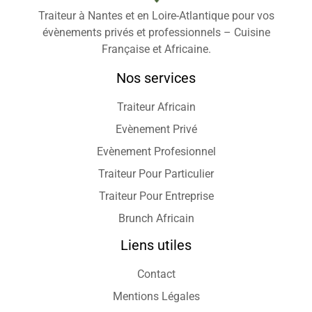
Traiteur à Nantes et en Loire-Atlantique pour vos
évènements privés et professionnels – Cuisine
Française et Africaine.
Nos services
Traiteur Africain
Evènement Privé
Evènement Profesionnel
Traiteur Pour Particulier
Traiteur Pour Entreprise
Brunch Africain
Liens utiles
Contact
Mentions Légales