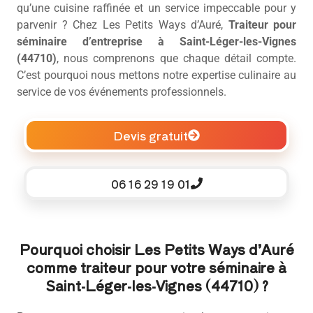
qu’une cuisine raffinée et un service impeccable pour y
parvenir ? Chez Les Petits Ways d’Auré,
Traiteur pour
séminaire d’entreprise à Saint-Léger-les-Vignes
(44710)
, nous comprenons que chaque détail compte.
C’est pourquoi nous mettons notre expertise culinaire au
service de vos événements professionnels.
Devis gratuit
06 16 29 19 01
Pourquoi choisir Les Petits Ways d’Auré
comme traiteur pour votre séminaire à
Saint-Léger-les-Vignes (44710) ?