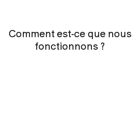
Comment est-ce que nous
fonctionnons ?