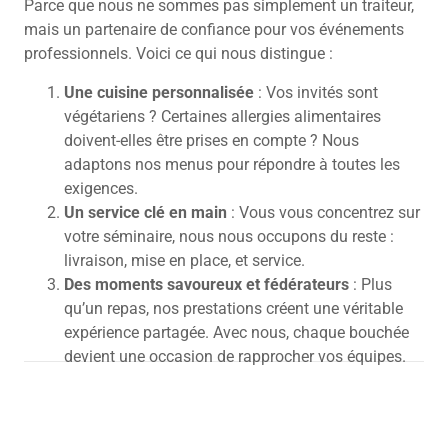
Parce que nous ne sommes pas simplement un traiteur,
mais un partenaire de confiance pour vos événements
professionnels. Voici ce qui nous distingue :
Une cuisine personnalisée
: Vos invités sont
végétariens ? Certaines allergies alimentaires
doivent-elles être prises en compte ? Nous
adaptons nos menus pour répondre à toutes les
exigences.
Un service clé en main
: Vous vous concentrez sur
votre séminaire, nous nous occupons du reste :
livraison, mise en place, et service.
Des moments savoureux et fédérateurs
: Plus
qu’un repas, nos prestations créent une véritable
expérience partagée.
Avec nous, chaque bouchée
devient une occasion de rapprocher vos équipes.