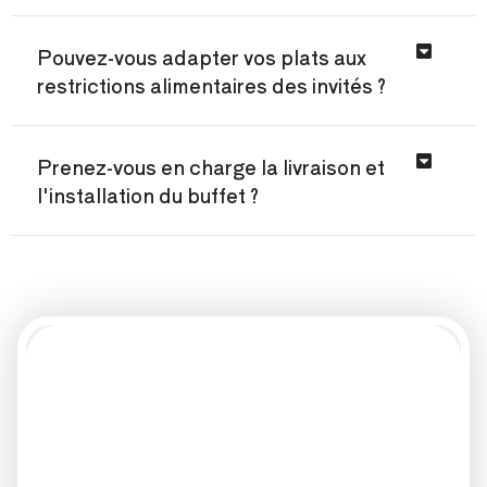
Pouvez-vous adapter vos plats aux
restrictions alimentaires des invités ?
Prenez-vous en charge la livraison et
l'installation du buffet ?