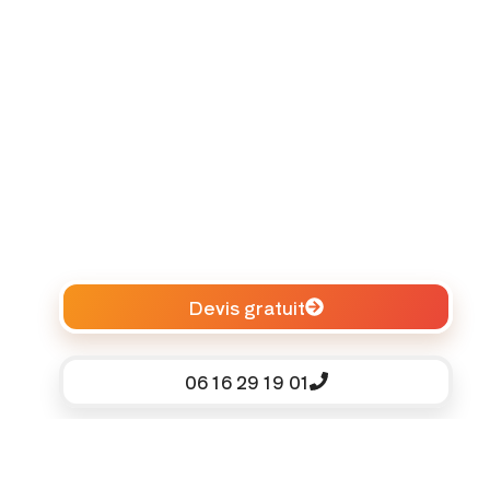
Devis gratuit
06 16 29 19 01