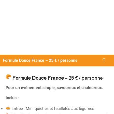
Formule Douce France – 25 € / personne
Formule Douce France
– 25 € / personne
Pour un événement simple, savoureux et chaleureux.
Inclus :
Entrée : Mini quiches et feuilletés aux légumes