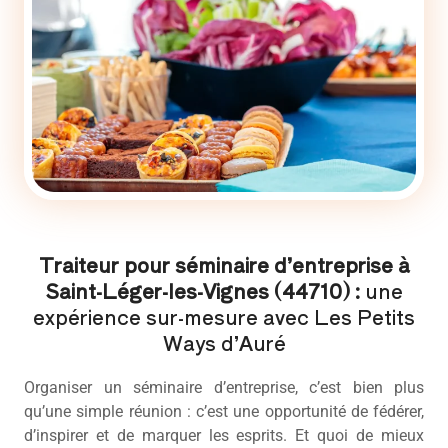
Traiteur pour séminaire d’entreprise à
Saint-Léger-les-Vignes (44710) :
une
expérience sur-mesure avec Les Petits
Ways d’Auré
Organiser un séminaire d’entreprise, c’est bien plus
qu’une simple réunion : c’est une opportunité de fédérer,
d’inspirer et de marquer les esprits. Et quoi de mieux