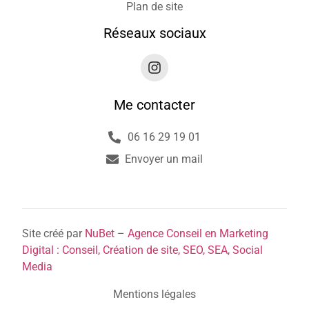
Plan de site
Réseaux sociaux
Me contacter
06 16 29 19 01
Envoyer un mail
Site créé par
NuBet
–
Agence Conseil en Marketing
Digital : Conseil, Création de site, SEO, SEA, Social
Media
Mentions légales