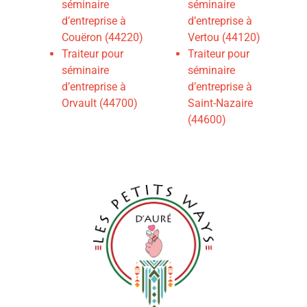
séminaire
séminaire
d’entreprise à
d’entreprise à
Couëron (44220)
Vertou (44120)
Traiteur pour
Traiteur pour
séminaire
séminaire
d’entreprise à
d’entreprise à
Orvault (44700)
Saint-Nazaire
(44600)