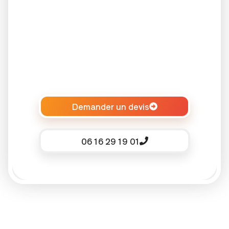
Demander un devis
06 16 29 19 01