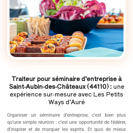
Traiteur pour séminaire d’entreprise à
Saint-Aubin-des-Châteaux (44110) :
une
expérience sur-mesure avec Les Petits
Ways d’Auré
Organiser un séminaire d’entreprise, c’est bien plus
qu’une simple réunion : c’est une opportunité de fédérer,
d’inspirer et de marquer les esprits. Et quoi de mieux