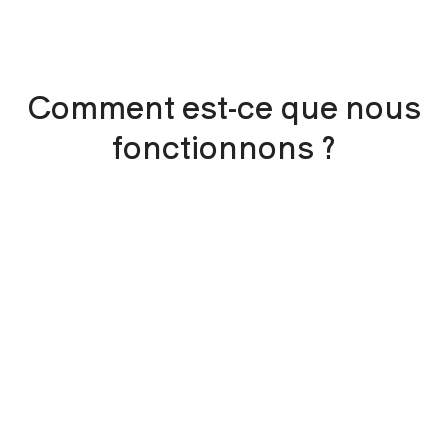
Comment est-ce que nous
fonctionnons ?