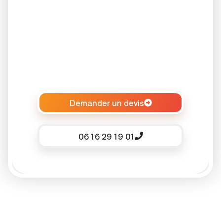
Demander un devis
06 16 29 19 01