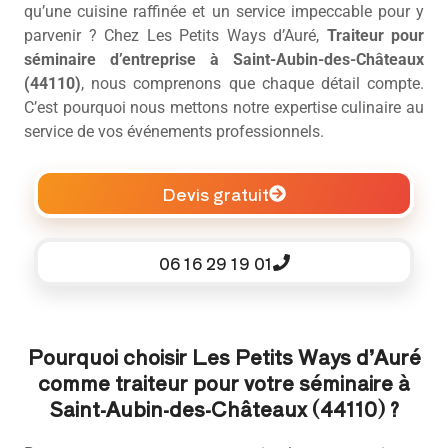
qu’une cuisine raffinée et un service impeccable pour y
parvenir ? Chez Les Petits Ways d’Auré,
Traiteur pour
séminaire d’entreprise à Saint-Aubin-des-Châteaux
(44110)
, nous comprenons que chaque détail compte.
C’est pourquoi nous mettons notre expertise culinaire au
service de vos événements professionnels.
Devis gratuit
06 16 29 19 01
Pourquoi choisir Les Petits Ways d’Auré
comme traiteur pour votre séminaire à
Saint-Aubin-des-Châteaux (44110) ?