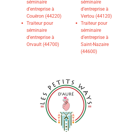
séminaire
séminaire
d’entreprise à
d’entreprise à
Couëron (44220)
Vertou (44120)
Traiteur pour
Traiteur pour
séminaire
séminaire
d’entreprise à
d’entreprise à
Orvault (44700)
Saint-Nazaire
(44600)