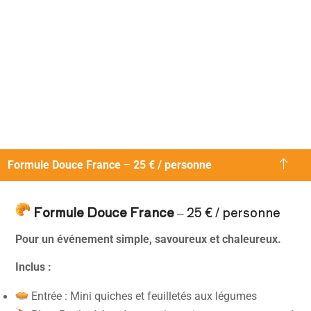
Formule Douce France – 25 € / personne
Formule Douce France
– 25 € / personne
Pour un événement simple, savoureux et chaleureux.
Inclus :
Entrée : Mini quiches et feuilletés aux légumes