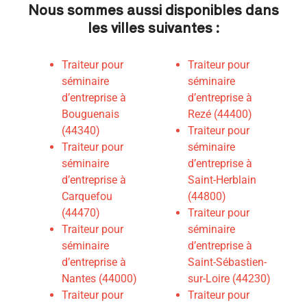
Nous sommes aussi disponibles dans
les villes suivantes :
Traiteur pour
Traiteur pour
séminaire
séminaire
d’entreprise à
d’entreprise à
Bouguenais
Rezé (44400)
(44340)
Traiteur pour
Traiteur pour
séminaire
séminaire
d’entreprise à
d’entreprise à
Saint-Herblain
Carquefou
(44800)
(44470)
Traiteur pour
Traiteur pour
séminaire
séminaire
d’entreprise à
d’entreprise à
Saint-Sébastien-
Nantes (44000)
sur-Loire (44230)
Traiteur pour
Traiteur pour