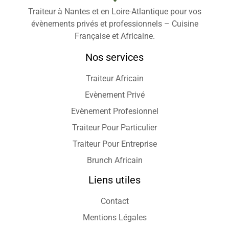
Traiteur à Nantes et en Loire-Atlantique pour vos
évènements privés et professionnels – Cuisine
Française et Africaine.
Nos services
Traiteur Africain
Evènement Privé
Evènement Profesionnel
Traiteur Pour Particulier
Traiteur Pour Entreprise
Brunch Africain
Liens utiles
Contact
Mentions Légales