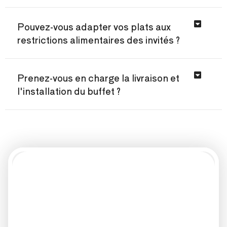
Pouvez-vous adapter vos plats aux
restrictions alimentaires des invités ?
Prenez-vous en charge la livraison et
l'installation du buffet ?