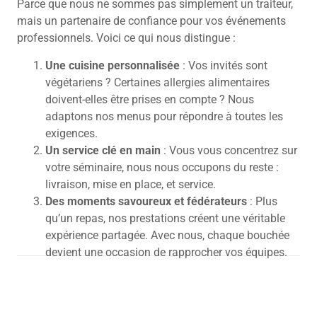
Parce que nous ne sommes pas simplement un traiteur,
mais un partenaire de confiance pour vos événements
professionnels. Voici ce qui nous distingue :
Une cuisine personnalisée
: Vos invités sont
végétariens ? Certaines allergies alimentaires
doivent-elles être prises en compte ? Nous
adaptons nos menus pour répondre à toutes les
exigences.
Un service clé en main
: Vous vous concentrez sur
votre séminaire, nous nous occupons du reste :
livraison, mise en place, et service.
Des moments savoureux et fédérateurs
: Plus
qu’un repas, nos prestations créent une véritable
expérience partagée.
Avec nous, chaque bouchée
devient une occasion de rapprocher vos équipes.