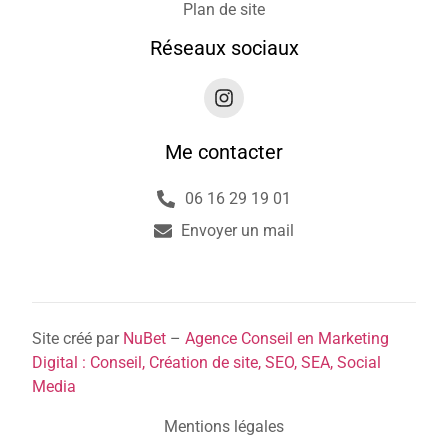
Plan de site
Réseaux sociaux
Me contacter
06 16 29 19 01
Envoyer un mail
Site créé par
NuBet
–
Agence Conseil en Marketing
Digital : Conseil, Création de site, SEO, SEA, Social
Media
Mentions légales