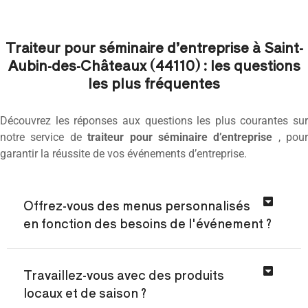
Traiteur pour séminaire d’entreprise à Saint-
Aubin-des-Châteaux (44110) : les questions
les plus fréquentes
Découvrez les réponses aux questions les plus courantes sur
notre service de
traiteur pour séminaire d’entreprise
, pour
garantir la réussite de vos événements d’entreprise.
Offrez-vous des menus personnalisés
en fonction des besoins de l'événement ?
Travaillez-vous avec des produits
locaux et de saison ?