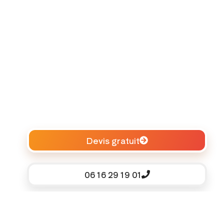
Devis gratuit
06 16 29 19 01