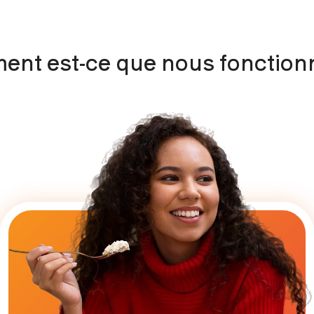
nt est-ce que nous fonction