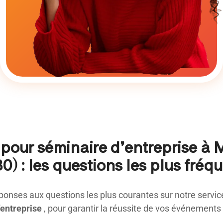
 pour séminaire d’entreprise à 
0) : les questions les plus fréq
ponses aux questions les plus courantes sur notre servi
’entreprise
, pour garantir la réussite de vos événements 