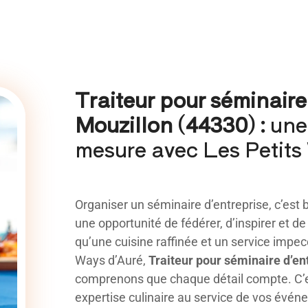
Traiteur pour séminaire
Mouzillon (44330) :
une 
mesure avec Les Petits
Organiser un séminaire d’entreprise, c’est b
une opportunité de fédérer, d’inspirer et d
qu’une cuisine raffinée et un service impec
Ways d’Auré,
Traiteur pour séminaire d’en
comprenons que chaque détail compte. C’e
expertise culinaire au service de vos évén