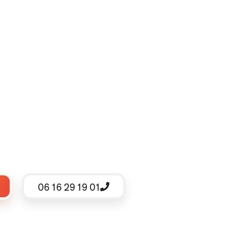
06 16 29 19 01