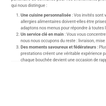
qui nous distingue :
Une cuisine personnalisée
: Vos invités sont
allergies alimentaires doivent-elles être pri
adaptons nos menus pour répondre à toutes l
Un service clé en main
: Vous vous concentrez
nous nous occupons du reste : livraison, mise 
Des moments savoureux et fédérateurs
: Plu
prestations créent une véritable expérience 
chaque bouchée devient une occasion de rap