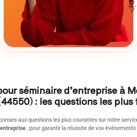
pour séminaire d’entreprise à M
44550) : les questions les plus
ponses aux questions les plus courantes sur notre servi
’entreprise
, pour garantir la réussite de vos événements 