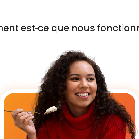
nt est-ce que nous fonction