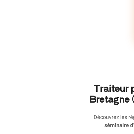
Traiteur 
Bretagne (
Découvrez les ré
séminaire d