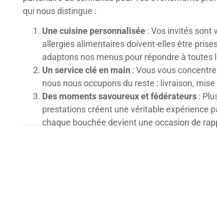
qui nous distingue :
Une cuisine personnalisée
: Vos invités sont
allergies alimentaires doivent-elles être pri
adaptons nos menus pour répondre à toutes l
Un service clé en main
: Vous vous concentrez
nous nous occupons du reste : livraison, mise 
Des moments savoureux et fédérateurs
: Plu
prestations créent une véritable expérience 
chaque bouchée devient une occasion de rap