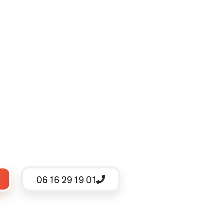
06 16 29 19 01