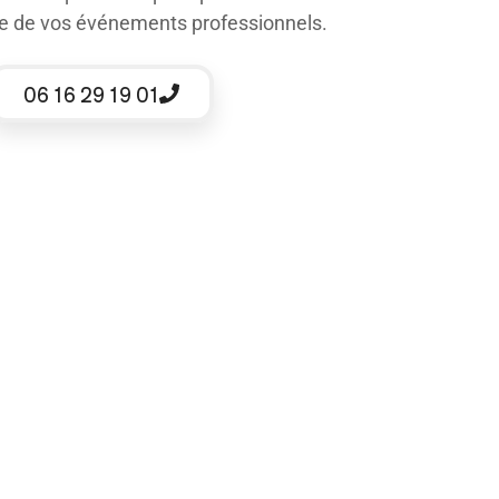
ice de vos événements professionnels.
06 16 29 19 01