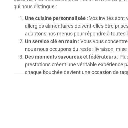
qui nous distingue :
Une cuisine personnalisée
: Vos invités sont
allergies alimentaires doivent-elles être pri
adaptons nos menus pour répondre à toutes l
Un service clé en main
: Vous vous concentrez
nous nous occupons du reste : livraison, mise 
Des moments savoureux et fédérateurs
: Plu
prestations créent une véritable expérience 
chaque bouchée devient une occasion de rap