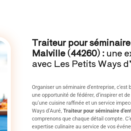
Traiteur pour séminaire
Malville (44260) :
une e
avec Les Petits Ways d
Organiser un séminaire d’entreprise, c’est b
une opportunité de fédérer, d’inspirer et d
qu’une cuisine raffinée et un service impec
Ways d’Auré,
Traiteur pour séminaire d’en
comprenons que chaque détail compte. C’e
expertise culinaire au service de vos évén