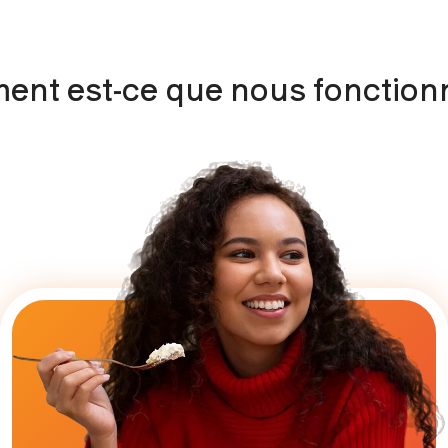
nt est-ce que nous fonction