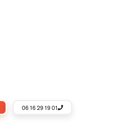
06 16 29 19 01