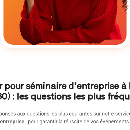
r pour séminaire d’entreprise à 
0) : les questions les plus fréq
ponses aux questions les plus courantes sur notre servi
’entreprise
, pour garantir la réussite de vos événements 