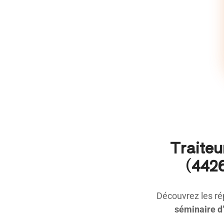
Traiteu
(4426
Découvrez les ré
séminaire d