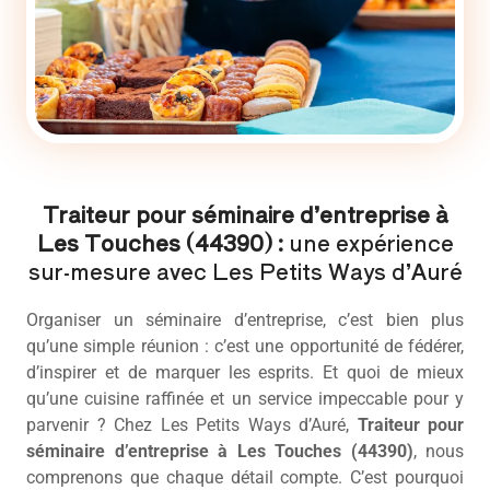
Traiteur pour séminaire d’entreprise à
Les Touches (44390) :
une expérience
sur-mesure avec Les Petits Ways d’Auré
Organiser un séminaire d’entreprise, c’est bien plus
qu’une simple réunion : c’est une opportunité de fédérer,
d’inspirer et de marquer les esprits. Et quoi de mieux
qu’une cuisine raffinée et un service impeccable pour y
parvenir ? Chez Les Petits Ways d’Auré,
Traiteur pour
séminaire d’entreprise à Les Touches (44390)
, nous
comprenons que chaque détail compte. C’est pourquoi