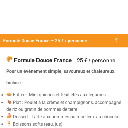
Formule Douce France – 25 € / personne
Formule Douce France
– 25 € / personne
Pour un événement simple, savoureux et chaleureux.
Inclus :
Entrée : Mini quiches et feuilletés aux légumes
Plat : Poulet à la crème et champignons, accompagné
de riz ou gratin de pommes de terre
Dessert : Tarte aux pommes ou moelleux au chocolat
Boissons softs (eau, jus)