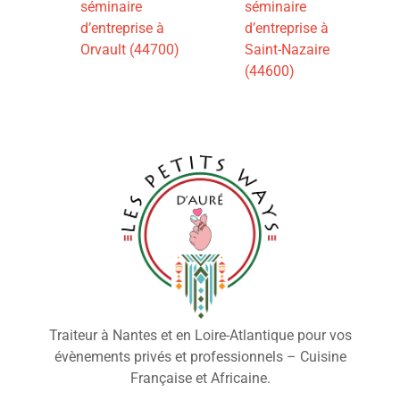
séminaire
séminaire
d’entreprise à
d’entreprise à
Orvault (44700)
Saint-Nazaire
(44600)
Traiteur à Nantes et en Loire-Atlantique pour vos
évènements privés et professionnels – Cuisine
Française et Africaine.