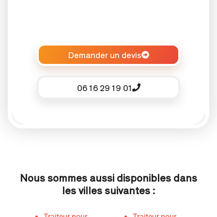
Demander un devis
06 16 29 19 01
Nous sommes aussi disponibles dans
les villes suivantes :
Traiteur pour
Traiteur pour