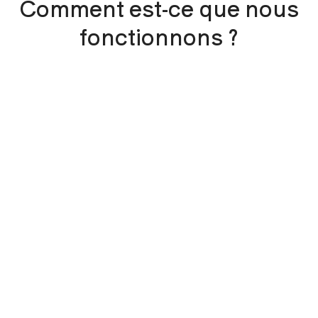
Comment est-ce que nous
fonctionnons ?