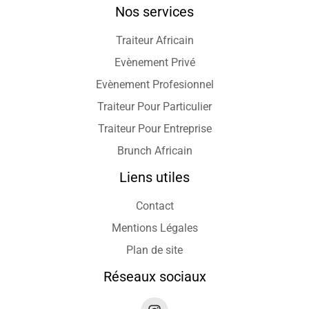
Nos services
Traiteur Africain
Evènement Privé
Evènement Profesionnel
Traiteur Pour Particulier
Traiteur Pour Entreprise
Brunch Africain
Liens utiles
Contact
Mentions Légales
Plan de site
Réseaux sociaux