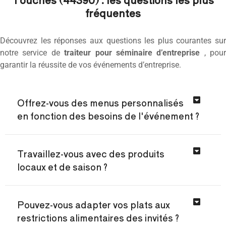
fréquentes
Découvrez les réponses aux questions les plus courantes sur
notre service de
traiteur pour séminaire d’entreprise
, pour
garantir la réussite de vos événements d’entreprise.
Offrez-vous des menus personnalisés
en fonction des besoins de l'événement ?
Travaillez-vous avec des produits
locaux et de saison ?
Pouvez-vous adapter vos plats aux
restrictions alimentaires des invités ?