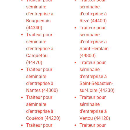
séminaire
séminaire
d’entreprise à
d’entreprise à
Bouguenais
Rezé (44400)
(44340)
Traiteur pour
Traiteur pour
séminaire
séminaire
d’entreprise à
d’entreprise à
Saint-Herblain
Carquefou
(44800)
(44470)
Traiteur pour
Traiteur pour
séminaire
séminaire
d’entreprise à
d’entreprise à
Saint-Sébastien-
Nantes (44000)
sur-Loire (44230)
Traiteur pour
Traiteur pour
séminaire
séminaire
d’entreprise à
d’entreprise à
Couëron (44220)
Vertou (44120)
Traiteur pour
Traiteur pour