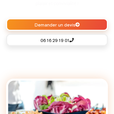
plaisir et convivialité !
Demander un devis
06 16 29 19 01