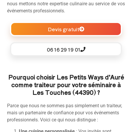
nous mettons notre expertise culinaire au service de vos
événements professionnels.
Devis gratuit
06 16 29 19 01
Pourquoi choisir Les Petits Ways d’Auré
comme traiteur pour votre séminaire à
Les Touches (44390) ?
Parce que nous ne sommes pas simplement un traiteur,
mais un partenaire de confiance pour vos événements
professionnels. Voici ce qui nous distingue :
Une cuisine personnalisée
: Vos invités sont