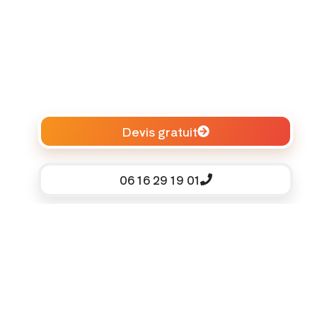
Devis gratuit
06 16 29 19 01