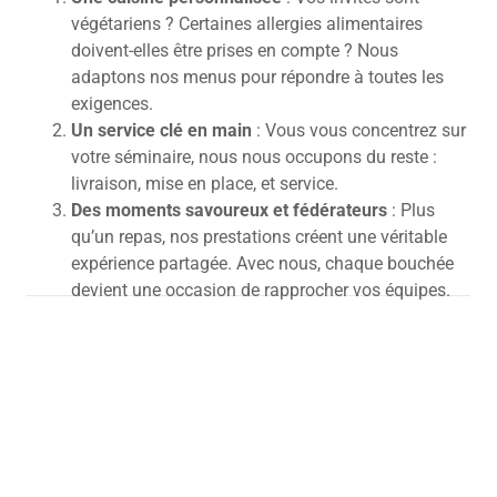
végétariens ? Certaines allergies alimentaires
doivent-elles être prises en compte ? Nous
adaptons nos menus pour répondre à toutes les
exigences.
Un service clé en main
: Vous vous concentrez sur
votre séminaire, nous nous occupons du reste :
livraison, mise en place, et service.
Des moments savoureux et fédérateurs
: Plus
qu’un repas, nos prestations créent une véritable
expérience partagée.
Avec nous, chaque bouchée
devient une occasion de rapprocher vos équipes.