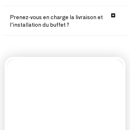
Prenez-vous en charge la livraison et
l'installation du buffet ?