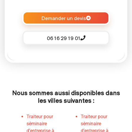
Demander un devis
06 16 29 19 01
Nous sommes aussi disponibles dans
les villes suivantes :
Traiteur pour
Traiteur pour
séminaire
séminaire
d’entreprise à
d’entreprise à