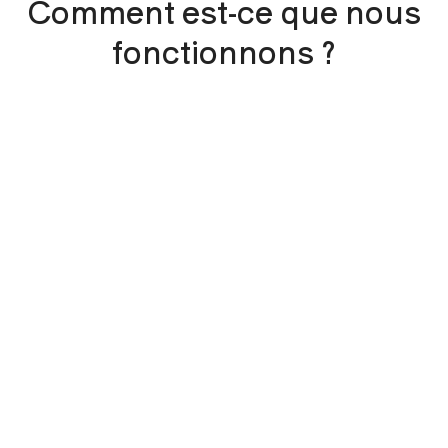
Comment est-ce que nous
fonctionnons ?