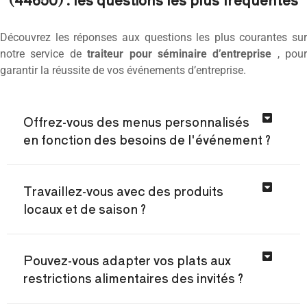
Découvrez les réponses aux questions les plus courantes sur
notre service de
traiteur pour séminaire d’entreprise
, pour
garantir la réussite de vos événements d’entreprise.
Offrez-vous des menus personnalisés
en fonction des besoins de l'événement ?
Travaillez-vous avec des produits
locaux et de saison ?
Pouvez-vous adapter vos plats aux
restrictions alimentaires des invités ?