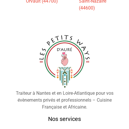
Orvault (44700)
Saint-Nazaire
(44600)
Traiteur à Nantes et en Loire-Atlantique pour vos
évènements privés et professionnels – Cuisine
Française et Africaine.
Nos services