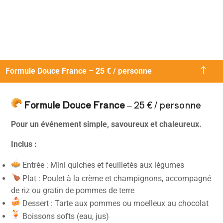
Formule Douce France – 25 € / personne
Formule Douce France
– 25 € / personne
Pour un événement simple, savoureux et chaleureux.
Inclus :
Entrée : Mini quiches et feuilletés aux légumes
Plat : Poulet à la crème et champignons, accompagné
de riz ou gratin de pommes de terre
Dessert : Tarte aux pommes ou moelleux au chocolat
Boissons softs (eau, jus)