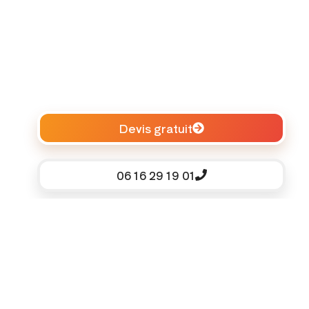
Devis gratuit
06 16 29 19 01