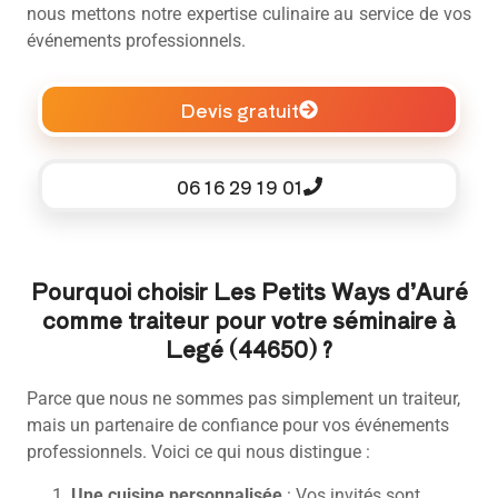
nous mettons notre expertise culinaire au service de vos
événements professionnels.
Devis gratuit
06 16 29 19 01
Pourquoi choisir Les Petits Ways d’Auré
comme traiteur pour votre séminaire à
Legé (44650) ?
Parce que nous ne sommes pas simplement un traiteur,
mais un partenaire de confiance pour vos événements
professionnels. Voici ce qui nous distingue :
Une cuisine personnalisée
: Vos invités sont