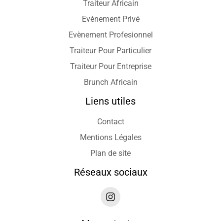
Traiteur Africain
Evènement Privé
Evènement Profesionnel
Traiteur Pour Particulier
Traiteur Pour Entreprise
Brunch Africain
Liens utiles
Contact
Mentions Légales
Plan de site
Réseaux sociaux