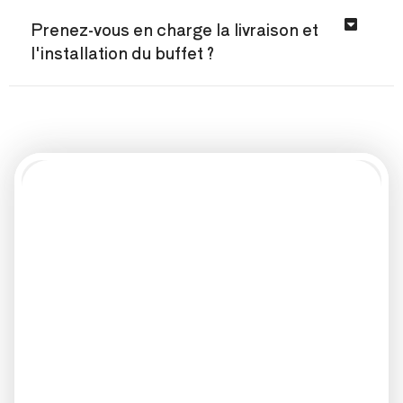
Prenez-vous en charge la livraison et
l'installation du buffet ?