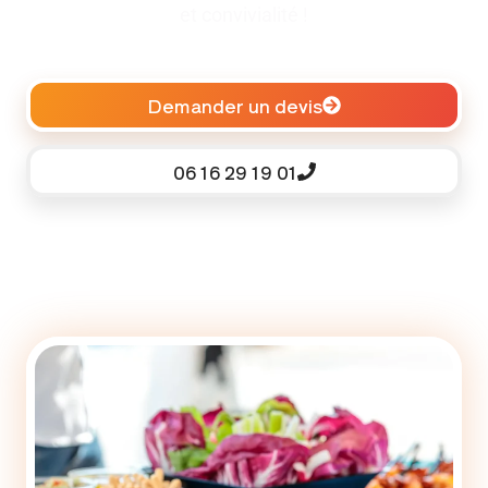
et convivialité !
Demander un devis
06 16 29 19 01