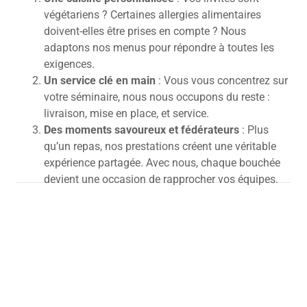
végétariens ? Certaines allergies alimentaires
doivent-elles être prises en compte ? Nous
adaptons nos menus pour répondre à toutes les
exigences.
Un service clé en main
: Vous vous concentrez sur
votre séminaire, nous nous occupons du reste :
livraison, mise en place, et service.
Des moments savoureux et fédérateurs
: Plus
qu’un repas, nos prestations créent une véritable
expérience partagée.
Avec nous, chaque bouchée
devient une occasion de rapprocher vos équipes.