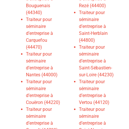
Bouguenais
Rezé (44400)
(44340)
Traiteur pour
Traiteur pour
séminaire
séminaire
d’entreprise à
d’entreprise à
Saint-Herblain
Carquefou
(44800)
(44470)
Traiteur pour
Traiteur pour
séminaire
séminaire
d’entreprise à
d’entreprise à
Saint-Sébastien-
Nantes (44000)
sur-Loire (44230)
Traiteur pour
Traiteur pour
séminaire
séminaire
d’entreprise à
d’entreprise à
Couëron (44220)
Vertou (44120)
Traiteur pour
Traiteur pour
séminaire
séminaire
d’entreprise à
d’entreprise à