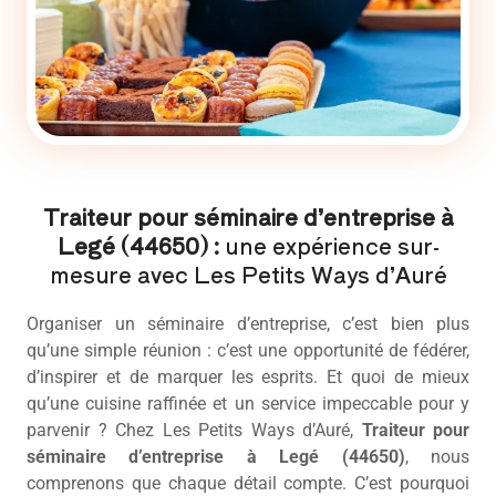
Traiteur pour séminaire d’entreprise à
Legé (44650) :
une expérience sur-
mesure avec Les Petits Ways d’Auré
Organiser un séminaire d’entreprise, c’est bien plus
qu’une simple réunion : c’est une opportunité de fédérer,
d’inspirer et de marquer les esprits. Et quoi de mieux
qu’une cuisine raffinée et un service impeccable pour y
parvenir ? Chez Les Petits Ways d’Auré,
Traiteur pour
séminaire d’entreprise à Legé (44650)
, nous
comprenons que chaque détail compte. C’est pourquoi