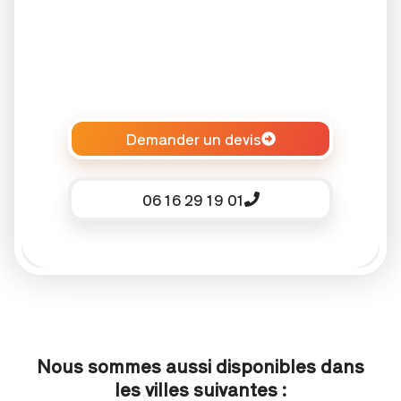
Demander un devis
06 16 29 19 01
Nous sommes aussi disponibles dans
les villes suivantes :