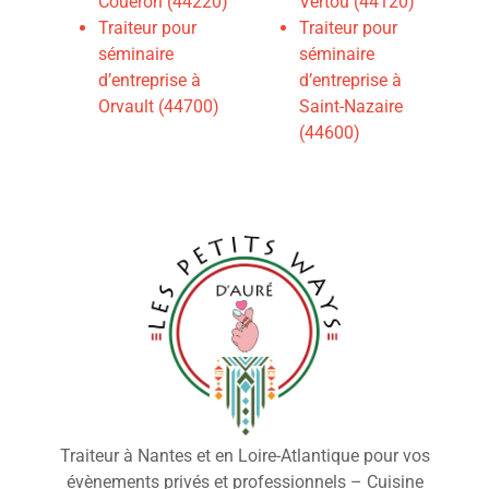
Couëron (44220)
Vertou (44120)
Traiteur pour
Traiteur pour
séminaire
séminaire
d’entreprise à
d’entreprise à
Orvault (44700)
Saint-Nazaire
(44600)
Traiteur à Nantes et en Loire-Atlantique pour vos
évènements privés et professionnels – Cuisine