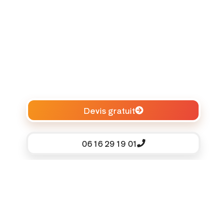
Devis gratuit
06 16 29 19 01