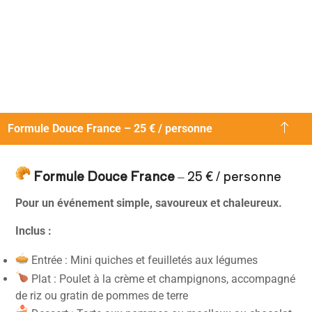
Formule Douce France – 25 € / personne
Formule Douce France
– 25 € / personne
Pour un événement simple, savoureux et chaleureux.
Inclus :
Entrée : Mini quiches et feuilletés aux légumes
Plat : Poulet à la crème et champignons, accompagné
de riz ou gratin de pommes de terre