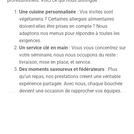
professionnels. Voici ce qui nous distingue :
Une cuisine personnalisée
: Vos invités sont
végétariens ? Certaines allergies alimentaires
doivent-elles être prises en compte ? Nous
adaptons nos menus pour répondre à toutes les
exigences.
Un service clé en main
: Vous vous concentrez sur
votre séminaire, nous nous occupons du reste :
livraison, mise en place, et service.
Des moments savoureux et fédérateurs
: Plus
qu’un repas, nos prestations créent une véritable
expérience partagée.
Avec nous, chaque bouchée
devient une occasion de rapprocher vos équipes.