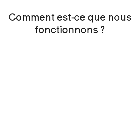
Comment est-ce que nous
fonctionnons ?