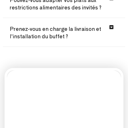
restrictions alimentaires des invités ?
Prenez-vous en charge la livraison et
l'installation du buffet ?