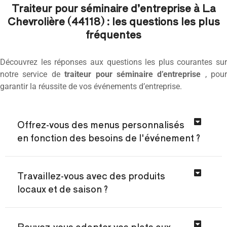
Traiteur pour séminaire d’entreprise à La
Chevrolière (44118) : les questions les plus
fréquentes
Découvrez les réponses aux questions les plus courantes sur
notre service de
traiteur pour séminaire d’entreprise
, pour
garantir la réussite de vos événements d’entreprise.
Offrez-vous des menus personnalisés
en fonction des besoins de l'événement ?
Travaillez-vous avec des produits
locaux et de saison ?
Pouvez-vous adapter vos plats aux