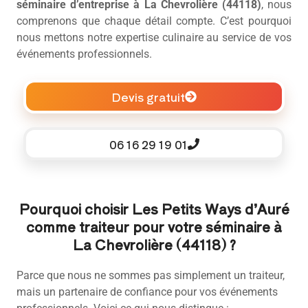
séminaire d’entreprise à La Chevrolière (44118)
, nous
comprenons que chaque détail compte. C’est pourquoi
nous mettons notre expertise culinaire au service de vos
événements professionnels.
Devis gratuit
06 16 29 19 01
Pourquoi choisir Les Petits Ways d’Auré
comme traiteur pour votre séminaire à
La Chevrolière (44118) ?
Parce que nous ne sommes pas simplement un traiteur,
mais un partenaire de confiance pour vos événements