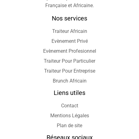
Française et Africaine.
Nos services
Traiteur Africain
Evènement Privé
Evènement Profesionnel
Traiteur Pour Particulier
Traiteur Pour Entreprise
Brunch Africain
Liens utiles
Contact
Mentions Légales
Plan de site
Réseaux sociaux