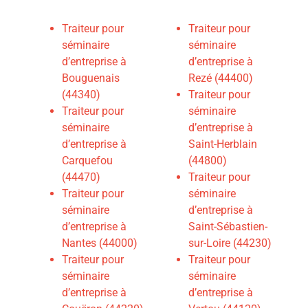
Traiteur pour
Traiteur pour
séminaire
séminaire
d’entreprise à
d’entreprise à
Bouguenais
Rezé (44400)
(44340)
Traiteur pour
Traiteur pour
séminaire
séminaire
d’entreprise à
d’entreprise à
Saint-Herblain
Carquefou
(44800)
(44470)
Traiteur pour
Traiteur pour
séminaire
séminaire
d’entreprise à
d’entreprise à
Saint-Sébastien-
Nantes (44000)
sur-Loire (44230)
Traiteur pour
Traiteur pour
séminaire
séminaire
d’entreprise à
d’entreprise à