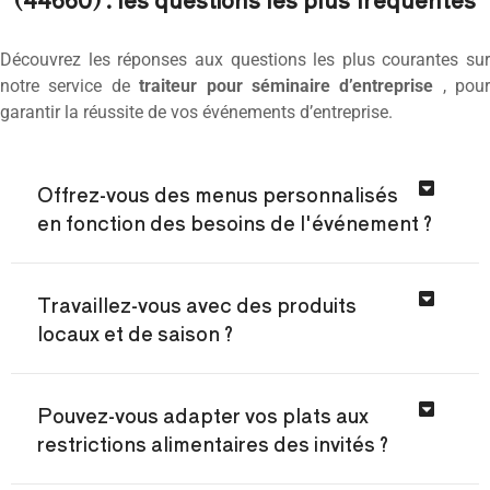
Découvrez les réponses aux questions les plus courantes sur
notre service de
traiteur pour séminaire d’entreprise
, pour
garantir la réussite de vos événements d’entreprise.
Offrez-vous des menus personnalisés
en fonction des besoins de l'événement ?
Travaillez-vous avec des produits
locaux et de saison ?
Pouvez-vous adapter vos plats aux
restrictions alimentaires des invités ?