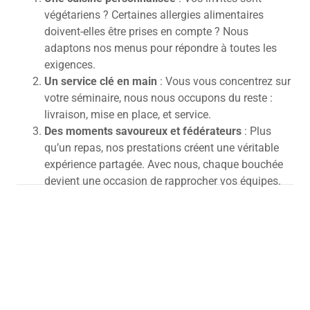
végétariens ? Certaines allergies alimentaires
doivent-elles être prises en compte ? Nous
adaptons nos menus pour répondre à toutes les
exigences.
Un service clé en main
: Vous vous concentrez sur
votre séminaire, nous nous occupons du reste :
livraison, mise en place, et service.
Des moments savoureux et fédérateurs
: Plus
qu’un repas, nos prestations créent une véritable
expérience partagée.
Avec nous, chaque bouchée
devient une occasion de rapprocher vos équipes.