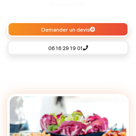
et convivialité !
Demander un devis
06 16 29 19 01