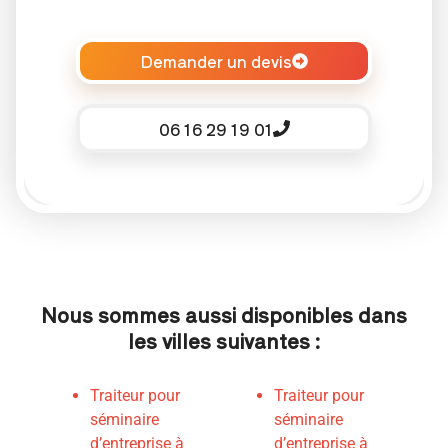
Demander un devis
06 16 29 19 01
Nous sommes aussi disponibles dans
les villes suivantes :
Traiteur pour
Traiteur pour
séminaire
séminaire
d’entreprise à
d’entreprise à