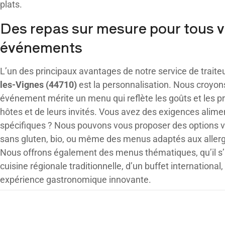
plats.
Des repas sur mesure pour tous 
événements
L’un des principaux avantages de notre service de traite
les-Vignes (44710)
est la personnalisation. Nous croyo
événement mérite un menu qui reflète les goûts et les p
hôtes et de leurs invités. Vous avez des exigences alime
spécifiques ? Nous pouvons vous proposer des options 
sans gluten, bio, ou même des menus adaptés aux allerg
Nous offrons également des menus thématiques, qu’il s’
cuisine régionale traditionnelle, d’un buffet international
expérience gastronomique innovante.