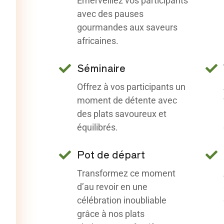
Émerveillez vos participants
avec des pauses
gourmandes aux saveurs
africaines.
Séminaire
Offrez à vos participants un
moment de détente avec
des plats savoureux et
équilibrés.
Pot de départ
Transformez ce moment
d’au revoir en une
célébration inoubliable
grâce à nos plats