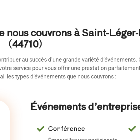
e nous couvrons à Saint-Léger-
(44710)
ontribuer au succès d’une grande variété d’événements.
 votre service pour vous offrir une prestation parfaiteme
ail les types d’événements que nous couvrons :
Événements d’entreprise
Conférence