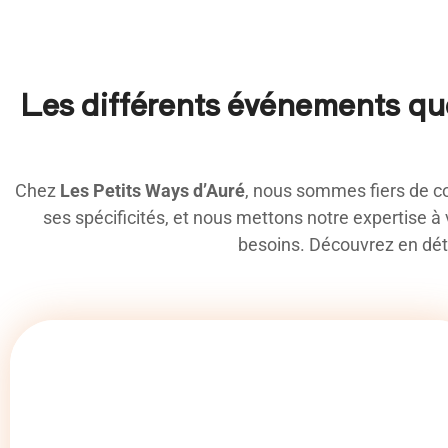
Les différents événements qu
Chez
Les Petits Ways d’Auré
, nous sommes fiers de c
ses spécificités, et nous mettons notre expertise à
besoins. Découvrez en dét