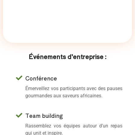
Événements d’entreprise :
Conférence
Émerveillez vos participants avec des pauses
gourmandes aux saveurs africaines.
Team building
Rassemblez vos équipes autour d’un repas
qui unit et inspire.