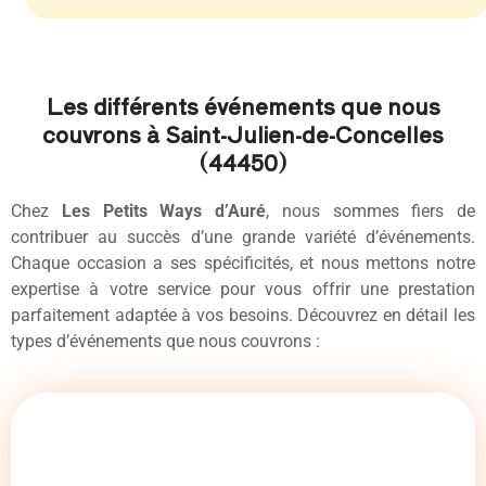
Les différents événements que nous
couvrons à Saint-Julien-de-Concelles
(44450)
Chez
Les Petits Ways d’Auré
, nous sommes fiers de
contribuer au succès d’une grande variété d’événements.
Chaque occasion a ses spécificités, et nous mettons notre
expertise à votre service pour vous offrir une prestation
parfaitement adaptée à vos besoins. Découvrez en détail les
types d’événements que nous couvrons :