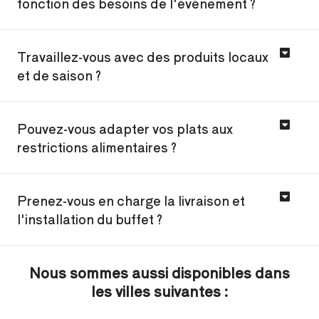
fonction des besoins de l'événement ?
Travaillez-vous avec des produits locaux
et de saison ?
Pouvez-vous adapter vos plats aux
restrictions alimentaires ?
Prenez-vous en charge la livraison et
l'installation du buffet ?
Nous sommes aussi disponibles dans
les villes suivantes :