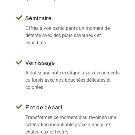
Séminaire
Offrez à vos participants un moment de
détente avec des plats savoureux et
équilibrés.
Vernissage
Ajoutez une note exotique à vos événements
culturels avec nos bouchées délicates et
colorées
Pot de départ
Transformez ce moment d’au revoir en une
célébration inoubliable grâce à nos plats
chaleureux et festifs.