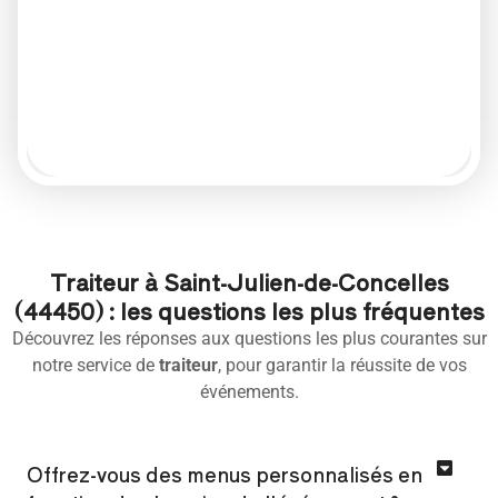
Traiteur à Saint-Julien-de-Concelles
(44450) : les questions les plus fréquentes
Découvrez les réponses aux questions les plus courantes sur
notre service de
traiteur
, pour garantir la réussite de vos
événements.
Offrez-vous des menus personnalisés en