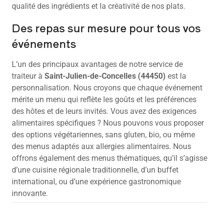
qualité des ingrédients et la créativité de nos plats.
Des repas sur mesure pour tous vos
événements
L’un des principaux avantages de notre service de
traiteur à
Saint-Julien-de-Concelles (44450)
est la
personnalisation. Nous croyons que chaque événement
mérite un menu qui reflète les goûts et les préférences
des hôtes et de leurs invités. Vous avez des exigences
alimentaires spécifiques ? Nous pouvons vous proposer
des options végétariennes, sans gluten, bio, ou même
des menus adaptés aux allergies alimentaires. Nous
offrons également des menus thématiques, qu’il s’agisse
d’une cuisine régionale traditionnelle, d’un buffet
international, ou d’une expérience gastronomique
innovante.