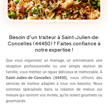
Besoin d'un traiteur à Saint-Julien-de-
Concelles (44450) ? Faites confiance à
notre expertise !
Que vous organisiez un mariage, un anniversaire, une
réception professionnelle ou une simple réunion de
famille, vous méritez un repas délicieux et mémorable. À
Saint-Julien-de-Concelles (44450)
, nous offrons des
services de
traiteur
adaptés à tous vos besoins. Nous
sommes spécialisés dans la création de menus sur
mesure qui raviront vos invités, qu’ils soient gourmets ou
gourmands.