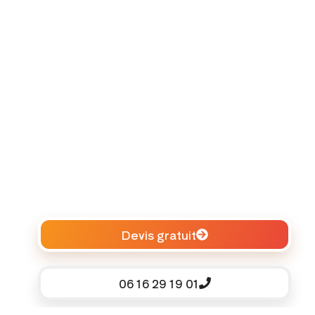
Devis gratuit
06 16 29 19 01