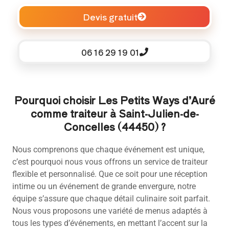
Devis gratuit
06 16 29 19 01
Pourquoi choisir Les Petits Ways d’Auré
comme traiteur à Saint-Julien-de-
Concelles (44450) ?
Nous comprenons que chaque événement est unique,
c’est pourquoi nous vous offrons un service de traiteur
flexible et personnalisé. Que ce soit pour une réception
intime ou un événement de grande envergure, notre
équipe s’assure que chaque détail culinaire soit parfait.
Nous vous proposons une variété de menus adaptés à
tous les types d’événements, en mettant l’accent sur la