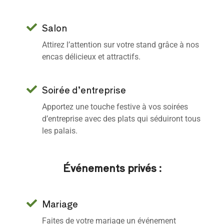
Salon
Attirez l’attention sur votre stand grâce à nos
encas délicieux et attractifs.
Soirée d’entreprise
Apportez une touche festive à vos soirées
d’entreprise avec des plats qui séduiront tous
les palais.
Événements privés :
Mariage
Faites de votre mariage un événement