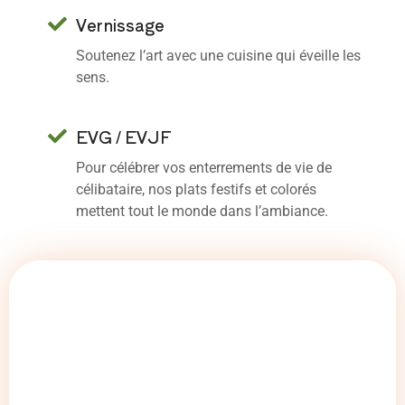
Vernissage
Soutenez l’art avec une cuisine qui éveille les
sens.
EVG / EVJF
Pour célébrer vos enterrements de vie de
célibataire, nos plats festifs et colorés
mettent tout le monde dans l’ambiance.