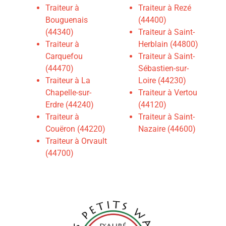
Traiteur à
Traiteur à Rezé
Bouguenais
(44400)
(44340)
Traiteur à Saint-
Traiteur à
Herblain (44800)
Carquefou
Traiteur à Saint-
(44470)
Sébastien-sur-
Traiteur à La
Loire (44230)
Chapelle-sur-
Traiteur à Vertou
Erdre (44240)
(44120)
Traiteur à
Traiteur à Saint-
Couëron (44220)
Nazaire (44600)
Traiteur à Orvault
(44700)