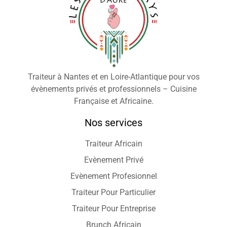
Traiteur à Nantes et en Loire-Atlantique pour vos
évènements privés et professionnels – Cuisine
Française et Africaine.
Nos services
Traiteur Africain
Evènement Privé
Evènement Profesionnel
Traiteur Pour Particulier
Traiteur Pour Entreprise
Brunch Africain