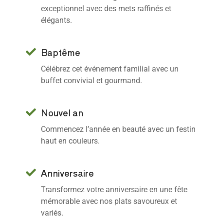
exceptionnel avec des mets raffinés et
élégants.
Baptême
Célébrez cet événement familial avec un
buffet convivial et gourmand.
Nouvel an
Commencez l’année en beauté avec un festin
haut en couleurs.
Anniversaire
Transformez votre anniversaire en une fête
mémorable avec nos plats savoureux et
variés.