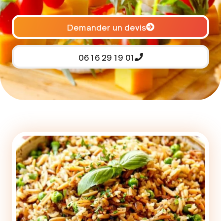
Demander un devis
06 16 29 19 01