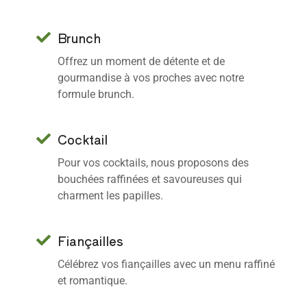
Brunch
Offrez un moment de détente et de
gourmandise à vos proches avec notre
formule brunch.
Cocktail
Pour vos cocktails, nous proposons des
bouchées raffinées et savoureuses qui
charment les papilles.
Fiançailles
Célébrez vos fiançailles avec un menu raffiné
et romantique.