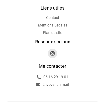
Liens utiles
Contact
Mentions Légales
Plan de site
Réseaux sociaux
Me contacter
06 16 29 19 01
Envoyer un mail