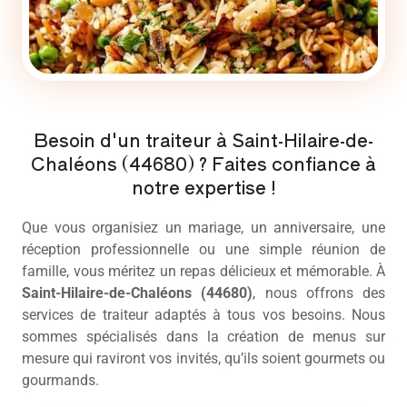
Besoin d'un traiteur à Saint-Hilaire-de-
Chaléons (44680) ? Faites confiance à
notre expertise !
Que vous organisiez un mariage, un anniversaire, une
réception professionnelle ou une simple réunion de
famille, vous méritez un repas délicieux et mémorable. À
Saint-Hilaire-de-Chaléons (44680)
, nous offrons des
services de
traiteur
adaptés à tous vos besoins. Nous
sommes spécialisés dans la création de menus sur
mesure qui raviront vos invités, qu’ils soient gourmets ou
gourmands.