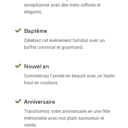
exceptionnel avec des mets raffinés et
élégants.
Baptême
Célébrez cet événement familial avec un
buffet convivial et gourmand.
Nouvel an
Commencez l’année en beauté avec un festin
haut en couleurs.
Anniversaire
Transformez votre anniversaire en une fête
mémorable avec nos plats savoureux et
variés.