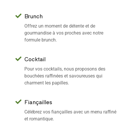
Brunch
Offrez un moment de détente et de
gourmandise à vos proches avec notre
formule brunch.
Cocktail
Pour vos cocktails, nous proposons des
bouchées raffinées et savoureuses qui
charment les papilles.
Fiançailles
Célébrez vos fiançailles avec un menu raffiné
et romantique.