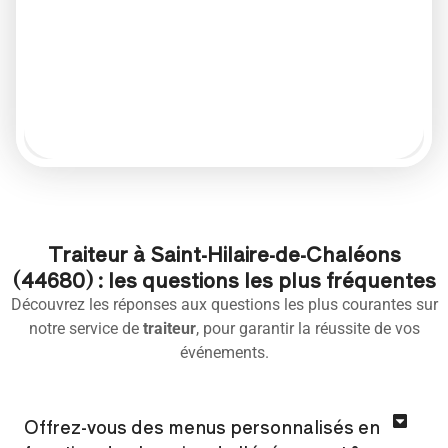
Traiteur à Saint-Hilaire-de-Chaléons
(44680) : les questions les plus fréquentes
Découvrez les réponses aux questions les plus courantes sur
notre service de
traiteur
, pour garantir la réussite de vos
événements.
Offrez-vous des menus personnalisés en