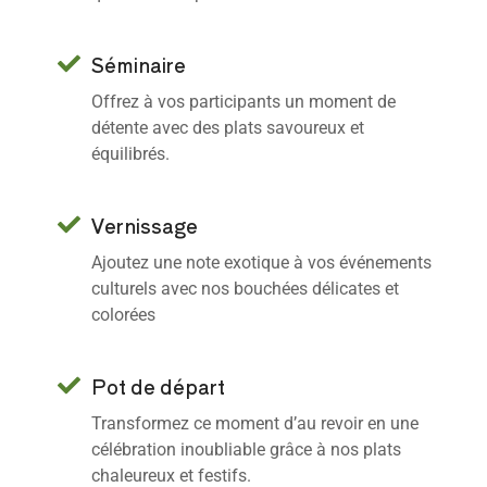
Séminaire
Offrez à vos participants un moment de
détente avec des plats savoureux et
équilibrés.
Vernissage
Ajoutez une note exotique à vos événements
culturels avec nos bouchées délicates et
colorées
Pot de départ
Transformez ce moment d’au revoir en une
célébration inoubliable grâce à nos plats
chaleureux et festifs.