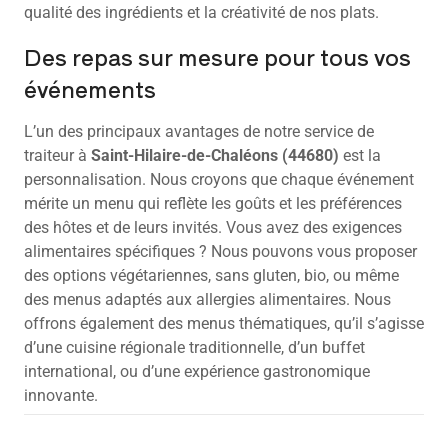
qualité des ingrédients et la créativité de nos plats.
Des repas sur mesure pour tous vos
événements
L’un des principaux avantages de notre service de
traiteur à
Saint-Hilaire-de-Chaléons (44680)
est la
personnalisation. Nous croyons que chaque événement
mérite un menu qui reflète les goûts et les préférences
des hôtes et de leurs invités. Vous avez des exigences
alimentaires spécifiques ? Nous pouvons vous proposer
des options végétariennes, sans gluten, bio, ou même
des menus adaptés aux allergies alimentaires. Nous
offrons également des menus thématiques, qu’il s’agisse
d’une cuisine régionale traditionnelle, d’un buffet
international, ou d’une expérience gastronomique
innovante.