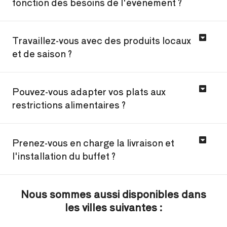
fonction des besoins de l'événement ?
Travaillez-vous avec des produits locaux
et de saison ?
Pouvez-vous adapter vos plats aux
restrictions alimentaires ?
Prenez-vous en charge la livraison et
l'installation du buffet ?
Nous sommes aussi disponibles dans
les villes suivantes :