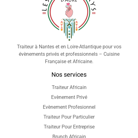
Traiteur à Nantes et en Loire-Atlantique pour vos
évènements privés et professionnels – Cuisine
Française et Africaine.
Nos services
Traiteur Africain
Evènement Privé
Evènement Profesionnel
Traiteur Pour Particulier
Traiteur Pour Entreprise
Brunch Africain