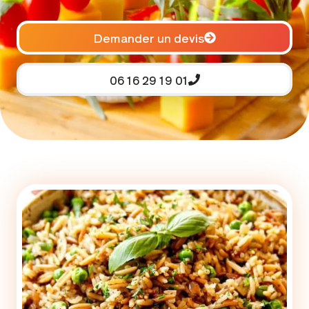
Demander un devis
06 16 29 19 01