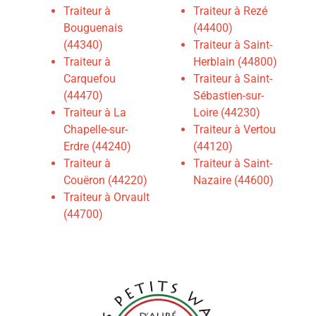
Traiteur à
Traiteur à Rezé
Bouguenais
(44400)
(44340)
Traiteur à Saint-
Traiteur à
Herblain (44800)
Carquefou
Traiteur à Saint-
(44470)
Sébastien-sur-
Traiteur à La
Loire (44230)
Chapelle-sur-
Traiteur à Vertou
Erdre (44240)
(44120)
Traiteur à
Traiteur à Saint-
Couëron (44220)
Nazaire (44600)
Traiteur à Orvault
(44700)