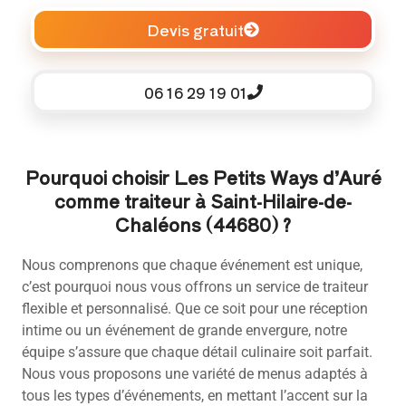
Devis gratuit
06 16 29 19 01
Pourquoi choisir Les Petits Ways d’Auré
comme traiteur à Saint-Hilaire-de-
Chaléons (44680) ?
Nous comprenons que chaque événement est unique,
c’est pourquoi nous vous offrons un service de traiteur
flexible et personnalisé. Que ce soit pour une réception
intime ou un événement de grande envergure, notre
équipe s’assure que chaque détail culinaire soit parfait.
Nous vous proposons une variété de menus adaptés à
tous les types d’événements, en mettant l’accent sur la