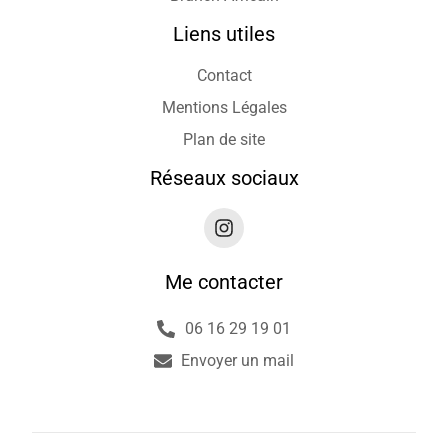
Liens utiles
Contact
Mentions Légales
Plan de site
Réseaux sociaux
Me contacter
06 16 29 19 01
Envoyer un mail