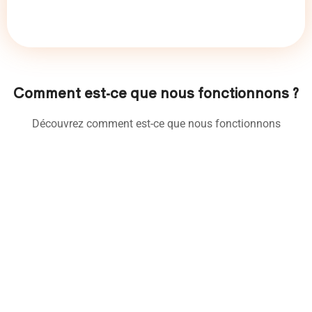
Comment est-ce que nous fonctionnons ?
Découvrez comment est-ce que nous fonctionnons