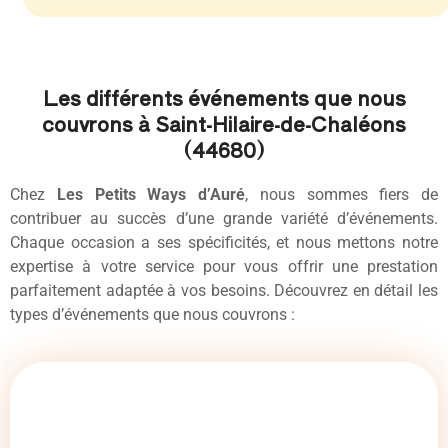
Les différents événements que nous
couvrons à Saint-Hilaire-de-Chaléons
(44680)
Chez
Les Petits Ways d’Auré
, nous sommes fiers de
contribuer au succès d’une grande variété d’événements.
Chaque occasion a ses spécificités, et nous mettons notre
expertise à votre service pour vous offrir une prestation
parfaitement adaptée à vos besoins. Découvrez en détail les
types d’événements que nous couvrons :