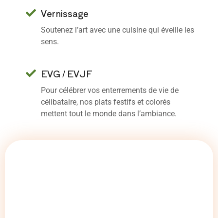
Vernissage
Soutenez l’art avec une cuisine qui éveille les
sens.
EVG / EVJF
Pour célébrer vos enterrements de vie de
célibataire, nos plats festifs et colorés
mettent tout le monde dans l’ambiance.