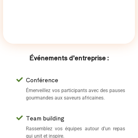
Événements d’entreprise :
Conférence
Émerveillez vos participants avec des pauses
gourmandes aux saveurs africaines.
Team building
Rassemblez vos équipes autour d’un repas
qui unit et inspire.