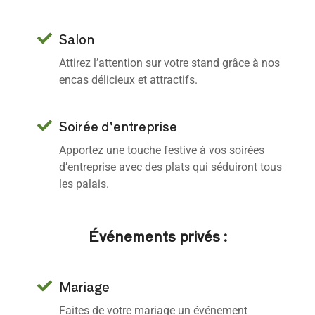
Salon
Attirez l’attention sur votre stand grâce à nos
encas délicieux et attractifs.
Soirée d’entreprise
Apportez une touche festive à vos soirées
d’entreprise avec des plats qui séduiront tous
les palais.
Événements privés :
Mariage
Faites de votre mariage un événement