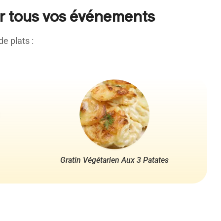
ur tous vos événements
e plats :
Gratin Végétarien Aux 3 Patates