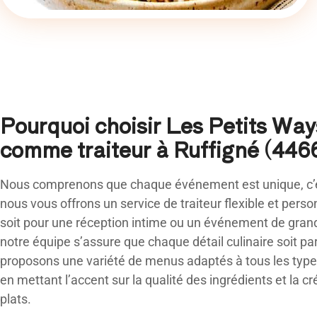
Pourquoi choisir Les Petits Way
comme traiteur à Ruffigné (4466
Nous comprenons que chaque événement est unique, c’
nous vous offrons un service de traiteur flexible et pers
soit pour une réception intime ou un événement de gran
notre équipe s’assure que chaque détail culinaire soit pa
proposons une variété de menus adaptés à tous les typ
en mettant l’accent sur la qualité des ingrédients et la cr
plats.