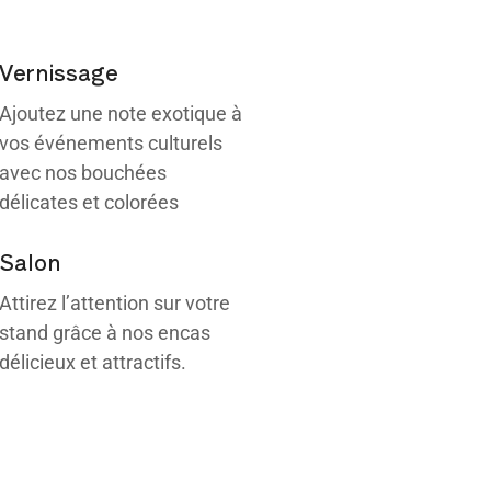
Vernissage
Ajoutez une note exotique à
vos événements culturels
avec nos bouchées
délicates et colorées
Salon
Attirez l’attention sur votre
stand grâce à nos encas
délicieux et attractifs.