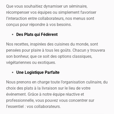
Que vous souhaitiez dynamiser un séminaire,
récompenser vos équipes ou simplement favoriser
l’interaction entre collaborateurs, nos menus sont
conçus pour répondre à vos besoins.
Des Plats qui Fédèrent
Nos recettes, inspirées des cuisines du monde, sont
pensées pour plaire à tous les goûts. Chacun y trouvera
son bonheur, que ce soit des options classiques,
végétariennes ou exotiques.
Une Logistique Parfaite
Nous prenons en charge toute l’organisation culinaire, du
choix des plats à la livraison sur le lieu de votre
événement. Grâce à notre équipe réactive et
professionnelle, vous pouvez vous concentrer sur
l’essentiel : vos collaborateurs.