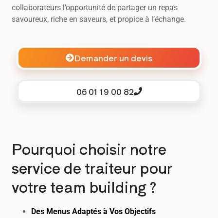
collaborateurs l’opportunité de partager un repas
savoureux, riche en saveurs, et propice à l’échange.
Demander un devis
06 01 19 00 82
Pourquoi choisir notre
service de traiteur pour
votre team building ?
Des Menus Adaptés à Vos Objectifs