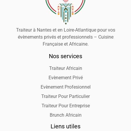
Traiteur à Nantes et en Loire-Atlantique pour vos
évènements privés et professionnels – Cuisine
Française et Africaine.
Nos services
Traiteur Africain
Evènement Privé
Evènement Profesionnel
Traiteur Pour Particulier
Traiteur Pour Entreprise
Brunch Africain
Liens utiles