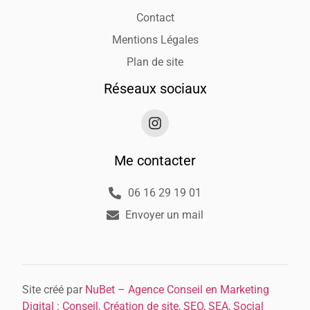
Contact
Mentions Légales
Plan de site
Réseaux sociaux
Me contacter
06 16 29 19 01
Envoyer un mail
Site créé par
NuBet
–
Agence Conseil en Marketing
Digital : Conseil, Création de site, SEO, SEA, Social