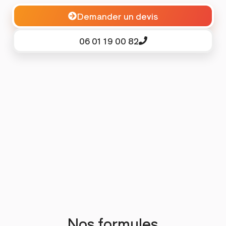
Demander un devis
06 01 19 00 82
Nos formules