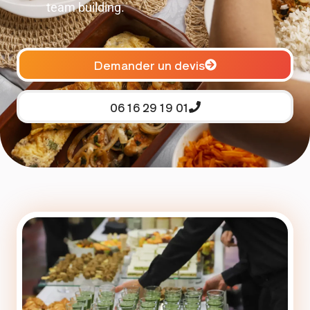
team building.
Demander un devis
06 16 29 19 01