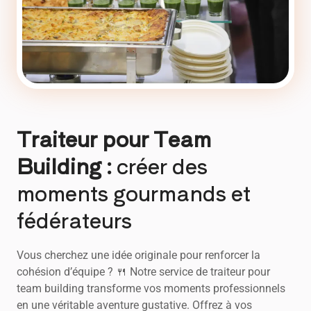
Traiteur pour Team
Building :
créer des
moments gourmands et
fédérateurs
Vous cherchez une idée originale pour renforcer la
cohésion d’équipe ? 🍴 Notre service de traiteur pour
team building transforme vos moments professionnels
en une véritable aventure gustative. Offrez à vos