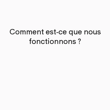
Comment est-ce que nous
fonctionnons ?