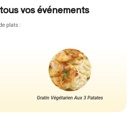
ur tous vos événements
e plats :
Gratin Végétarien Aux 3 Patates