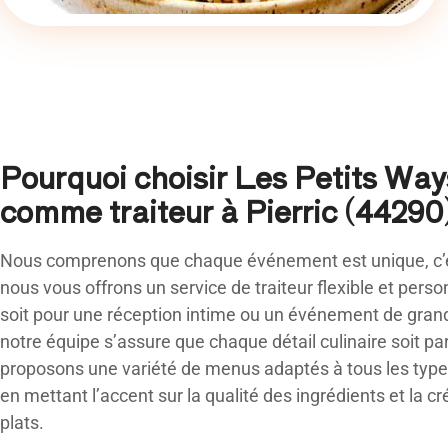
Pourquoi choisir Les Petits Way
comme traiteur à Pierric (44290)
Nous comprenons que chaque événement est unique, c’
nous vous offrons un service de traiteur flexible et pers
soit pour une réception intime ou un événement de gran
notre équipe s’assure que chaque détail culinaire soit pa
proposons une variété de menus adaptés à tous les typ
en mettant l’accent sur la qualité des ingrédients et la cr
plats.