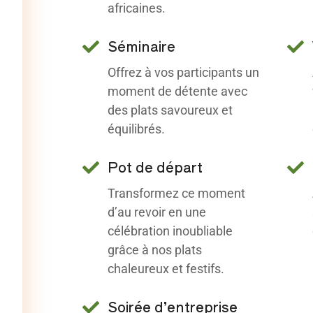
africaines.
Séminaire
Offrez à vos participants un
moment de détente avec
des plats savoureux et
équilibrés.
Pot de départ
Transformez ce moment
d’au revoir en une
célébration inoubliable
grâce à nos plats
chaleureux et festifs.
Soirée d’entreprise