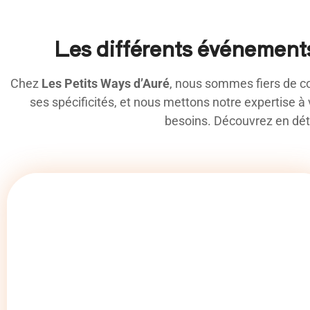
Les différents événements
Chez
Les Petits Ways d’Auré
, nous sommes fiers de c
ses spécificités, et nous mettons notre expertise à
besoins. Découvrez en dét