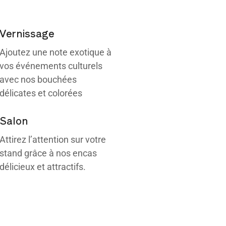
Vernissage
Ajoutez une note exotique à
vos événements culturels
avec nos bouchées
délicates et colorées
Salon
Attirez l’attention sur votre
stand grâce à nos encas
délicieux et attractifs.