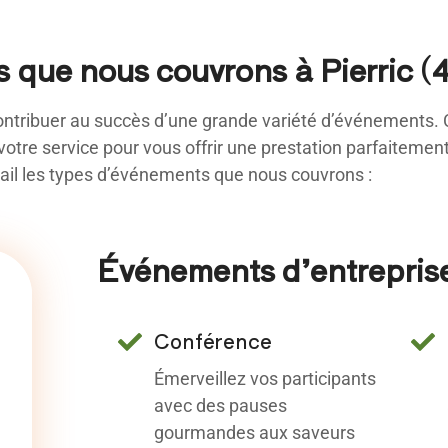
 que nous couvrons à Pierric (
ontribuer au succès d’une grande variété d’événements.
 votre service pour vous offrir une prestation parfaiteme
ail les types d’événements que nous couvrons :
Événements d’entreprise
Conférence
Émerveillez vos participants
avec des pauses
gourmandes aux saveurs