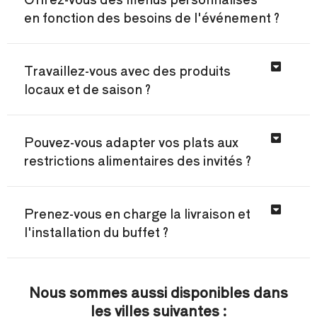
en fonction des besoins de l'événement ?
Travaillez-vous avec des produits
locaux et de saison ?
Pouvez-vous adapter vos plats aux
restrictions alimentaires des invités ?
Prenez-vous en charge la livraison et
l'installation du buffet ?
Nous sommes aussi disponibles dans
les villes suivantes :