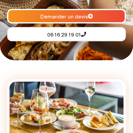
Demander un devis
06 16 29 19 01