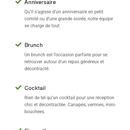
Anniversaire
Qu’il s’agisse d’un anniversaire en petit
comité ou d’une grande soirée, notre équipe
se charge de tout.
Brunch
Un brunch est l’occasion parfaite pour se
retrouver autour d’un repas généreux et
décontracté.
Cocktail
Rien de tel qu’un cocktail pour une réception
chic et décontractée. Canapés, verrines, mini-
bouchées.