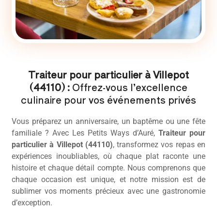
Traiteur pour particulier à Villepot
(44110) :
Offrez-vous l’excellence
culinaire pour vos événements privés
Vous préparez un anniversaire, un baptême ou une fête
familiale ? Avec Les Petits Ways d’Auré,
Traiteur pour
particulier
à Villepot (44110)
, transformez vos repas en
expériences inoubliables, où chaque plat raconte une
histoire et chaque détail compte. Nous comprenons que
chaque occasion est unique, et notre mission est de
sublimer vos moments précieux avec une gastronomie
d’exception.