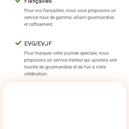
Fiançailles
Pour vos fiançailles, nous vous proposons un
service haut de gamme, alliant gourmandise
et raffinement.
EVG/EVJF
Pour marquer cette journée spéciale, nous
proposons un service traiteur qui ajoutera une
touche de gourmandise et de fun à votre
célébration.