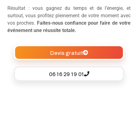
Résultat : vous gagnez du temps et de l’énergie, et
surtout, vous profitez pleinement de votre moment avec
vos proches.
Faites-nous confiance pour faire de votre
événement une réussite totale.
Devis gratuit
06 16 29 19 01