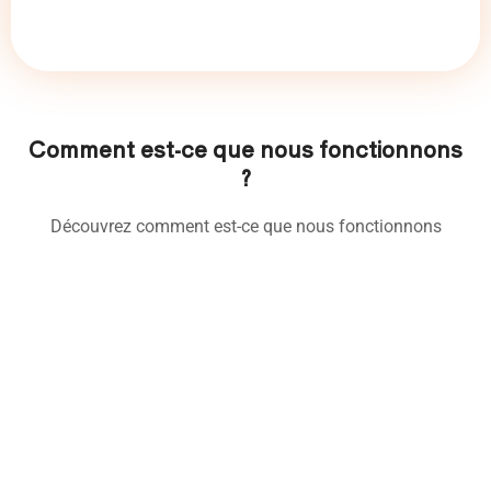
Comment est-ce que nous fonctionnons
?
Découvrez comment est-ce que nous fonctionnons