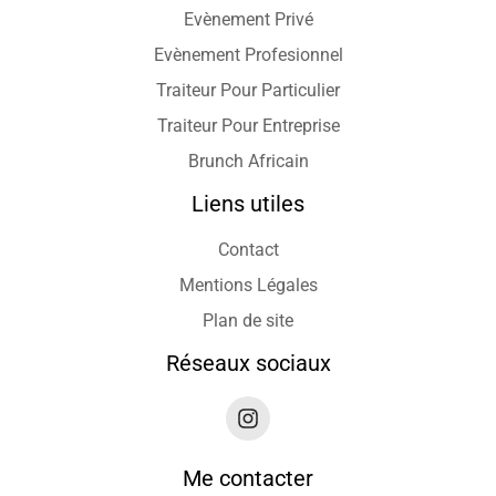
Evènement Privé
Evènement Profesionnel
Traiteur Pour Particulier
Traiteur Pour Entreprise
Brunch Africain
Liens utiles
Contact
Mentions Légales
Plan de site
Réseaux sociaux
Me contacter