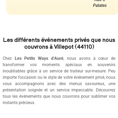
Patates
Les différents événements privés que nous
couvrons à Villepot (44110)
Chez
Les Petits Ways d’Auré
, nous avons à cœur de
transformer vos moments spéciaux en souvenirs
inoubliables grâce à un service de traiteur sur-mesure. Peu
importe l’occasion ou le style de votre événement privé, nous
vous accompagnons avec des menus savoureux, une
présentation soignée et un service impeccable. Découvrez
tous les événements que nous couvrons pour sublimer vos
instants précieux.