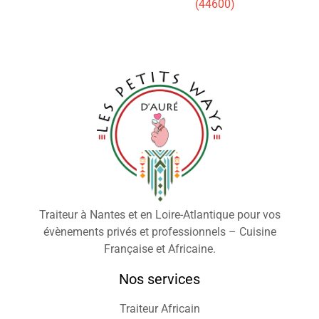
(44600)
Traiteur à Nantes et en Loire-Atlantique pour vos
évènements privés et professionnels – Cuisine
Française et Africaine.
Nos services
Traiteur Africain