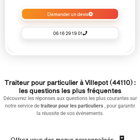
Demander un devis
06 16 29 19 01
Traiteur pour particulier à Villepot (44110) :
les questions les plus fréquentes
Découvrez les réponses aux questions les plus courantes sur
notre service de
traiteur pour les particuliers
, pour garantir
la réussite de vos événements.
Offrez-vous des menus personnalisés