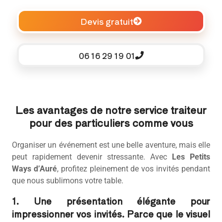
Devis gratuit
06 16 29 19 01
Les avantages de notre service traiteur
pour des particuliers comme vous
Organiser un événement est une belle aventure, mais elle
peut rapidement devenir stressante. Avec
Les Petits
Ways d’Auré
, profitez pleinement de vos invités pendant
que nous sublimons votre table.
1. Une présentation élégante pour
impressionner vos invités. Parce que le visuel