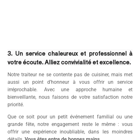
3. Un service chaleureux et professionnel à
votre écoute. Alliez convivialité et excellence.
Notre traiteur ne se contente pas de cuisiner, mais met
aussi un point d’honneur à vous offrir un service
irréprochable. Avec une approche humaine et
bienveillante, nous faisons de votre satisfaction notre
priorité.
Que ce soit pour un petit événement familial ou une
grande fête, notre engagement reste le même : vous
offrir une expérience inoubliable, dans les moindres
détails.
Vous êtes entre de bonnes mains