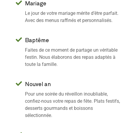
Mariage
Le jour de votre mariage mérite d’être parfait.
Avec des menus raffinés et personnalisés.
Baptême
Faites de ce moment de partage un véritable
festin. Nous élaborons des repas adaptés à
toute la famille.
Nouvel an
Pour une soirée du réveillon inoubliable,
confiez-nous votre repas de fête. Plats festifs,
desserts gourmands et boissons
sélectionnée.