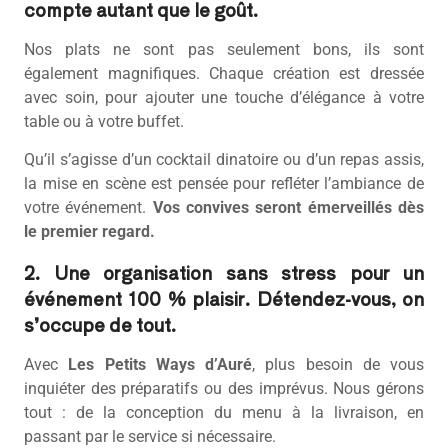
compte autant que le goût.
Nos plats ne sont pas seulement bons, ils sont
également magnifiques. Chaque création est dressée
avec soin, pour ajouter une touche d’élégance à votre
table ou à votre buffet.
Qu’il s’agisse d’un cocktail dinatoire ou d’un repas assis,
la mise en scène est pensée pour refléter l’ambiance de
votre événement.
Vos convives seront émerveillés dès
le premier regard.
2. Une organisation sans stress pour un
événement 100 % plaisir. Détendez-vous, on
s’occupe de tout.
Avec
Les Petits Ways d’Auré
, plus besoin de vous
inquiéter des préparatifs ou des imprévus. Nous gérons
tout : de la conception du menu à la livraison, en
passant par le service si nécessaire.