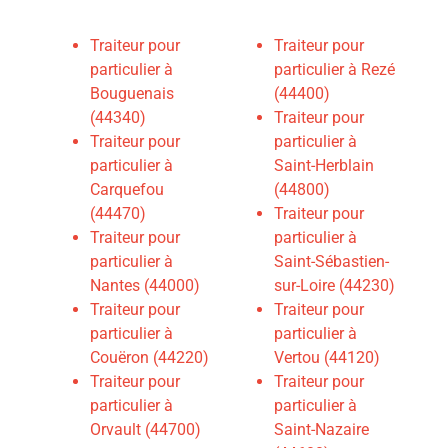
Traiteur pour
Traiteur pour
particulier à
particulier à Rezé
Bouguenais
(44400)
(44340)
Traiteur pour
Traiteur pour
particulier à
particulier à
Saint-Herblain
Carquefou
(44800)
(44470)
Traiteur pour
Traiteur pour
particulier à
particulier à
Saint-Sébastien-
Nantes (44000)
sur-Loire (44230)
Traiteur pour
Traiteur pour
particulier à
particulier à
Couëron (44220)
Vertou (44120)
Traiteur pour
Traiteur pour
particulier à
particulier à
Orvault (44700)
Saint-Nazaire