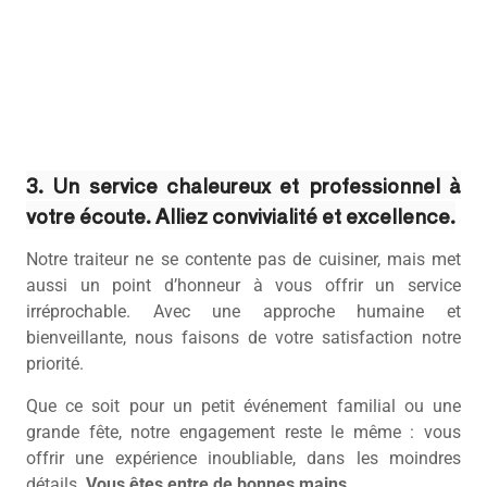
3. Un service chaleureux et professionnel à
votre écoute. Alliez convivialité et excellence.
Notre traiteur ne se contente pas de cuisiner, mais met
aussi un point d’honneur à vous offrir un service
irréprochable. Avec une approche humaine et
bienveillante, nous faisons de votre satisfaction notre
priorité.
Que ce soit pour un petit événement familial ou une
grande fête, notre engagement reste le même : vous
offrir une expérience inoubliable, dans les moindres
détails.
Vous êtes entre de bonnes mains