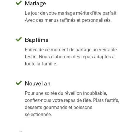
Mariage
Le jour de votre mariage mérite d’être parfait.
Avec des menus raffinés et personnalisés.
Baptême
Faites de ce moment de partage un véritable
festin. Nous élaborons des repas adaptés à
toute la famille.
Nouvel an
Pour une soirée du réveillon inoubliable,
confiez-nous votre repas de fête. Plats festifs,
desserts gourmands et boissons
sélectionnée.