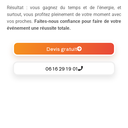
Résultat : vous gagnez du temps et de l’énergie, et
surtout, vous profitez pleinement de votre moment avec
vos proches.
Faites-nous confiance pour faire de votre
événement une réussite totale.
Devis gratuit
06 16 29 19 01