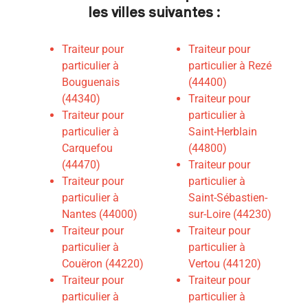
les villes suivantes :
Traiteur pour
Traiteur pour
particulier à
particulier à Rezé
Bouguenais
(44400)
(44340)
Traiteur pour
Traiteur pour
particulier à
particulier à
Saint-Herblain
Carquefou
(44800)
(44470)
Traiteur pour
Traiteur pour
particulier à
particulier à
Saint-Sébastien-
Nantes (44000)
sur-Loire (44230)
Traiteur pour
Traiteur pour
particulier à
particulier à
Couëron (44220)
Vertou (44120)
Traiteur pour
Traiteur pour
particulier à
particulier à