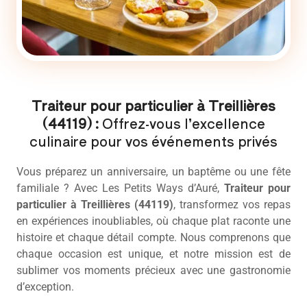
Traiteur pour particulier à Treillières
(44119) :
Offrez-vous l’excellence
culinaire pour vos événements privés
Vous préparez un anniversaire, un baptême ou une fête
familiale ? Avec Les Petits Ways d’Auré,
Traiteur pour
particulier
à Treillières (44119)
, transformez vos repas
en expériences inoubliables, où chaque plat raconte une
histoire et chaque détail compte. Nous comprenons que
chaque occasion est unique, et notre mission est de
sublimer vos moments précieux avec une gastronomie
d’exception.