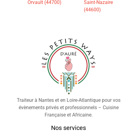
Orvault (44700)
Saint-Nazaire
(44600)
Traiteur à Nantes et en Loire-Atlantique pour vos
évènements privés et professionnels – Cuisine
Française et Africaine.
Nos services