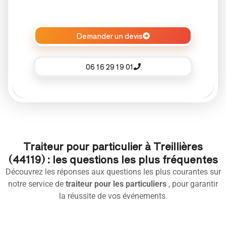
Demander un devis
06 16 29 19 01
Traiteur pour particulier à Treillières
(44119) : les questions les plus fréquentes
Découvrez les réponses aux questions les plus courantes sur
notre service de
traiteur pour les particuliers
, pour garantir
la réussite de vos événements.