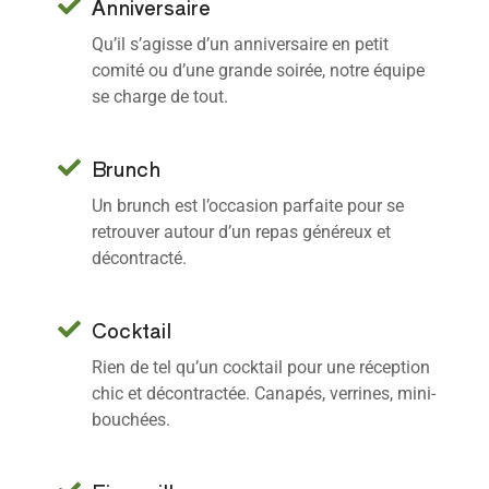
Anniversaire
Qu’il s’agisse d’un anniversaire en petit
comité ou d’une grande soirée, notre équipe
se charge de tout.
Brunch
Un brunch est l’occasion parfaite pour se
retrouver autour d’un repas généreux et
décontracté.
Cocktail
Rien de tel qu’un cocktail pour une réception
chic et décontractée. Canapés, verrines, mini-
bouchées.