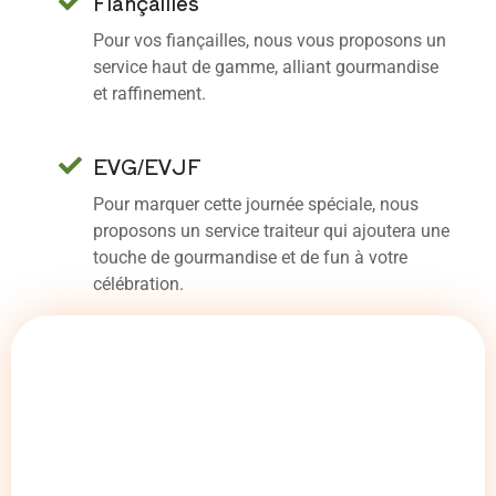
Fiançailles
Pour vos fiançailles, nous vous proposons un
service haut de gamme, alliant gourmandise
et raffinement.
EVG/EVJF
Pour marquer cette journée spéciale, nous
proposons un service traiteur qui ajoutera une
touche de gourmandise et de fun à votre
célébration.