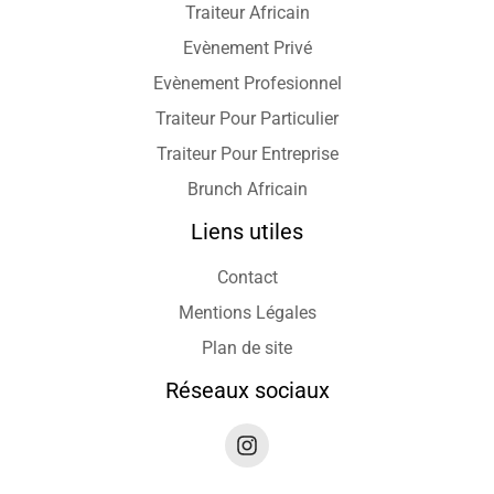
Traiteur Africain
Evènement Privé
Evènement Profesionnel
Traiteur Pour Particulier
Traiteur Pour Entreprise
Brunch Africain
Liens utiles
Contact
Mentions Légales
Plan de site
Réseaux sociaux