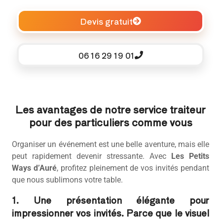
Devis gratuit
06 16 29 19 01
Les avantages de notre service traiteur
pour des particuliers comme vous
Organiser un événement est une belle aventure, mais elle
peut rapidement devenir stressante. Avec
Les Petits
Ways d’Auré
, profitez pleinement de vos invités pendant
que nous sublimons votre table.
1. Une présentation élégante pour
impressionner vos invités. Parce que le visuel