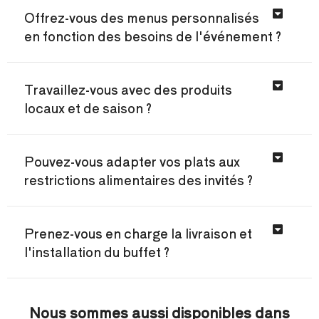
Offrez-vous des menus personnalisés
en fonction des besoins de l'événement ?
Travaillez-vous avec des produits
locaux et de saison ?
Pouvez-vous adapter vos plats aux
restrictions alimentaires des invités ?
Prenez-vous en charge la livraison et
l'installation du buffet ?
Nous sommes aussi disponibles dans