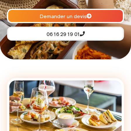
Demander un devis
06 16 29 19 01