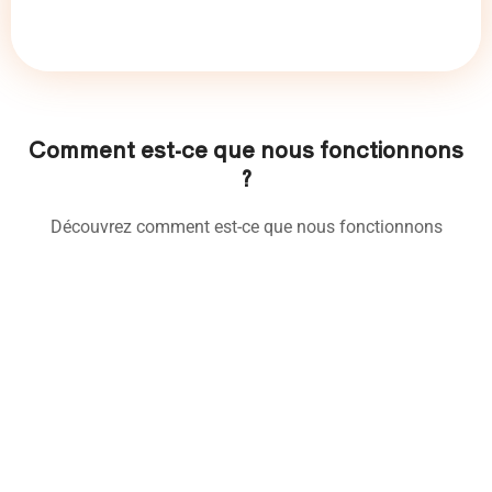
Comment est-ce que nous fonctionnons
?
Découvrez comment est-ce que nous fonctionnons