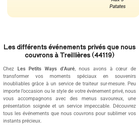
Patates
Les différents événements privés que nous
couvrons à Treillières (44119)
Chez
Les Petits Ways d’Auré
, nous avons à cœur de
transformer vos moments spéciaux en souvenirs
inoubliables grâce à un service de traiteur sur-mesure. Peu
importe l’occasion ou le style de votre événement privé, nous
vous accompagnons avec des menus savoureux, une
présentation soignée et un service impeccable. Découvrez
tous les événements que nous couvrons pour sublimer vos
instants précieux.