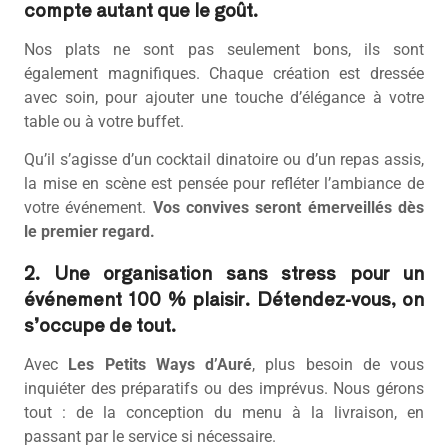
compte autant que le goût.
Nos plats ne sont pas seulement bons, ils sont
également magnifiques. Chaque création est dressée
avec soin, pour ajouter une touche d’élégance à votre
table ou à votre buffet.
Qu’il s’agisse d’un cocktail dinatoire ou d’un repas assis,
la mise en scène est pensée pour refléter l’ambiance de
votre événement.
Vos convives seront émerveillés dès
le premier regard.
2. Une organisation sans stress pour un
événement 100 % plaisir. Détendez-vous, on
s’occupe de tout.
Avec
Les Petits Ways d’Auré
, plus besoin de vous
inquiéter des préparatifs ou des imprévus. Nous gérons
tout : de la conception du menu à la livraison, en
passant par le service si nécessaire.