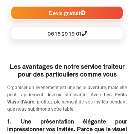
Devis gratuit
06 16 29 19 01
Les avantages de notre service traiteur
pour des particuliers comme vous
Organiser un événement est une belle aventure, mais elle
peut rapidement devenir stressante. Avec
Les Petits
Ways d’Auré
, profitez pleinement de vos invités pendant
que nous sublimons votre table.
1. Une présentation élégante pour
impressionner vos invités. Parce que le visuel