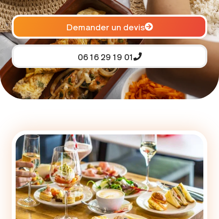
Demander un devis
06 16 29 19 01