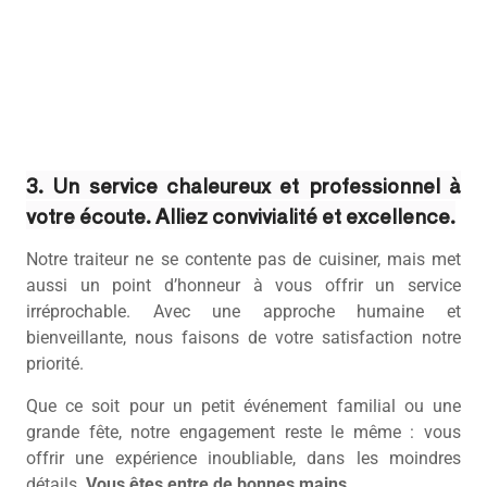
3. Un service chaleureux et professionnel à
votre écoute. Alliez convivialité et excellence.
Notre traiteur ne se contente pas de cuisiner, mais met
aussi un point d’honneur à vous offrir un service
irréprochable. Avec une approche humaine et
bienveillante, nous faisons de votre satisfaction notre
priorité.
Que ce soit pour un petit événement familial ou une
grande fête, notre engagement reste le même : vous
offrir une expérience inoubliable, dans les moindres
détails.
Vous êtes entre de bonnes mains