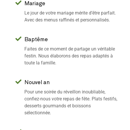
Mariage
Le jour de votre mariage mérite d’être parfait.
Avec des menus raffinés et personnalisés.
Baptême
Faites de ce moment de partage un véritable
festin. Nous élaborons des repas adaptés à
toute la famille.
Nouvel an
Pour une soirée du réveillon inoubliable,
confiez-nous votre repas de fête. Plats festifs,
desserts gourmands et boissons
sélectionnée.