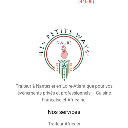
(44600)
Traiteur à Nantes et en Loire-Atlantique pour vos
évènements privés et professionnels – Cuisine
Française et Africaine.
Nos services
Traiteur Africain