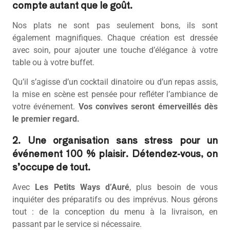
compte autant que le goût.
Nos plats ne sont pas seulement bons, ils sont
également magnifiques. Chaque création est dressée
avec soin, pour ajouter une touche d’élégance à votre
table ou à votre buffet.
Qu’il s’agisse d’un cocktail dinatoire ou d’un repas assis,
la mise en scène est pensée pour refléter l’ambiance de
votre événement.
Vos convives seront émerveillés dès
le premier regard.
2. Une organisation sans stress pour un
événement 100 % plaisir. Détendez-vous, on
s’occupe de tout.
Avec
Les Petits Ways d’Auré
, plus besoin de vous
inquiéter des préparatifs ou des imprévus. Nous gérons
tout : de la conception du menu à la livraison, en
passant par le service si nécessaire.