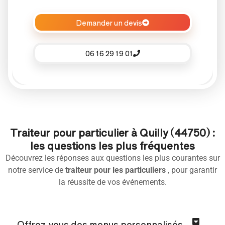
Demander un devis
06 16 29 19 01
Traiteur pour particulier à Quilly (44750) :
les questions les plus fréquentes
Découvrez les réponses aux questions les plus courantes sur
notre service de
traiteur pour les particuliers
, pour garantir
la réussite de vos événements.
Offrez-vous des menus personnalisés