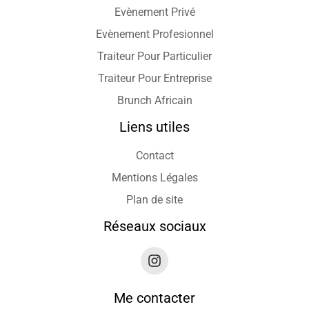
Evènement Privé
Evènement Profesionnel
Traiteur Pour Particulier
Traiteur Pour Entreprise
Brunch Africain
Liens utiles
Contact
Mentions Légales
Plan de site
Réseaux sociaux
Me contacter