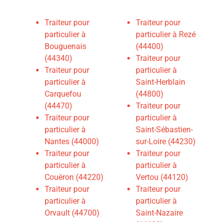
Traiteur pour
Traiteur pour
particulier à
particulier à Rezé
Bouguenais
(44400)
(44340)
Traiteur pour
Traiteur pour
particulier à
particulier à
Saint-Herblain
Carquefou
(44800)
(44470)
Traiteur pour
Traiteur pour
particulier à
particulier à
Saint-Sébastien-
Nantes (44000)
sur-Loire (44230)
Traiteur pour
Traiteur pour
particulier à
particulier à
Couëron (44220)
Vertou (44120)
Traiteur pour
Traiteur pour
particulier à
particulier à
Orvault (44700)
Saint-Nazaire