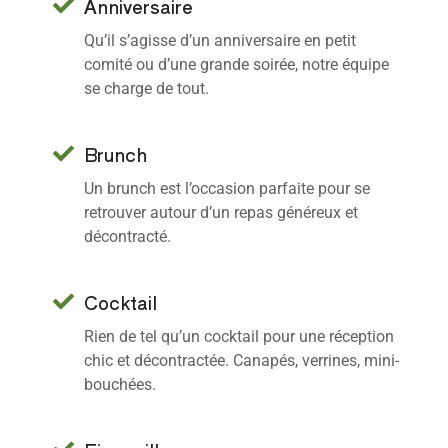
Anniversaire
Qu’il s’agisse d’un anniversaire en petit
comité ou d’une grande soirée, notre équipe
se charge de tout.
Brunch
Un brunch est l’occasion parfaite pour se
retrouver autour d’un repas généreux et
décontracté.
Cocktail
Rien de tel qu’un cocktail pour une réception
chic et décontractée. Canapés, verrines, mini-
bouchées.