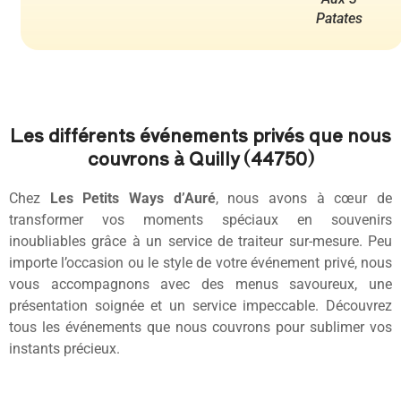
Patates
Les différents événements privés que nous
couvrons à Quilly (44750)
Chez
Les Petits Ways d’Auré
, nous avons à cœur de
transformer vos moments spéciaux en souvenirs
inoubliables grâce à un service de traiteur sur-mesure. Peu
importe l’occasion ou le style de votre événement privé, nous
vous accompagnons avec des menus savoureux, une
présentation soignée et un service impeccable. Découvrez
tous les événements que nous couvrons pour sublimer vos
instants précieux.