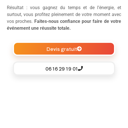
Résultat : vous gagnez du temps et de l’énergie, et
surtout, vous profitez pleinement de votre moment avec
vos proches.
Faites-nous confiance pour faire de votre
événement une réussite totale.
Devis gratuit
06 16 29 19 01