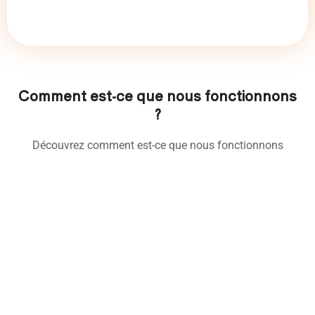
Comment est-ce que nous fonctionnons
?
Découvrez comment est-ce que nous fonctionnons