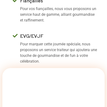
Fiançailles
Pour vos fiançailles, nous vous proposons un
service haut de gamme, alliant gourmandise
et raffinement.
EVG/EVJF
Pour marquer cette journée spéciale, nous
proposons un service traiteur qui ajoutera une
touche de gourmandise et de fun à votre
célébration.