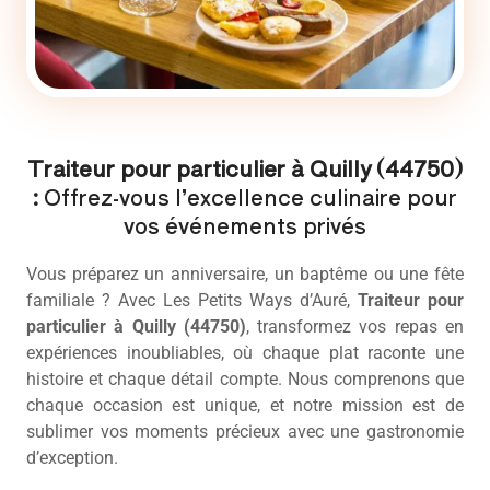
Traiteur pour particulier à Quilly (44750)
:
Offrez-vous l’excellence culinaire pour
vos événements privés
Vous préparez un anniversaire, un baptême ou une fête
familiale ? Avec Les Petits Ways d’Auré,
Traiteur pour
particulier
à Quilly (44750)
, transformez vos repas en
expériences inoubliables, où chaque plat raconte une
histoire et chaque détail compte. Nous comprenons que
chaque occasion est unique, et notre mission est de
sublimer vos moments précieux avec une gastronomie
d’exception.