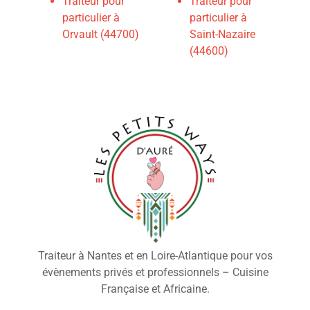
Traiteur pour
Traiteur pour
particulier à
particulier à
Orvault (44700)
Saint-Nazaire
(44600)
Traiteur à Nantes et en Loire-Atlantique pour vos
évènements privés et professionnels – Cuisine
Française et Africaine.