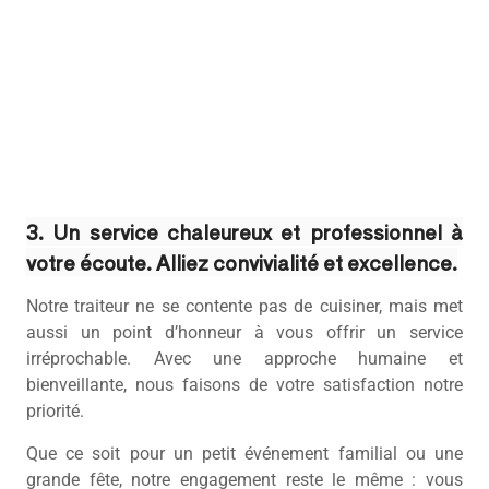
3. Un service chaleureux et professionnel à
votre écoute. Alliez convivialité et excellence.
Notre traiteur ne se contente pas de cuisiner, mais met
aussi un point d’honneur à vous offrir un service
irréprochable. Avec une approche humaine et
bienveillante, nous faisons de votre satisfaction notre
priorité.
Que ce soit pour un petit événement familial ou une
grande fête, notre engagement reste le même : vous