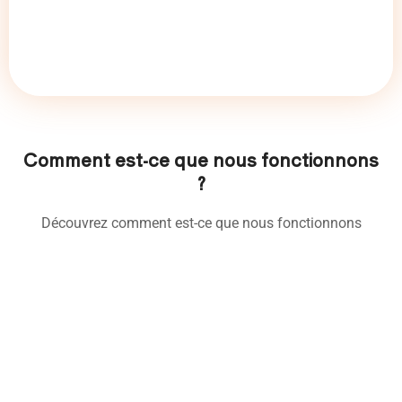
Comment est-ce que nous fonctionnons
?
Découvrez comment est-ce que nous fonctionnons