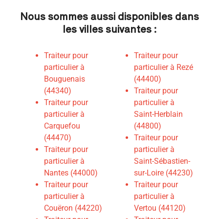
Nous sommes aussi disponibles dans
les villes suivantes :
Traiteur pour
Traiteur pour
particulier à
particulier à Rezé
Bouguenais
(44400)
(44340)
Traiteur pour
Traiteur pour
particulier à
particulier à
Saint-Herblain
Carquefou
(44800)
(44470)
Traiteur pour
Traiteur pour
particulier à
particulier à
Saint-Sébastien-
Nantes (44000)
sur-Loire (44230)
Traiteur pour
Traiteur pour
particulier à
particulier à
Couëron (44220)
Vertou (44120)