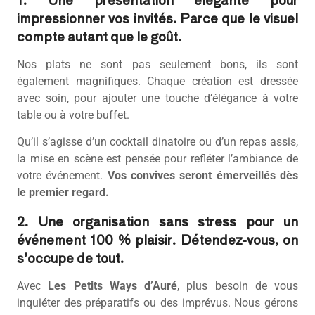
impressionner vos invités. Parce que le visuel
compte autant que le goût.
Nos plats ne sont pas seulement bons, ils sont
également magnifiques. Chaque création est dressée
avec soin, pour ajouter une touche d’élégance à votre
table ou à votre buffet.
Qu’il s’agisse d’un cocktail dinatoire ou d’un repas assis,
la mise en scène est pensée pour refléter l’ambiance de
votre événement.
Vos convives seront émerveillés dès
le premier regard.
2. Une organisation sans stress pour un
événement 100 % plaisir. Détendez-vous, on
s’occupe de tout.
Avec
Les Petits Ways d’Auré
, plus besoin de vous
inquiéter des préparatifs ou des imprévus. Nous gérons