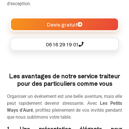
d’exception.
Devis gratuit
06 16 29 19 01
Les avantages de notre service traiteur
pour des particuliers comme vous
Organiser un événement est une belle aventure, mais elle
peut rapidement devenir stressante. Avec
Les Petits
Ways d’Auré
, profitez pleinement de vos invités pendant
que nous sublimons votre table.
1. Une présentation élégante pour