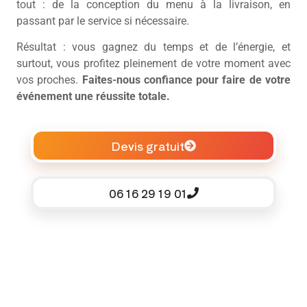
tout : de la conception du menu à la livraison, en
passant par le service si nécessaire.
Résultat : vous gagnez du temps et de l’énergie, et
surtout, vous profitez pleinement de votre moment avec
vos proches.
Faites-nous confiance pour faire de votre
événement une réussite totale.
Devis gratuit
06 16 29 19 01