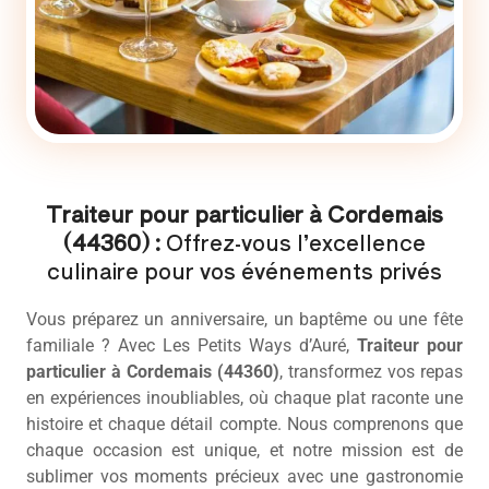
Traiteur pour particulier à Cordemais
(44360) :
Offrez-vous l’excellence
culinaire pour vos événements privés
Vous préparez un anniversaire, un baptême ou une fête
familiale ? Avec Les Petits Ways d’Auré,
Traiteur pour
particulier
à Cordemais (44360)
, transformez vos repas
en expériences inoubliables, où chaque plat raconte une
histoire et chaque détail compte. Nous comprenons que
chaque occasion est unique, et notre mission est de
sublimer vos moments précieux avec une gastronomie