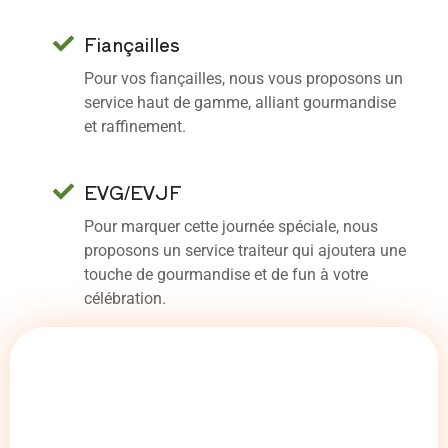
Fiançailles
Pour vos fiançailles, nous vous proposons un
service haut de gamme, alliant gourmandise
et raffinement.
EVG/EVJF
Pour marquer cette journée spéciale, nous
proposons un service traiteur qui ajoutera une
touche de gourmandise et de fun à votre
célébration.