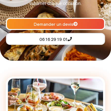
sublimer chaque occasion.
Demander un devis
06 16 29 19 01