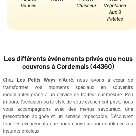
Douces
Chasseur
Végétarien
Aux 3
Patates
Les différents événements privés que nous
couvrons à Cordemais (44360)
Chez
Les Petits Ways d’Auré
, nous avons à cœur de
transformer vos moments spéciaux en souvenirs
inoubliables grâce à un service de traiteur sur-mesure. Peu
importe l’occasion ou le style de votre événement privé, nous
vous accompagnons avec des menus savoureux, une
présentation soignée et un service impeccable. Découvrez
tous les événements que nous couvrons pour sublimer vos
instants précieux.