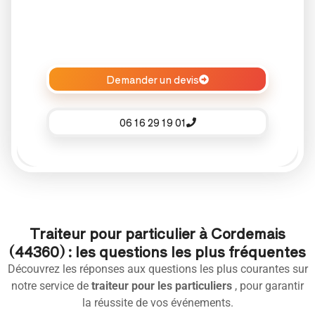
Demander un devis
06 16 29 19 01
Traiteur pour particulier à Cordemais
(44360) : les questions les plus fréquentes
Découvrez les réponses aux questions les plus courantes sur
notre service de
traiteur pour les particuliers
, pour garantir
la réussite de vos événements.