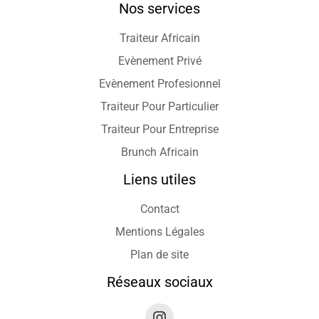
Nos services
Traiteur Africain
Evènement Privé
Evènement Profesionnel
Traiteur Pour Particulier
Traiteur Pour Entreprise
Brunch Africain
Liens utiles
Contact
Mentions Légales
Plan de site
Réseaux sociaux