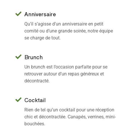
Anniversaire
Qu’il s’agisse d’un anniversaire en petit
comité ou d’une grande soirée, notre équipe
se charge de tout.
Brunch
Un brunch est l’occasion parfaite pour se
retrouver autour d’un repas généreux et
décontracté.
Cocktail
Rien de tel qu’un cocktail pour une réception
chic et décontractée. Canapés, verrines, mini-
bouchées.