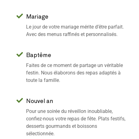
Mariage
Le jour de votre mariage mérite d’être parfait.
Avec des menus raffinés et personnalisés.
Baptême
Faites de ce moment de partage un véritable
festin. Nous élaborons des repas adaptés à
toute la famille.
Nouvel an
Pour une soirée du réveillon inoubliable,
confiez-nous votre repas de fête. Plats festifs,
desserts gourmands et boissons
sélectionnée.