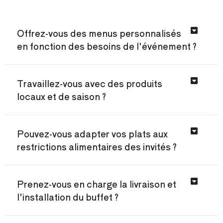
Offrez-vous des menus personnalisés
en fonction des besoins de l'événement ?
Travaillez-vous avec des produits
locaux et de saison ?
Pouvez-vous adapter vos plats aux
restrictions alimentaires des invités ?
Prenez-vous en charge la livraison et
l'installation du buffet ?