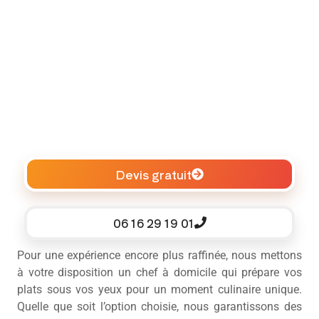
Devis gratuit
06 16 29 19 01
Pour une expérience encore plus raffinée, nous mettons
à votre disposition un chef à domicile qui prépare vos
plats sous vos yeux pour un moment culinaire unique.
Quelle que soit l’option choisie, nous garantissons des