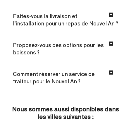
Faites-vous la livraison et
l’installation pour un repas de Nouvel An ?
Proposez-vous des options pour les
boissons ?
Comment réserver un service de
traiteur pour le Nouvel An ?
Nous sommes aussi disponibles dans
les villes suivantes :