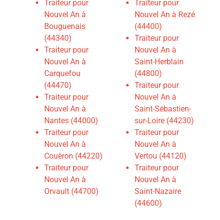
Traiteur pour
Traiteur pour
Nouvel An à
Nouvel An à Rezé
Bouguenais
(44400)
(44340)
Traiteur pour
Traiteur pour
Nouvel An à
Nouvel An à
Saint-Herblain
Carquefou
(44800)
(44470)
Traiteur pour
Traiteur pour
Nouvel An à
Nouvel An à
Saint-Sébastien-
Nantes (44000)
sur-Loire (44230)
Traiteur pour
Traiteur pour
Nouvel An à
Nouvel An à
Couëron (44220)
Vertou (44120)
Traiteur pour
Traiteur pour
Nouvel An à
Nouvel An à
Orvault (44700)
Saint-Nazaire
(44600)