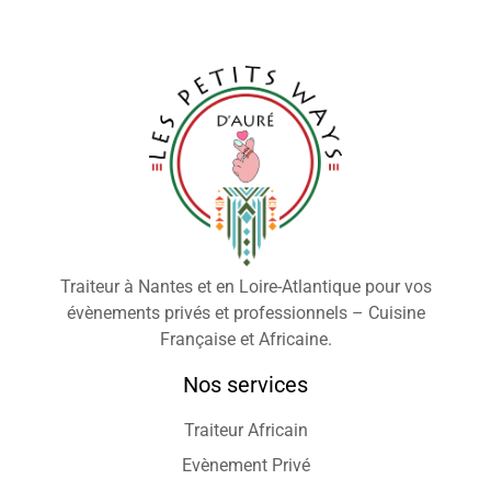
Traiteur à Nantes et en Loire-Atlantique pour vos
évènements privés et professionnels – Cuisine
Française et Africaine.
Nos services
Traiteur Africain
Evènement Privé