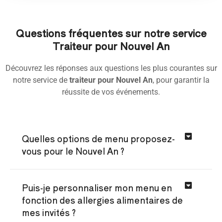
Questions fréquentes sur notre service
Traiteur pour Nouvel An
Découvrez les réponses aux questions les plus courantes sur
notre service de
traiteur pour Nouvel An
, pour garantir la
réussite de vos événements.
Quelles options de menu proposez-
vous pour le Nouvel An ?
Puis-je personnaliser mon menu en
fonction des allergies alimentaires de
mes invités ?