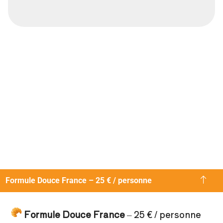
Formule Douce France – 25 € / personne
Formule Douce France
– 25 € / personne