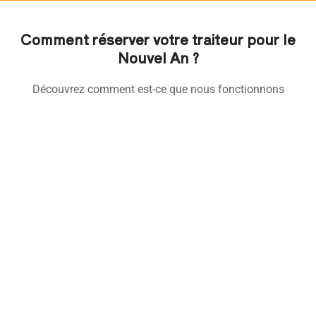
Comment réserver votre traiteur pour le
Nouvel An ?
Découvrez comment est-ce que nous fonctionnons