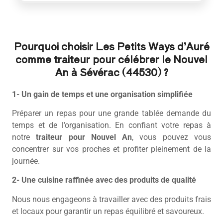
Pourquoi choisir Les Petits Ways d’Auré
comme traiteur pour célébrer le Nouvel
An à Sévérac (44530) ?
1- Un gain de temps et une organisation simplifiée
Préparer un repas pour une grande tablée demande du
temps et de l’organisation. En confiant votre repas à
notre
traiteur pour Nouvel An
, vous pouvez vous
concentrer sur vos proches et profiter pleinement de la
journée.
2- Une cuisine raffinée avec des produits de qualité
Nous nous engageons à travailler avec des produits frais
et locaux pour garantir un repas équilibré et savoureux.