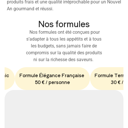
produits frais et une qualité irréprochable pour un Nouvel
An gourmand et réussi.
Nos formules
Nos formules ont été conçues pour
s’adapter à tous les appétits et à tous
les budgets, sans jamais faire de
compromis sur la qualité des produits
ni sur la richesse des saveurs.
Chic
Formule Élégance Française
Formule Terro
50 € / personne
30 € / 