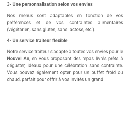
3- Une personnalisation selon vos envies
Nos menus sont adaptables en fonction de vos
préférences et de vos contraintes alimentaires
(végétarien, sans gluten, sans lactose, etc.).
4- Un service traiteur flexible
Notre service traiteur s’adapte à toutes vos envies pour le
Nouvel An
, en vous proposant des repas livrés prêts à
déguster, idéaux pour une célébration sans contrainte.
Vous pouvez également opter pour un buffet froid ou
chaud, parfait pour offrir à vos invités un grand