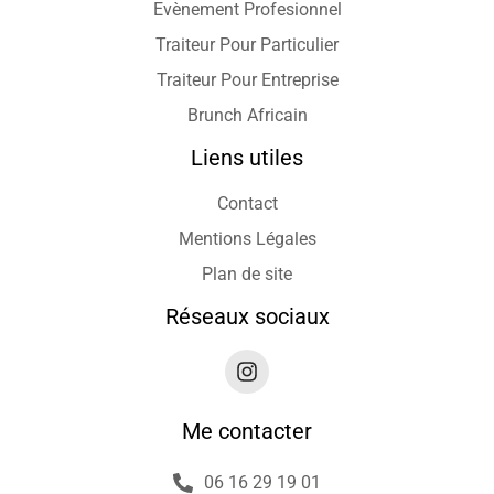
Evènement Profesionnel
Traiteur Pour Particulier
Traiteur Pour Entreprise
Brunch Africain
Liens utiles
Contact
Mentions Légales
Plan de site
Réseaux sociaux
Me contacter
06 16 29 19 01