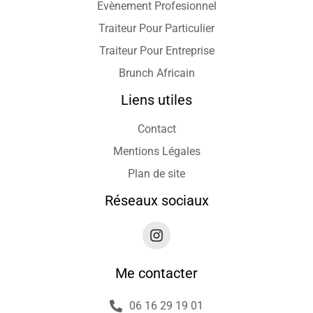
Evènement Profesionnel
Traiteur Pour Particulier
Traiteur Pour Entreprise
Brunch Africain
Liens utiles
Contact
Mentions Légales
Plan de site
Réseaux sociaux
Me contacter
06 16 29 19 01