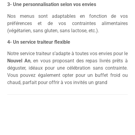
3- Une personnalisation selon vos envies
Nos menus sont adaptables en fonction de vos
préférences et de vos contraintes alimentaires
(végétarien, sans gluten, sans lactose, etc.).
4- Un service traiteur flexible
Notre service traiteur s’adapte à toutes vos envies pour le
Nouvel An
, en vous proposant des repas livrés prêts à
déguster, idéaux pour une célébration sans contrainte.
Vous pouvez également opter pour un buffet froid ou
chaud, parfait pour offrir à vos invités un grand