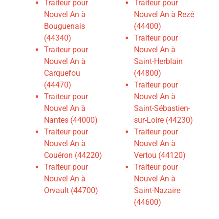
Traiteur pour
Traiteur pour
Nouvel An à
Nouvel An à Rezé
Bouguenais
(44400)
(44340)
Traiteur pour
Traiteur pour
Nouvel An à
Nouvel An à
Saint-Herblain
Carquefou
(44800)
(44470)
Traiteur pour
Traiteur pour
Nouvel An à
Nouvel An à
Saint-Sébastien-
Nantes (44000)
sur-Loire (44230)
Traiteur pour
Traiteur pour
Nouvel An à
Nouvel An à
Couëron (44220)
Vertou (44120)
Traiteur pour
Traiteur pour
Nouvel An à
Nouvel An à
Orvault (44700)
Saint-Nazaire
(44600)