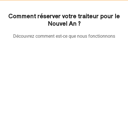
Comment réserver votre traiteur pour le
Nouvel An ?
Découvrez comment est-ce que nous fonctionnons