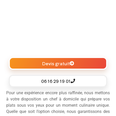
Devis gratuit
06 16 29 19 01
Pour une expérience encore plus raffinée, nous mettons
à votre disposition un chef à domicile qui prépare vos
plats sous vos yeux pour un moment culinaire unique.
Quelle que soit l’option choisie, nous garantissons des