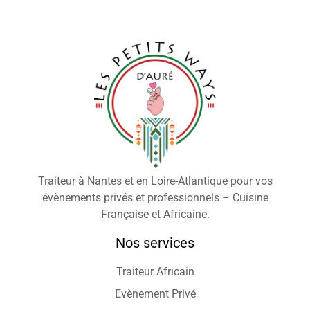
Traiteur à Nantes et en Loire-Atlantique pour vos
évènements privés et professionnels – Cuisine
Française et Africaine.
Nos services
Traiteur Africain
Evènement Privé