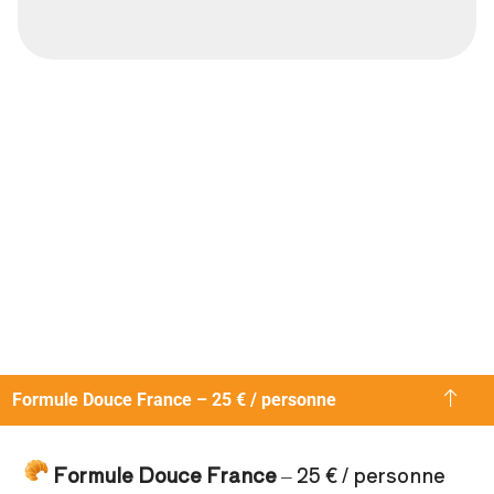
Formule Douce France – 25 € / personne
Formule Douce France
– 25 € / personne