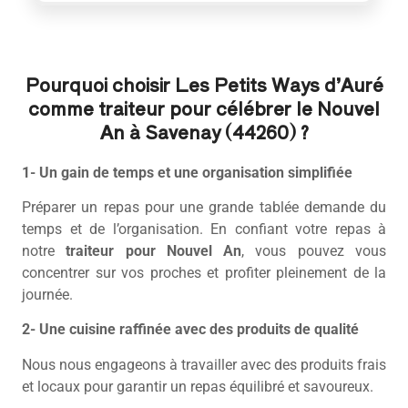
Pourquoi choisir Les Petits Ways d’Auré
comme traiteur pour célébrer le Nouvel
An à Savenay (44260) ?
1- Un gain de temps et une organisation simplifiée
Préparer un repas pour une grande tablée demande du
temps et de l’organisation. En confiant votre repas à
notre
traiteur pour Nouvel An
, vous pouvez vous
concentrer sur vos proches et profiter pleinement de la
journée.
2- Une cuisine raffinée avec des produits de qualité
Nous nous engageons à travailler avec des produits frais
et locaux pour garantir un repas équilibré et savoureux.