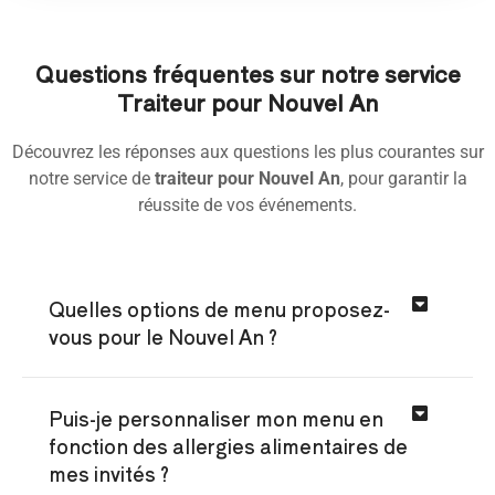
Questions fréquentes sur notre service
Traiteur pour Nouvel An
Découvrez les réponses aux questions les plus courantes sur
notre service de
traiteur pour Nouvel An
, pour garantir la
réussite de vos événements.
Quelles options de menu proposez-
vous pour le Nouvel An ?
Puis-je personnaliser mon menu en
fonction des allergies alimentaires de
mes invités ?