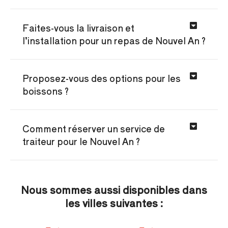
Faites-vous la livraison et
l’installation pour un repas de Nouvel An ?
Proposez-vous des options pour les
boissons ?
Comment réserver un service de
traiteur pour le Nouvel An ?
Nous sommes aussi disponibles dans
les villes suivantes :