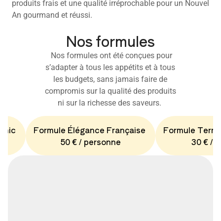
produits frais et une qualité irréprochable pour un Nouvel
An gourmand et réussi.
Nos formules
Nos formules ont été conçues pour
s’adapter à tous les appétits et à tous
les budgets, sans jamais faire de
compromis sur la qualité des produits
ni sur la richesse des saveurs.
Chic
Formule Élégance Française
Formule Terro
50 € / personne
30 € / 