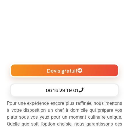
Devis gratuit
06 16 29 19 01
Pour une expérience encore plus raffinée, nous mettons
à votre disposition un chef à domicile qui prépare vos
plats sous vos yeux pour un moment culinaire unique.
Quelle que soit l’option choisie, nous garantissons des