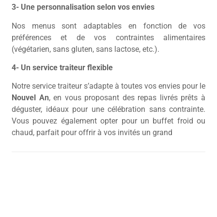
3- Une personnalisation selon vos envies
Nos menus sont adaptables en fonction de vos
préférences et de vos contraintes alimentaires
(végétarien, sans gluten, sans lactose, etc.).
4- Un service traiteur flexible
Notre service traiteur s’adapte à toutes vos envies pour le
Nouvel An
, en vous proposant des repas livrés prêts à
déguster, idéaux pour une célébration sans contrainte.
Vous pouvez également opter pour un buffet froid ou
chaud, parfait pour offrir à vos invités un grand