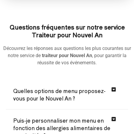
Questions fréquentes sur notre service
Traiteur pour Nouvel An
Découvrez les réponses aux questions les plus courantes sur
notre service de
traiteur pour Nouvel An
, pour garantir la
réussite de vos événements.
Quelles options de menu proposez-
vous pour le Nouvel An ?
Puis-je personnaliser mon menu en
fonction des allergies alimentaires de