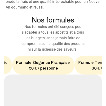
produits frais et une qualité irréprochable pour un Nouvel
An gourmand et réussi.
Nos formules
Nos formules ont été conçues pour
s’adapter à tous les appétits et à tous
les budgets, sans jamais faire de
compromis sur la qualité des produits
ni sur la richesse des saveurs.
Chic
Formule Élégance Française
Formule Terro
50 € / personne
30 € / 