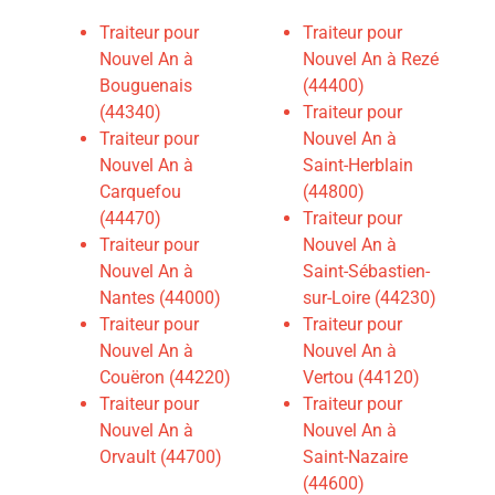
Traiteur pour
Traiteur pour
Nouvel An à
Nouvel An à Rezé
Bouguenais
(44400)
(44340)
Traiteur pour
Traiteur pour
Nouvel An à
Nouvel An à
Saint-Herblain
Carquefou
(44800)
(44470)
Traiteur pour
Traiteur pour
Nouvel An à
Nouvel An à
Saint-Sébastien-
Nantes (44000)
sur-Loire (44230)
Traiteur pour
Traiteur pour
Nouvel An à
Nouvel An à
Couëron (44220)
Vertou (44120)
Traiteur pour
Traiteur pour
Nouvel An à
Nouvel An à
Orvault (44700)
Saint-Nazaire
(44600)