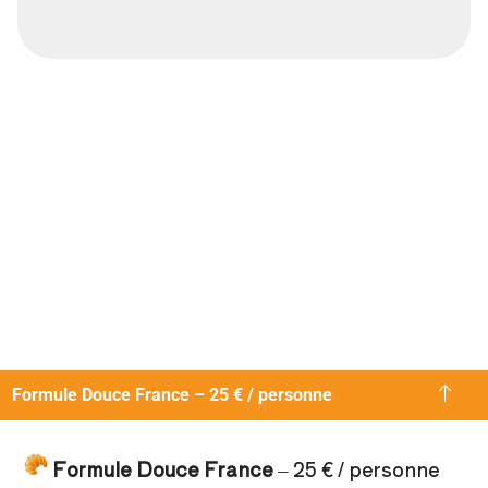
Formule Douce France – 25 € / personne
Formule Douce France
– 25 € / personne