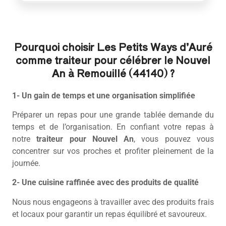
Pourquoi choisir Les Petits Ways d’Auré
comme traiteur pour célébrer le Nouvel
An à Remouillé (44140) ?
1- Un gain de temps et une organisation simplifiée
Préparer un repas pour une grande tablée demande du
temps et de l’organisation. En confiant votre repas à
notre
traiteur pour Nouvel An
, vous pouvez vous
concentrer sur vos proches et profiter pleinement de la
journée.
2- Une cuisine raffinée avec des produits de qualité
Nous nous engageons à travailler avec des produits frais
et locaux pour garantir un repas équilibré et savoureux.