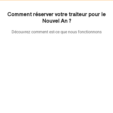
Comment réserver votre traiteur pour le
Nouvel An ?
Découvrez comment est-ce que nous fonctionnons