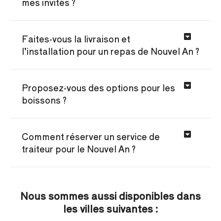
mes invités ?
Faites-vous la livraison et
l’installation pour un repas de Nouvel An ?
Proposez-vous des options pour les
boissons ?
Comment réserver un service de
traiteur pour le Nouvel An ?
Nous sommes aussi disponibles dans
les villes suivantes :