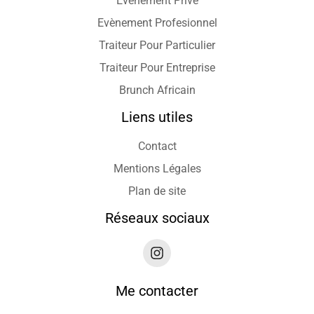
Evènement Privé
Evènement Profesionnel
Traiteur Pour Particulier
Traiteur Pour Entreprise
Brunch Africain
Liens utiles
Contact
Mentions Légales
Plan de site
Réseaux sociaux
Me contacter