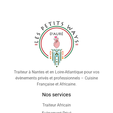
Traiteur à Nantes et en Loire-Atlantique pour vos
évènements privés et professionnels – Cuisine
Française et Africaine.
Nos services
Traiteur Africain