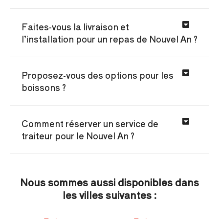
Faites-vous la livraison et
l’installation pour un repas de Nouvel An ?
Proposez-vous des options pour les
boissons ?
Comment réserver un service de
traiteur pour le Nouvel An ?
Nous sommes aussi disponibles dans
les villes suivantes :