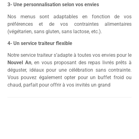
3- Une personnalisation selon vos envies
Nos menus sont adaptables en fonction de vos
préférences et de vos contraintes alimentaires
(végétarien, sans gluten, sans lactose, etc.).
4- Un service traiteur flexible
Notre service traiteur s’adapte à toutes vos envies pour le
Nouvel An
, en vous proposant des repas livrés prêts à
déguster, idéaux pour une célébration sans contrainte.
Vous pouvez également opter pour un buffet froid ou
chaud, parfait pour offrir à vos invités un grand