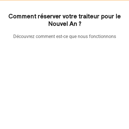
Comment réserver votre traiteur pour le
Nouvel An ?
Découvrez comment est-ce que nous fonctionnons