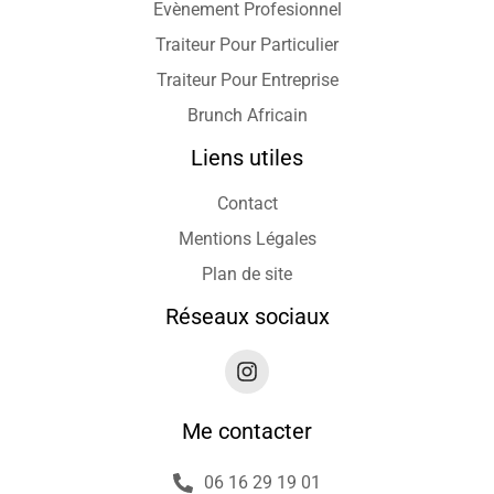
Evènement Profesionnel
Traiteur Pour Particulier
Traiteur Pour Entreprise
Brunch Africain
Liens utiles
Contact
Mentions Légales
Plan de site
Réseaux sociaux
Me contacter
06 16 29 19 01