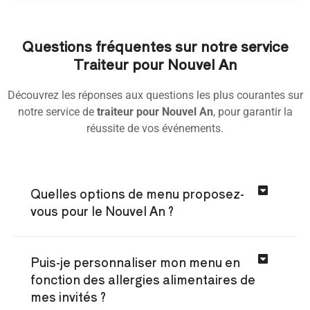
Questions fréquentes sur notre service
Traiteur pour Nouvel An
Découvrez les réponses aux questions les plus courantes sur
notre service de
traiteur pour Nouvel An
, pour garantir la
réussite de vos événements.
Quelles options de menu proposez-
vous pour le Nouvel An ?
Puis-je personnaliser mon menu en
fonction des allergies alimentaires de
mes invités ?