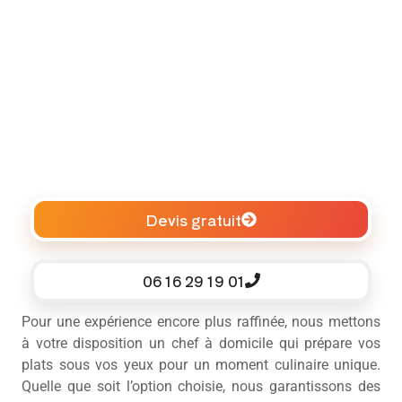
Devis gratuit
06 16 29 19 01
Pour une expérience encore plus raffinée, nous mettons
à votre disposition un chef à domicile qui prépare vos
plats sous vos yeux pour un moment culinaire unique.
Quelle que soit l’option choisie, nous garantissons des