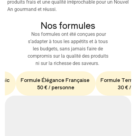
produits frais et une qualité irréprochable pour un Nouvel
An gourmand et réussi.
Nos formules
Nos formules ont été conçues pour
s’adapter à tous les appétits et à tous
les budgets, sans jamais faire de
compromis sur la qualité des produits
ni sur la richesse des saveurs.
Chic
Formule Élégance Française
Formule Terro
50 € / personne
30 € / 