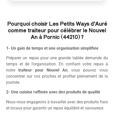
Pourquoi choisir Les Petits Ways d’Auré
comme traiteur pour célébrer le Nouvel
An à Pornic (44210) ?
1- Un gain de temps et une organisation simplifiée
Préparer un repas pour une grande tablée demande du
temps et de l’organisation. En confiant votre repas à
notre
traiteur pour Nouvel An
, vous pouvez vous
concentrer sur vos proches et profiter pleinement de la
journée.
2- Une cuisine raffinée avec des produits de qualité
Nous nous engageons à travailler avec des produits frais
et locaux pour garantir un repas équilibré et savoureux.