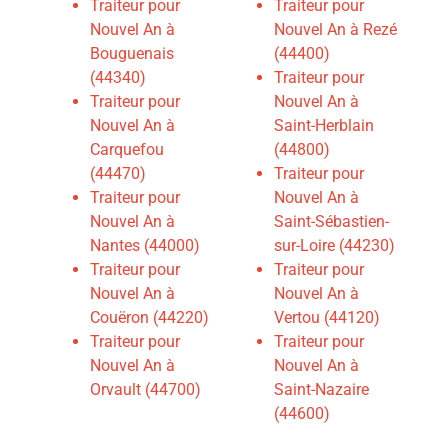
Traiteur pour
Traiteur pour
Nouvel An à
Nouvel An à Rezé
Bouguenais
(44400)
(44340)
Traiteur pour
Traiteur pour
Nouvel An à
Nouvel An à
Saint-Herblain
Carquefou
(44800)
(44470)
Traiteur pour
Traiteur pour
Nouvel An à
Nouvel An à
Saint-Sébastien-
Nantes (44000)
sur-Loire (44230)
Traiteur pour
Traiteur pour
Nouvel An à
Nouvel An à
Couëron (44220)
Vertou (44120)
Traiteur pour
Traiteur pour
Nouvel An à
Nouvel An à
Orvault (44700)
Saint-Nazaire
(44600)