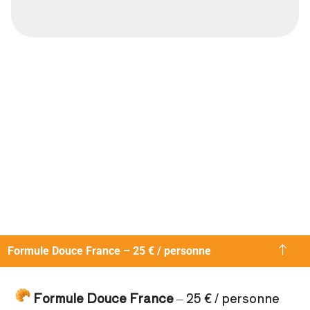
Formule Douce France – 25 € / personne
Formule Douce France
– 25 € / personne