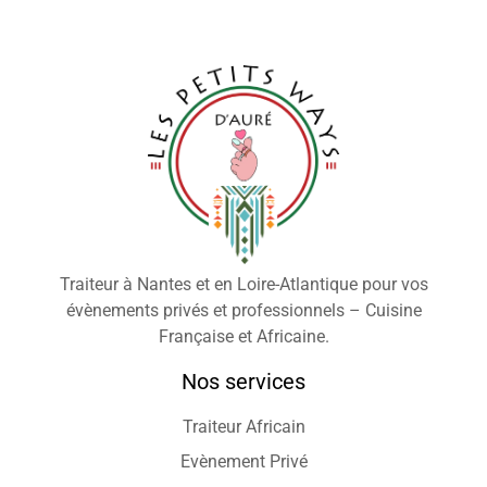
Traiteur à Nantes et en Loire-Atlantique pour vos
évènements privés et professionnels – Cuisine
Française et Africaine.
Nos services
Traiteur Africain
Evènement Privé