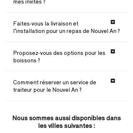
mes invités ?
Faites-vous la livraison et
l’installation pour un repas de Nouvel An ?
Proposez-vous des options pour les
boissons ?
Comment réserver un service de
traiteur pour le Nouvel An ?
Nous sommes aussi disponibles dans
les villes suivantes :