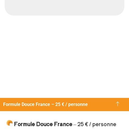
Formule Douce France – 25 € / personne
Formule Douce France
– 25 € / personne