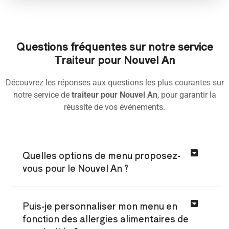
Questions fréquentes sur notre service
Traiteur pour Nouvel An
Découvrez les réponses aux questions les plus courantes sur
notre service de
traiteur pour Nouvel An
, pour garantir la
réussite de vos événements.
Quelles options de menu proposez-
vous pour le Nouvel An ?
Puis-je personnaliser mon menu en
fonction des allergies alimentaires de