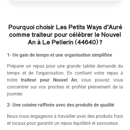
Pourquoi choisir Les Petits Ways d’Auré
comme traiteur pour célébrer le Nouvel
An à Le Pellerin (44640) ?
1- Un gain de temps et une organisation simplifiée
Préparer un repas pour une grande tablée demande du
temps et de l’organisation. En confiant votre repas à
notre
traiteur pour Nouvel An
, vous pouvez vous
concentrer sur vos proches et profiter pleinement de la
journée.
2- Une cuisine raffinée avec des produits de qualité
Nous nous engageons à travailler avec des produits frais
et locaux pour garantir un repas équilibré et savoureux.