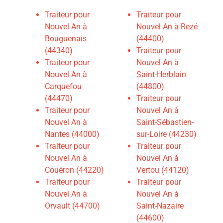
Traiteur pour
Traiteur pour
Nouvel An à
Nouvel An à Rezé
Bouguenais
(44400)
(44340)
Traiteur pour
Traiteur pour
Nouvel An à
Nouvel An à
Saint-Herblain
Carquefou
(44800)
(44470)
Traiteur pour
Traiteur pour
Nouvel An à
Nouvel An à
Saint-Sébastien-
Nantes (44000)
sur-Loire (44230)
Traiteur pour
Traiteur pour
Nouvel An à
Nouvel An à
Couëron (44220)
Vertou (44120)
Traiteur pour
Traiteur pour
Nouvel An à
Nouvel An à
Orvault (44700)
Saint-Nazaire
(44600)