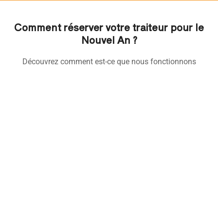
Comment réserver votre traiteur pour le
Nouvel An ?
Découvrez comment est-ce que nous fonctionnons