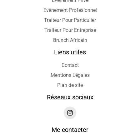
Evènement Privé
Evènement Profesionnel
Traiteur Pour Particulier
Traiteur Pour Entreprise
Brunch Africain
Liens utiles
Contact
Mentions Légales
Plan de site
Réseaux sociaux
Me contacter