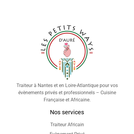
Traiteur à Nantes et en Loire-Atlantique pour vos
évènements privés et professionnels – Cuisine
Française et Africaine.
Nos services
Traiteur Africain