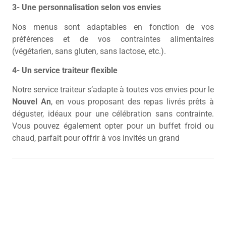
3- Une personnalisation selon vos envies
Nos menus sont adaptables en fonction de vos
préférences et de vos contraintes alimentaires
(végétarien, sans gluten, sans lactose, etc.).
4- Un service traiteur flexible
Notre service traiteur s’adapte à toutes vos envies pour le
Nouvel An
, en vous proposant des repas livrés prêts à
déguster, idéaux pour une célébration sans contrainte.
Vous pouvez également opter pour un buffet froid ou
chaud, parfait pour offrir à vos invités un grand