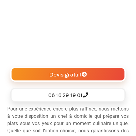
Devis gratuit
06 16 29 19 01
Pour une expérience encore plus raffinée, nous mettons
à votre disposition un chef à domicile qui prépare vos
plats sous vos yeux pour un moment culinaire unique.
Quelle que soit l’option choisie, nous garantissons des