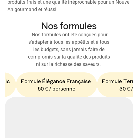
produits frais et une qualité irréprochable pour un Nouvel
An gourmand et réussi.
Nos formules
Nos formules ont été conçues pour
s’adapter à tous les appétits et à tous
les budgets, sans jamais faire de
compromis sur la qualité des produits
ni sur la richesse des saveurs.
Chic
Formule Élégance Française
Formule Terro
50 € / personne
30 € / 