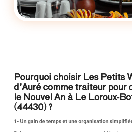
Pourquoi choisir Les Petits
d’Auré comme traiteur pour 
le Nouvel An à Le Loroux-Bo
(44430) ?
1- Un gain de temps et une organisation simplifié