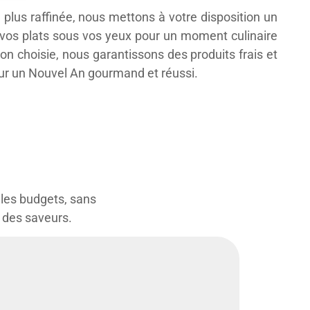
plus raffinée, nous mettons à votre disposition un
 vos plats sous vos yeux pour un moment culinaire
ion choisie, nous garantissons des produits frais et
our un Nouvel An gourmand et réussi.
 les budgets, sans
e des saveurs.