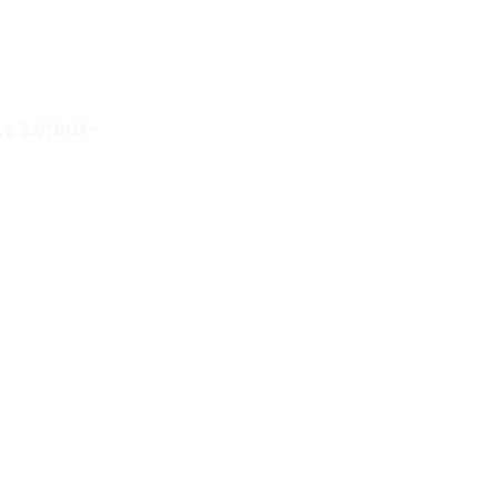
Le Loroux-