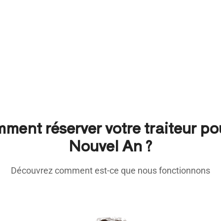
ment réserver votre traiteur pou
Nouvel An ?
Découvrez comment est-ce que nous fonctionnons