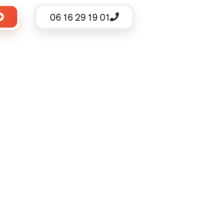
06 16 29 19 01