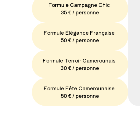
Formule Campagne Chic
35 € / personne
Formule Élégance Française
50 € / personne
Formule Terroir Camerounais
30 € / personne
Formule Fête Camerounaise
50 € / personne