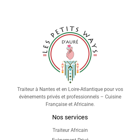
Traiteur à Nantes et en Loire-Atlantique pour vos
évènements privés et professionnels – Cuisine
Française et Africaine.
Nos services
Traiteur Africain