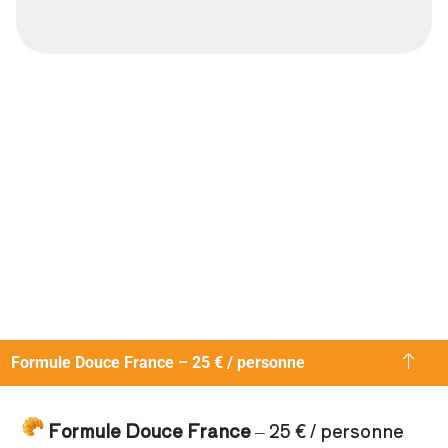
Formule Douce France – 25 € / personne
Formule Douce France
– 25 € / personne