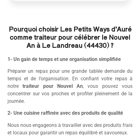
Pourquoi choisir Les Petits Ways d’Auré
comme traiteur pour célébrer le Nouvel
An à Le Landreau (44430) ?
1- Un gain de temps et une organisation simplifiée
Préparer un repas pour une grande tablée demande du
temps et de l’organisation. En confiant votre repas à
notre
traiteur pour Nouvel An
, vous pouvez vous
concentrer sur vos proches et profiter pleinement de la
journée.
2- Une cuisine raffinée avec des produits de qualité
Nous nous engageons à travailler avec des produits frais
et locaux pour garantir un repas équilibré et savoureux.