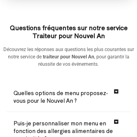
Questions fréquentes sur notre service
Traiteur pour Nouvel An
Découvrez les réponses aux questions les plus courantes sur
notre service de
traiteur pour Nouvel An
, pour garantir la
réussite de vos événements.
Quelles options de menu proposez-
vous pour le Nouvel An ?
Puis-je personnaliser mon menu en
fonction des allergies alimentaires de