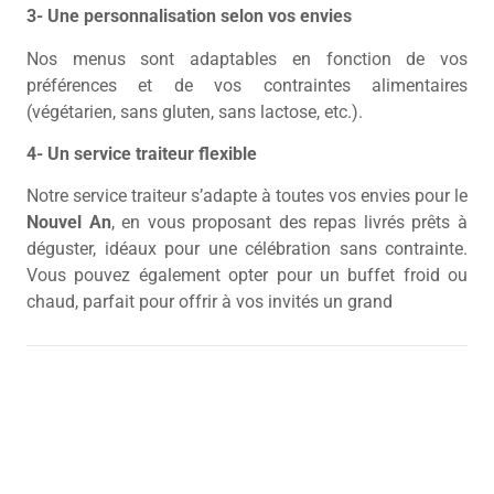
3- Une personnalisation selon vos envies
Nos menus sont adaptables en fonction de vos
préférences et de vos contraintes alimentaires
(végétarien, sans gluten, sans lactose, etc.).
4- Un service traiteur flexible
Notre service traiteur s’adapte à toutes vos envies pour le
Nouvel An
, en vous proposant des repas livrés prêts à
déguster, idéaux pour une célébration sans contrainte.
Vous pouvez également opter pour un buffet froid ou
chaud, parfait pour offrir à vos invités un grand