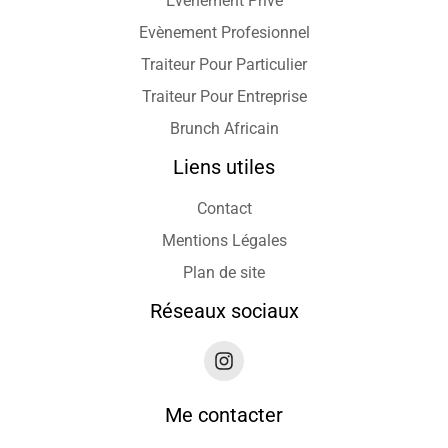
Evènement Privé
Evènement Profesionnel
Traiteur Pour Particulier
Traiteur Pour Entreprise
Brunch Africain
Liens utiles
Contact
Mentions Légales
Plan de site
Réseaux sociaux
Me contacter