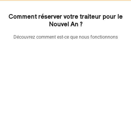
Comment réserver votre traiteur pour le
Nouvel An ?
Découvrez comment est-ce que nous fonctionnons