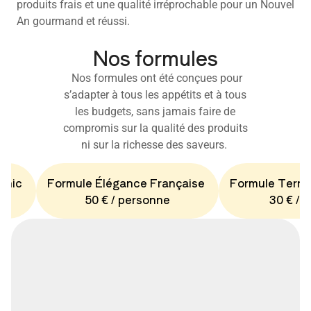
produits frais et une qualité irréprochable pour un Nouvel
An gourmand et réussi.
Nos formules
Nos formules ont été conçues pour
s’adapter à tous les appétits et à tous
les budgets, sans jamais faire de
compromis sur la qualité des produits
ni sur la richesse des saveurs.
Chic
Formule Élégance Française
Formule Terro
50 € / personne
30 € / 