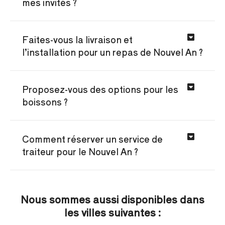
mes invités ?
Faites-vous la livraison et
l’installation pour un repas de Nouvel An ?
Proposez-vous des options pour les
boissons ?
Comment réserver un service de
traiteur pour le Nouvel An ?
Nous sommes aussi disponibles dans
les villes suivantes :