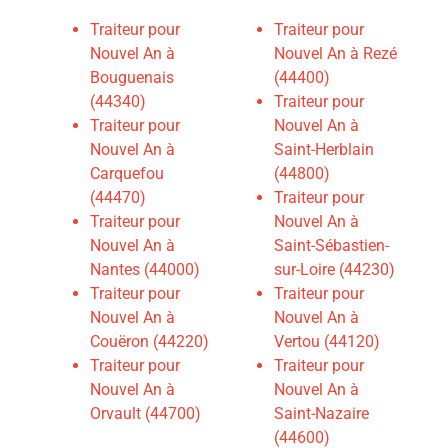
Traiteur pour
Traiteur pour
Nouvel An à
Nouvel An à Rezé
Bouguenais
(44400)
(44340)
Traiteur pour
Traiteur pour
Nouvel An à
Nouvel An à
Saint-Herblain
Carquefou
(44800)
(44470)
Traiteur pour
Traiteur pour
Nouvel An à
Nouvel An à
Saint-Sébastien-
Nantes (44000)
sur-Loire (44230)
Traiteur pour
Traiteur pour
Nouvel An à
Nouvel An à
Couëron (44220)
Vertou (44120)
Traiteur pour
Traiteur pour
Nouvel An à
Nouvel An à
Orvault (44700)
Saint-Nazaire
(44600)