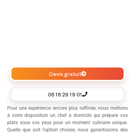
Devis gratuit
06 16 29 19 01
Pour une expérience encore plus raffinée, nous mettons
à votre disposition un chef à domicile qui prépare vos
plats sous vos yeux pour un moment culinaire unique.
Quelle que soit l’option choisie, nous garantissons des