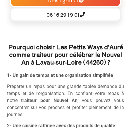
Devis gratuit
06 16 29 19 01
Pourquoi choisir Les Petits Ways d’Auré
comme traiteur pour célébrer le Nouvel
An à Lavau-sur-Loire (44260) ?
1- Un gain de temps et une organisation simplifiée
Préparer un repas pour une grande tablée demande du
temps et de l’organisation. En confiant votre repas à
notre
traiteur pour Nouvel An
, vous pouvez vous
concentrer sur vos proches et profiter pleinement de la
journée.
2- Une cuisine raffinée avec des produits de qualité