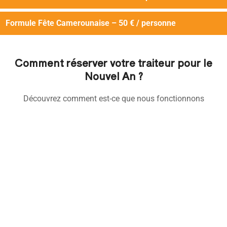
Formule Fête Camerounaise – 50 € / personne
Comment réserver votre traiteur pour le
Nouvel An ?
Découvrez comment est-ce que nous fonctionnons