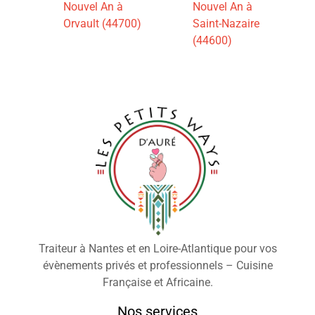
Nouvel An à
Nouvel An à
Orvault (44700)
Saint-Nazaire
(44600)
Traiteur à Nantes et en Loire-Atlantique pour vos
évènements privés et professionnels – Cuisine
Française et Africaine.
Nos services