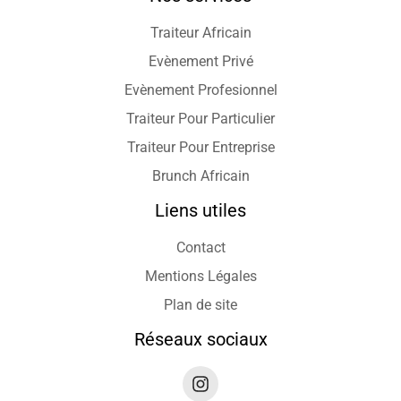
Traiteur Africain
Evènement Privé
Evènement Profesionnel
Traiteur Pour Particulier
Traiteur Pour Entreprise
Brunch Africain
Liens utiles
Contact
Mentions Légales
Plan de site
Réseaux sociaux