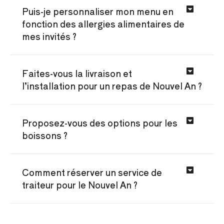
Puis-je personnaliser mon menu en
fonction des allergies alimentaires de
mes invités ?
Faites-vous la livraison et
l’installation pour un repas de Nouvel An ?
Proposez-vous des options pour les
boissons ?
Comment réserver un service de
traiteur pour le Nouvel An ?