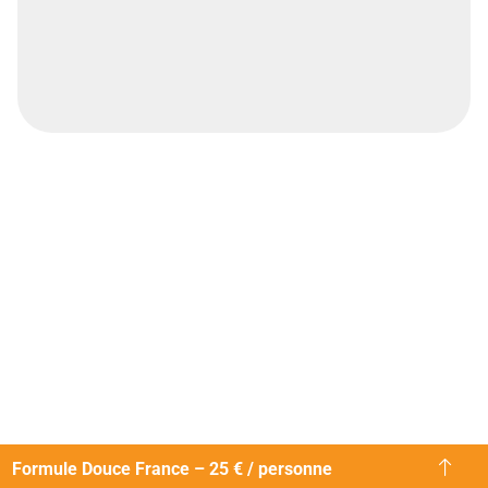
Formule Douce France – 25 € / personne