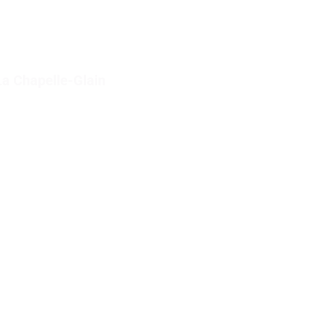
La Chapelle-Glain