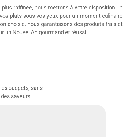
plus raffinée, nous mettons à votre disposition un
 vos plats sous vos yeux pour un moment culinaire
ion choisie, nous garantissons des produits frais et
our un Nouvel An gourmand et réussi.
 les budgets, sans
e des saveurs.