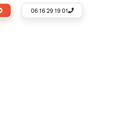
06 16 29 19 01