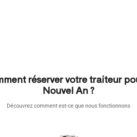
ment réserver votre traiteur pou
Nouvel An ?
Découvrez comment est-ce que nous fonctionnons