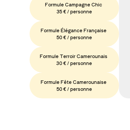
Formule Campagne Chic
35 € / personne
Formule Élégance Française
50 € / personne
Formule Terroir Camerounais
30 € / personne
Formule Fête Camerounaise
50 € / personne