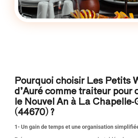
Pourquoi choisir Les Petits
d’Auré comme traiteur pour 
le Nouvel An à La Chapelle-
(44670) ?
1- Un gain de temps et une organisation simplifié