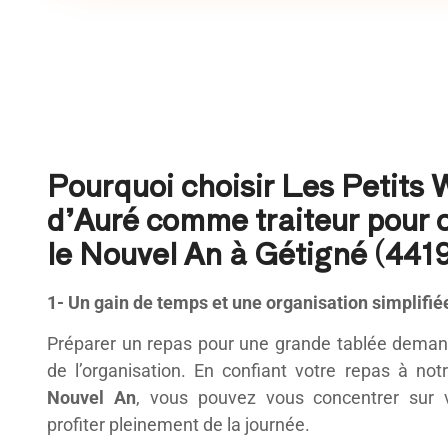
Pourquoi choisir Les Petits
d’Auré comme traiteur pour 
le Nouvel An à Gétigné (4419
1- Un gain de temps et une organisation simplifié
Préparer un repas pour une grande tablée dema
de l’organisation. En confiant votre repas à no
Nouvel An
, vous pouvez vous concentrer sur 
profiter pleinement de la journée.