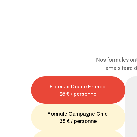
Nos formules ont 
jamais faire 
Formule Douce France
25 € / personne
Formule Campagne Chic
35 € / personne