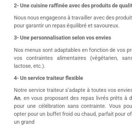
2- Une cuisine raffinée avec des produits de quali
Nous nous engageons à travailler avec des produits
pour garantir un repas équilibré et savoureux.
3- Une personnalisation selon vos envies
Nos menus sont adaptables en fonction de vos pr
vos contraintes alimentaires (végétarien, san
lactose, etc.).
4- Un service traiteur flexible
Notre service traiteur s’adapte à toutes vos envie
An
, en vous proposant des repas livrés prêts à 
pour une célébration sans contrainte. Vous po
opter pour un buffet froid ou chaud, parfait pour off
un grand