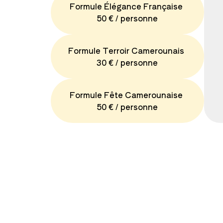
Formule Élégance Française
50 € / personne
Formule Terroir Camerounais
30 € / personne
Formule Fête Camerounaise
50 € / personne