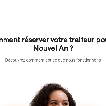
ment réserver votre traiteur pou
Nouvel An ?
Découvrez comment est-ce que nous fonctionnons