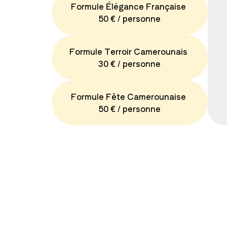
Formule Élégance Française
50 € / personne
Formule Terroir Camerounais
30 € / personne
Formule Fête Camerounaise
50 € / personne