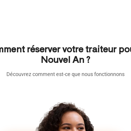
ment réserver votre traiteur pou
Nouvel An ?
Découvrez comment est-ce que nous fonctionnons