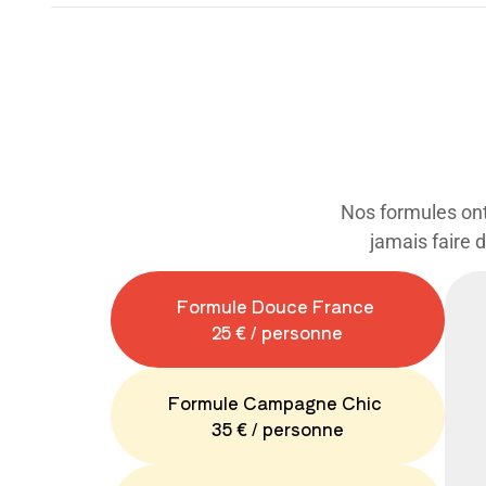
Nos formules ont 
jamais faire 
Formule Douce France
25 € / personne
Formule Campagne Chic
35 € / personne