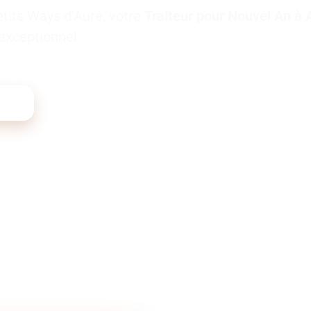
etits Ways d’Auré, votre
Traiteur pour Nouvel An à 
exceptionnel.