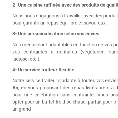
2- Une cuisine raffinée avec des produits de quali
Nous nous engageons à travailler avec des produits
pour garantir un repas équilibré et savoureux.
3- Une personnalisation selon vos envies
Nos menus sont adaptables en fonction de vos pr
vos contraintes alimentaires (végétarien, san
lactose, etc.).
4- Un service traiteur flexible
Notre service traiteur s’adapte à toutes vos envie
An
, en vous proposant des repas livrés prêts à 
pour une célébration sans contrainte. Vous po
opter pour un buffet froid ou chaud, parfait pour off
un grand