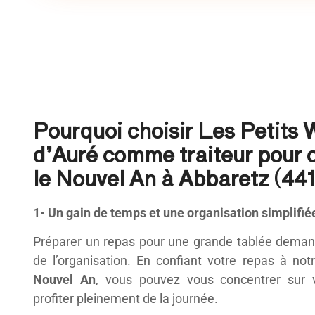
Pourquoi choisir Les Petits
d’Auré comme traiteur pour 
le Nouvel An à Abbaretz (441
1- Un gain de temps et une organisation simplifié
Préparer un repas pour une grande tablée dema
de l’organisation. En confiant votre repas à no
Nouvel An
, vous pouvez vous concentrer sur 
profiter pleinement de la journée.