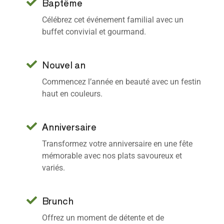
Baptême
Célébrez cet événement familial avec un
buffet convivial et gourmand.
Nouvel an
Commencez l’année en beauté avec un festin
haut en couleurs.
Anniversaire
Transformez votre anniversaire en une fête
mémorable avec nos plats savoureux et
variés.
Brunch
Offrez un moment de détente et de