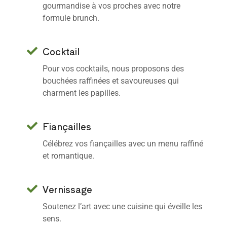
gourmandise à vos proches avec notre
formule brunch.
Cocktail
Pour vos cocktails, nous proposons des
bouchées raffinées et savoureuses qui
charment les papilles.
Fiançailles
Célébrez vos fiançailles avec un menu raffiné
et romantique.
Vernissage
Soutenez l’art avec une cuisine qui éveille les
sens.