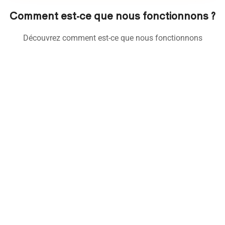
Comment est-ce que nous fonctionnons ?
Découvrez comment est-ce que nous fonctionnons