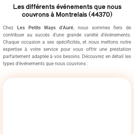
Les différents événements que nous
couvrons à Montrelais (44370)
Chez
Les Petits Ways d’Auré
, nous sommes fiers de
contribuer au succès d’une grande variété d’événements.
Chaque occasion a ses spécificités, et nous mettons notre
expertise à votre service pour vous offrir une prestation
parfaitement adaptée à vos besoins. Découvrez en détail les
types d’événements que nous couvrons :