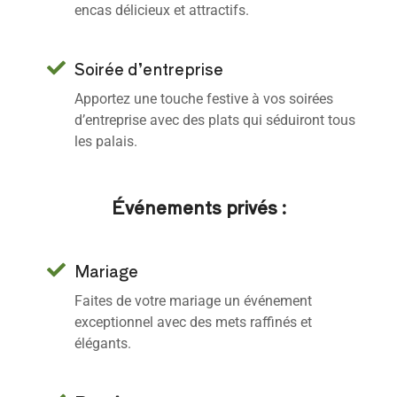
encas délicieux et attractifs.
Soirée d’entreprise
Apportez une touche festive à vos soirées
d’entreprise avec des plats qui séduiront tous
les palais.
Événements privés :
Mariage
Faites de votre mariage un événement
exceptionnel avec des mets raffinés et
élégants.