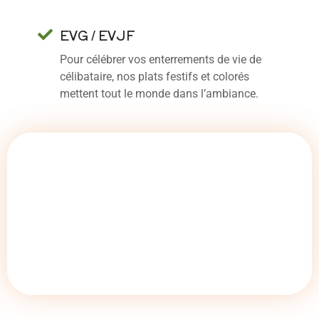
EVG / EVJF
Pour célébrer vos enterrements de vie de
célibataire, nos plats festifs et colorés
mettent tout le monde dans l’ambiance.