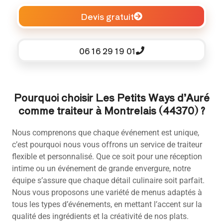
Devis gratuit
06 16 29 19 01
Pourquoi choisir Les Petits Ways d’Auré
comme traiteur à Montrelais (44370) ?
Nous comprenons que chaque événement est unique,
c’est pourquoi nous vous offrons un service de traiteur
flexible et personnalisé. Que ce soit pour une réception
intime ou un événement de grande envergure, notre
équipe s’assure que chaque détail culinaire soit parfait.
Nous vous proposons une variété de menus adaptés à
tous les types d’événements, en mettant l’accent sur la
qualité des ingrédients et la créativité de nos plats.