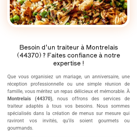
Besoin d'un traiteur à Montrelais
(44370) ? Faites confiance à notre
expertise !
Que vous organisiez un mariage, un anniversaire, une
réception professionnelle ou une simple réunion de
famille, vous méritez un repas délicieux et mémorable. À
Montrelais (44370)
, nous offrons des services de
traiteur
adaptés à tous vos besoins. Nous sommes
spécialisés dans la création de menus sur mesure qui
raviront vos invités, qu’ils soient gourmets ou
gourmands.