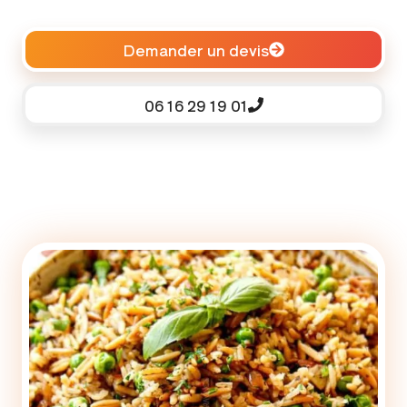
Demander un devis
06 16 29 19 01