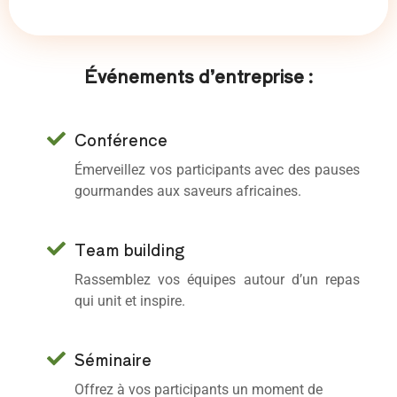
Événements d’entreprise :
Conférence
Émerveillez vos participants avec des pauses
gourmandes aux saveurs africaines.
Team building
Rassemblez vos équipes autour d’un repas
qui unit et inspire.
Séminaire
Offrez à vos participants un moment de