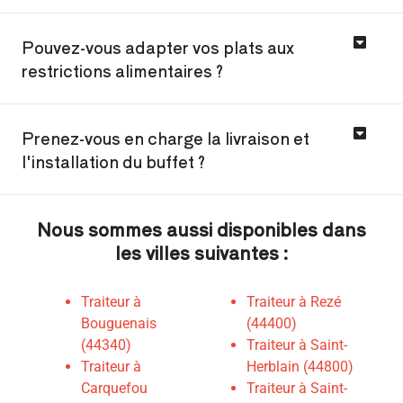
Pouvez-vous adapter vos plats aux
restrictions alimentaires ?
Prenez-vous en charge la livraison et
l'installation du buffet ?
Nous sommes aussi disponibles dans
les villes suivantes :
Traiteur à
Traiteur à Rezé
Bouguenais
(44400)
(44340)
Traiteur à Saint-
Traiteur à
Herblain (44800)
Carquefou
Traiteur à Saint-