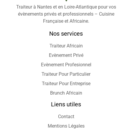
Traiteur à Nantes et en Loire-Atlantique pour vos
évènements privés et professionnels – Cuisine
Française et Africaine.
Nos services
Traiteur Africain
Evènement Privé
Evènement Profesionnel
Traiteur Pour Particulier
Traiteur Pour Entreprise
Brunch Africain
Liens utiles
Contact
Mentions Légales