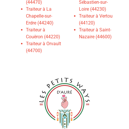
(44470)
Sébastien-sur-
Traiteur à La
Loire (44230)
Chapelle-sur-
Traiteur à Vertou
Erdre (44240)
(44120)
Traiteur à
Traiteur à Saint-
Couëron (44220)
Nazaire (44600)
Traiteur à Orvault
(44700)