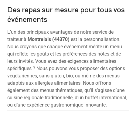
Des repas sur mesure pour tous vos
événements
L’un des principaux avantages de notre service de
traiteur à
Montrelais (44370)
est la personnalisation.
Nous croyons que chaque événement mérite un menu
qui reflète les goûts et les préférences des hôtes et de
leurs invités. Vous avez des exigences alimentaires
spécifiques ? Nous pouvons vous proposer des options
végétariennes, sans gluten, bio, ou même des menus
adaptés aux allergies alimentaires. Nous offrons
également des menus thématiques, qu’il s’agisse d’une
cuisine régionale traditionnelle, d’un buffet international,
ou d’une expérience gastronomique innovante.