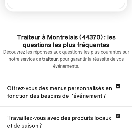
Traiteur à Montrelais (44370) : les
questions les plus fréquentes
Découvrez les réponses aux questions les plus courantes sur
notre service de
traiteur
, pour garantir la réussite de vos
événements.
Offrez-vous des menus personnalisés en
fonction des besoins de l'événement ?
Travaillez-vous avec des produits locaux
et de saison ?