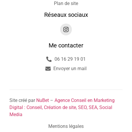
Plan de site
Réseaux sociaux
Me contacter
06 16 29 19 01
Envoyer un mail
Site créé par
NuBet
–
Agence Conseil en Marketing
Digital : Conseil, Création de site, SEO, SEA, Social
Media
Mentions légales