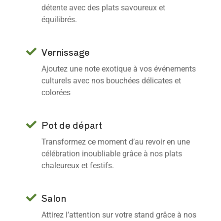
détente avec des plats savoureux et
équilibrés.
Vernissage
Ajoutez une note exotique à vos événements
culturels avec nos bouchées délicates et
colorées
Pot de départ
Transformez ce moment d’au revoir en une
célébration inoubliable grâce à nos plats
chaleureux et festifs.
Salon
Attirez l’attention sur votre stand grâce à nos