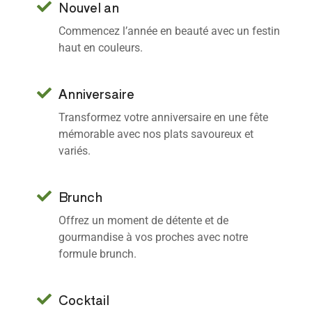
Nouvel an
Commencez l’année en beauté avec un festin
haut en couleurs.
Anniversaire
Transformez votre anniversaire en une fête
mémorable avec nos plats savoureux et
variés.
Brunch
Offrez un moment de détente et de
gourmandise à vos proches avec notre
formule brunch.
Cocktail