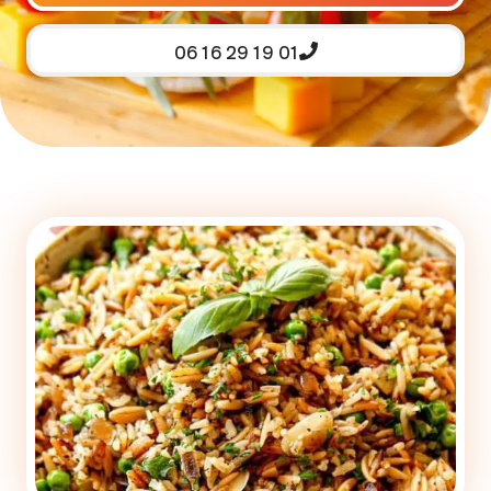
06 16 29 19 01