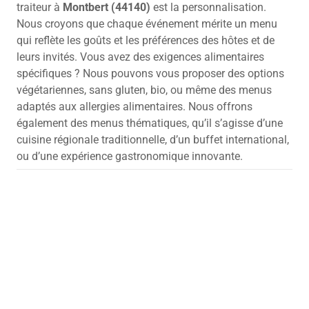
traiteur à
Montbert (44140)
est la personnalisation.
Nous croyons que chaque événement mérite un menu
qui reflète les goûts et les préférences des hôtes et de
leurs invités. Vous avez des exigences alimentaires
spécifiques ? Nous pouvons vous proposer des options
végétariennes, sans gluten, bio, ou même des menus
adaptés aux allergies alimentaires. Nous offrons
également des menus thématiques, qu’il s’agisse d’une
cuisine régionale traditionnelle, d’un buffet international,
ou d’une expérience gastronomique innovante.