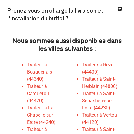
Prenez-vous en charge la livraison et
l'installation du buffet ?
Nous sommes aussi disponibles dans
les villes suivantes :
Traiteur à
Traiteur à Rezé
Bouguenais
(44400)
(44340)
Traiteur à Saint-
Traiteur à
Herblain (44800)
Carquefou
Traiteur à Saint-
(44470)
Sébastien-sur-
Traiteur à La
Loire (44230)
Chapelle-sur-
Traiteur à Vertou
Erdre (44240)
(44120)
Traiteur à
Traiteur à Saint-