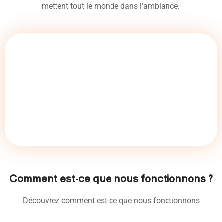
mettent tout le monde dans l’ambiance.
Comment est-ce que nous fonctionnons ?
Découvrez comment est-ce que nous fonctionnons