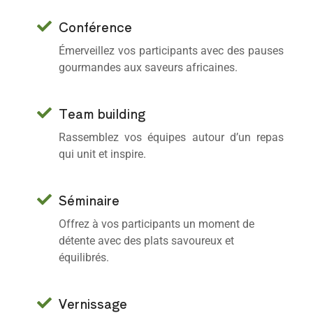
Conférence
Émerveillez vos participants avec des pauses
gourmandes aux saveurs africaines.
Team building
Rassemblez vos équipes autour d’un repas
qui unit et inspire.
Séminaire
Offrez à vos participants un moment de
détente avec des plats savoureux et
équilibrés.
Vernissage