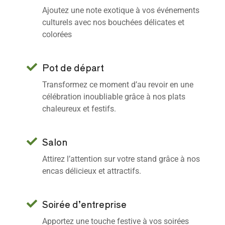
Ajoutez une note exotique à vos événements
culturels avec nos bouchées délicates et
colorées
Pot de départ
Transformez ce moment d’au revoir en une
célébration inoubliable grâce à nos plats
chaleureux et festifs.
Salon
Attirez l’attention sur votre stand grâce à nos
encas délicieux et attractifs.
Soirée d’entreprise
Apportez une touche festive à vos soirées