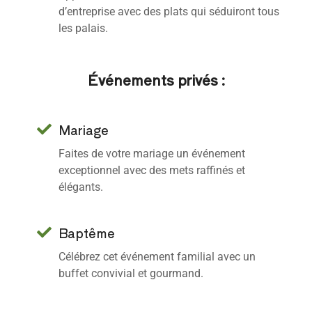
d’entreprise avec des plats qui séduiront tous
les palais.
Événements privés :
Mariage
Faites de votre mariage un événement
exceptionnel avec des mets raffinés et
élégants.
Baptême
Célébrez cet événement familial avec un
buffet convivial et gourmand.