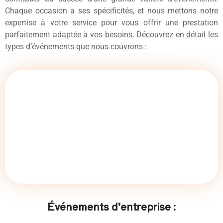
Chaque occasion a ses spécificités, et nous mettons notre
expertise à votre service pour vous offrir une prestation
parfaitement adaptée à vos besoins. Découvrez en détail les
types d’événements que nous couvrons :
Événements d’entreprise :