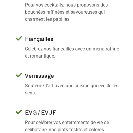
Pour vos cocktails, nous proposons des
bouchées raffinées et savoureuses qui
charment les papilles.
Fiançailles
Célébrez vos fiançailles avec un menu raffiné
et romantique.
Vernissage
Soutenez l’art avec une cuisine qui éveille les
sens.
EVG / EVJF
Pour célébrer vos enterrements de vie de
célibataire, nos plats festifs et colorés