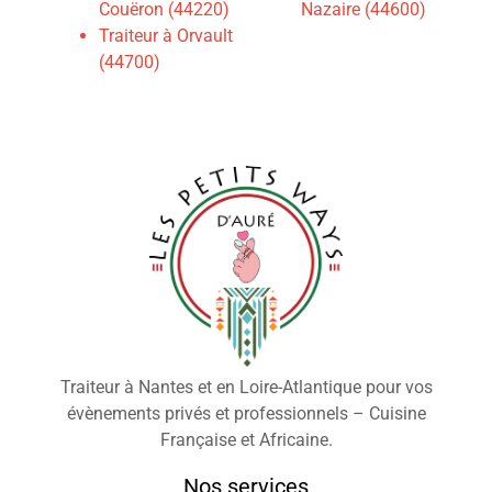
Couëron (44220)
Nazaire (44600)
Traiteur à Orvault
(44700)
Traiteur à Nantes et en Loire-Atlantique pour vos
évènements privés et professionnels – Cuisine
Française et Africaine.
Nos services