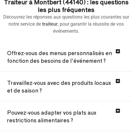
Traiteur à Montbert (44140) : les questions
les plus fréquentes
Découvrez les réponses aux questions les plus courantes sur
notre service de
traiteur
, pour garantir la réussite de vos
événements.
Offrez-vous des menus personnalisés en
fonction des besoins de l'événement ?
Travaillez-vous avec des produits locaux
et de saison ?
Pouvez-vous adapter vos plats aux
restrictions alimentaires ?