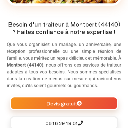
Besoin d'un traiteur à Montbert (44140)
? Faites confiance à notre expertise !
Que vous organisiez un mariage, un anniversaire, une
réception professionnelle ou une simple réunion de
famille, vous méritez un repas délicieux et mémorable. À
Montbert (44140)
, nous offrons des services de
traiteur
adaptés à tous vos besoins. Nous sommes spécialisés
dans la création de menus sur mesure qui raviront vos
invités, qu’ils soient gourmets ou gourmands.
Devis gratuit
06 16 29 19 01