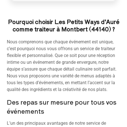
Pourquoi choisir Les Petits Ways d’Auré
comme traiteur à Montbert (44140) ?
Nous comprenons que chaque événement est unique,
c’est pourquoi nous vous offrons un service de traiteur
flexible et personnalisé. Que ce soit pour une réception
intime ou un événement de grande envergure, notre
équipe s’assure que chaque détail culinaire soit parfait.
Nous vous proposons une variété de menus adaptés à
tous les types d’événements, en mettant l’accent sur la
qualité des ingrédients et la créativité de nos plats.
Des repas sur mesure pour tous vos
événements
L’un des principaux avantages de notre service de