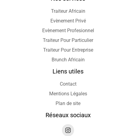
Traiteur Africain
Evènement Privé
Evènement Profesionnel
Traiteur Pour Particulier
Traiteur Pour Entreprise
Brunch Africain
Liens utiles
Contact
Mentions Légales
Plan de site
Réseaux sociaux