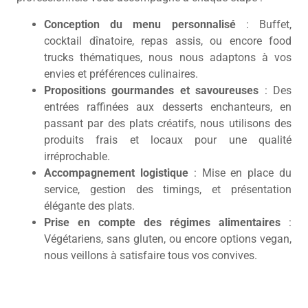
Conception du menu personnalisé
: Buffet,
cocktail dînatoire, repas assis, ou encore food
trucks thématiques, nous nous adaptons à vos
envies et préférences culinaires.
Propositions gourmandes et savoureuses
: Des
entrées raffinées aux desserts enchanteurs, en
passant par des plats créatifs, nous utilisons des
produits frais et locaux pour une qualité
irréprochable.
Accompagnement logistique
: Mise en place du
service, gestion des timings, et présentation
élégante des plats.
Prise en compte des régimes alimentaires
:
Végétariens, sans gluten, ou encore options vegan,
nous veillons à satisfaire tous vos convives.