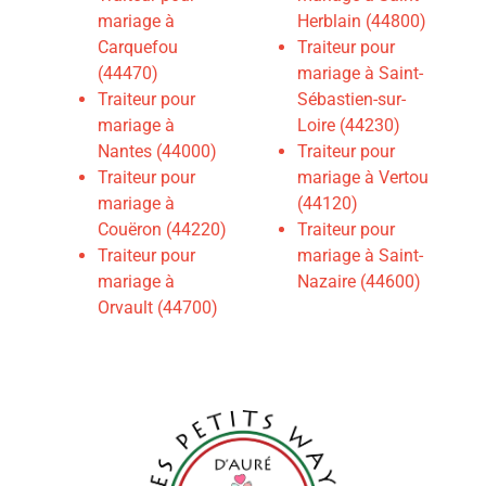
mariage à
Herblain (44800)
Carquefou
Traiteur pour
(44470)
mariage à Saint-
Traiteur pour
Sébastien-sur-
mariage à
Loire (44230)
Nantes (44000)
Traiteur pour
Traiteur pour
mariage à Vertou
mariage à
(44120)
Couëron (44220)
Traiteur pour
Traiteur pour
mariage à Saint-
mariage à
Nazaire (44600)
Orvault (44700)