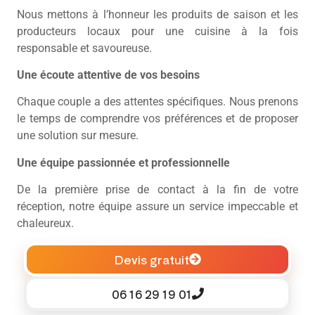
Nous mettons à l’honneur les produits de saison et les
producteurs locaux pour une cuisine à la fois
responsable et savoureuse.
Une écoute attentive de vos besoins
Chaque couple a des attentes spécifiques. Nous prenons
le temps de comprendre vos préférences et de proposer
une solution sur mesure.
Une équipe passionnée et professionnelle
De la première prise de contact à la fin de votre
réception, notre équipe assure un service impeccable et
chaleureux.
Devis gratuit
06 16 29 19 01