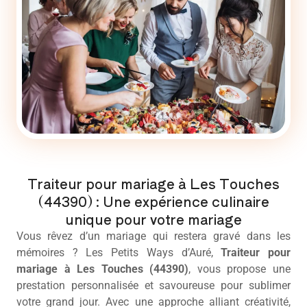
Traiteur pour mariage à Les Touches
(44390) : Une expérience culinaire
unique pour votre mariage
Vous rêvez d’un mariage qui restera gravé dans les
mémoires ? Les Petits Ways d’Auré,
Traiteur pour
mariage
à Les Touches (44390)
, vous propose une
prestation personnalisée et savoureuse pour sublimer
votre grand jour. Avec une approche alliant créativité,