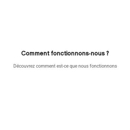
Comment fonctionnons-nous ?
Découvrez comment est-ce que nous fonctionnons