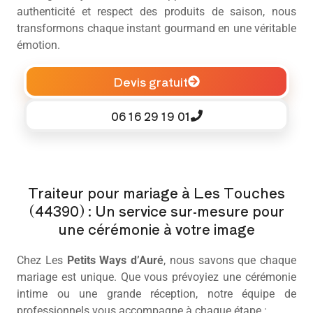
authenticité et respect des produits de saison, nous
transformons chaque instant gourmand en une véritable
émotion.
Devis gratuit
06 16 29 19 01
Traiteur pour mariage à Les Touches
(44390) : Un service sur-mesure pour
une cérémonie à votre image
Chez Les
Petits Ways d’Auré
, nous savons que chaque
mariage est unique. Que vous prévoyiez une cérémonie
intime ou une grande réception, notre équipe de
professionnels vous accompagne à chaque étape :