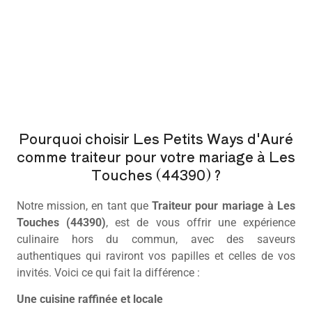
Pourquoi choisir Les Petits Ways d'Auré
comme traiteur pour votre mariage à Les
Touches (44390) ?
Notre mission, en tant que
Traiteur pour mariage à Les
Touches (44390)
, est de vous offrir une expérience
culinaire hors du commun, avec des saveurs
authentiques qui raviront vos papilles et celles de vos
invités. Voici ce qui fait la différence :
Une cuisine raffinée et locale