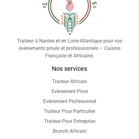
Traiteur à Nantes et en Loire-Atlantique pour vos
évènements privés et professionnels – Cuisine
Française et Africaine.
Nos services
Traiteur Africain
Evènement Privé
Evènement Profesionnel
Traiteur Pour Particulier
Traiteur Pour Entreprise
Brunch Africain