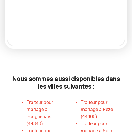
Nous sommes aussi disponibles dans
les villes suivantes :
Traiteur pour
Traiteur pour
mariage à
mariage à Rezé
Bouguenais
(44400)
(44340)
Traiteur pour
Traiteur pour
mariage à Saint-