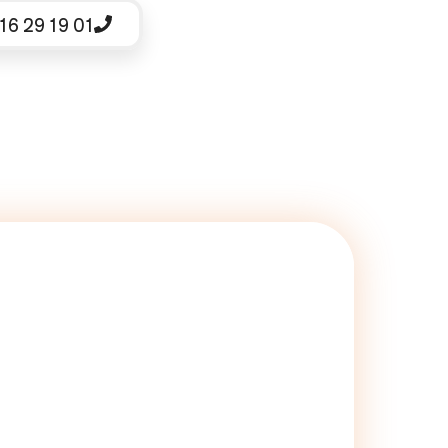
16 29 19 01