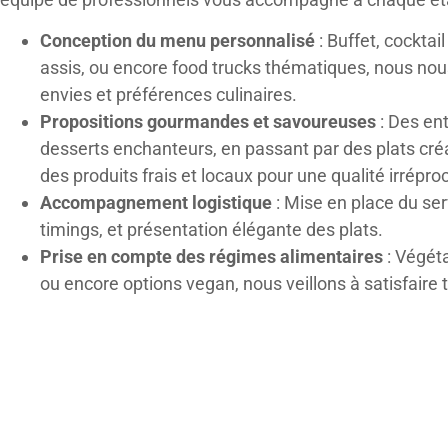
Conception du menu personnalisé
: Buffet, cocktail
assis, ou encore food trucks thématiques, nous no
envies et préférences culinaires.
Propositions gourmandes et savoureuses
: Des ent
desserts enchanteurs, en passant par des plats créat
des produits frais et locaux pour une qualité irrépro
Accompagnement logistique
: Mise en place du ser
timings, et présentation élégante des plats.
Prise en compte des régimes alimentaires
: Végéta
ou encore options vegan, nous veillons à satisfaire 