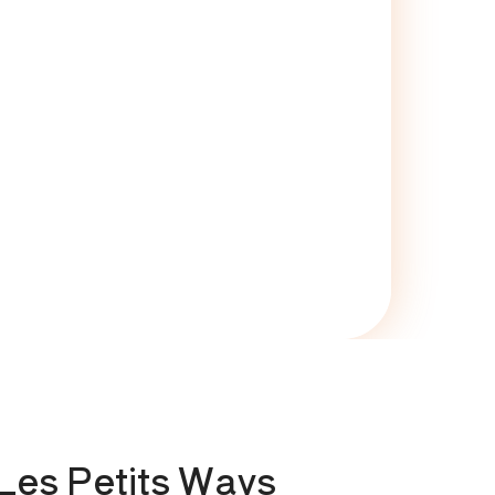
 Les Petits Ways