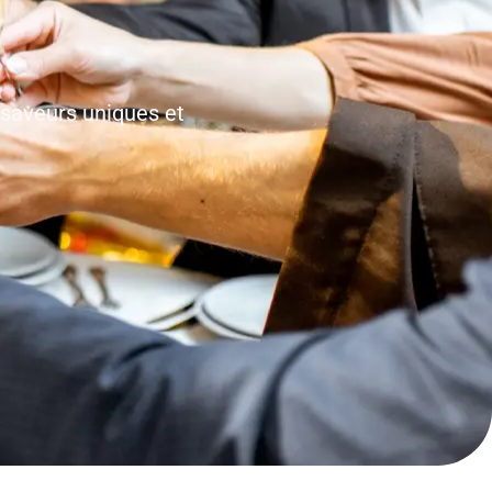
 saveurs uniques et