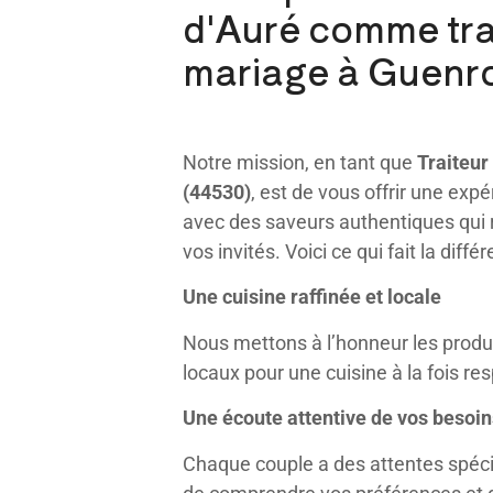
d'Auré comme tra
mariage à Guenro
Notre mission, en tant que
Traiteur
(44530)
, est de vous offrir une ex
avec des saveurs authentiques qui ra
vos invités. Voici ce qui fait la différ
Une cuisine raffinée et locale
Nous mettons à l’honneur les produi
locaux pour une cuisine à la fois r
Une écoute attentive de vos besoin
Chaque couple a des attentes spéc