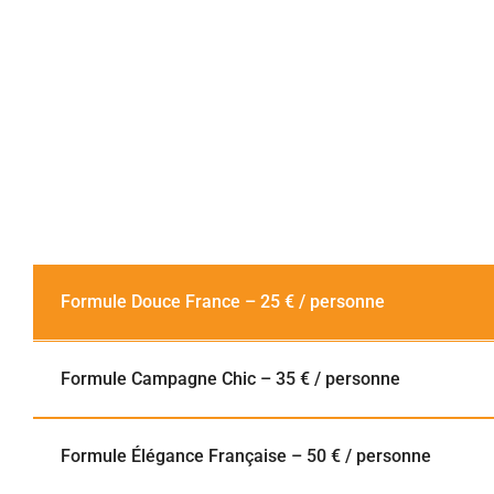
Formule Douce France – 25 € / personne
Formule Campagne Chic – 35 € / personne
Formule Élégance Française – 50 € / personne