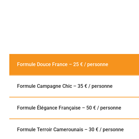
Formule Douce France – 25 € / personne
Formule Campagne Chic – 35 € / personne
Formule Élégance Française – 50 € / personne
Formule Terroir Camerounais – 30 € / personne