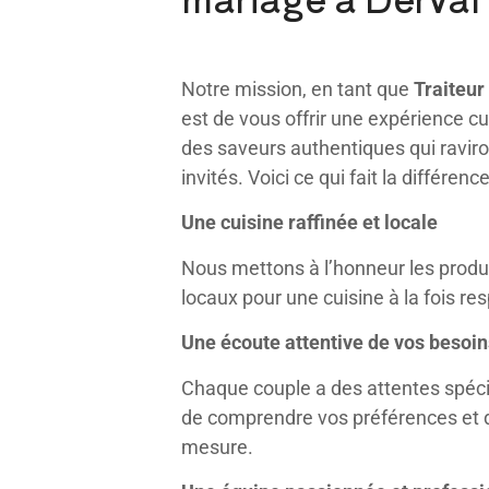
Notre mission, en tant que
Traiteur
est de vous offrir une expérience c
des saveurs authentiques qui raviron
invités. Voici ce qui fait la différence
Une cuisine raffinée et locale
Nous mettons à l’honneur les produi
locaux pour une cuisine à la fois r
Une écoute attentive de vos besoin
Chaque couple a des attentes spéc
de comprendre vos préférences et d
mesure.