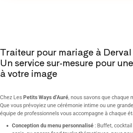
Traiteur pour mariage à Derval
Un service sur-mesure pour un
à votre image
Chez Les
Petits Ways d’Auré
, nous savons que chaque m
Que vous prévoyiez une cérémonie intime ou une grande 
équipe de professionnels vous accompagne à chaque ét
Conception du menu personnalisé
: Buffet, cocktail