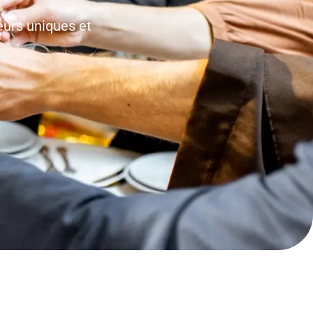
eurs uniques et